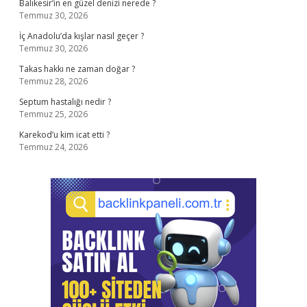
Balıkesir’in en güzel denizi nerede ?
Temmuz 30, 2026
İç Anadolu’da kışlar nasıl geçer ?
Temmuz 30, 2026
Takas hakkı ne zaman doğar ?
Temmuz 28, 2026
Septum hastalığı nedir ?
Temmuz 25, 2026
Karekod’u kim icat etti ?
Temmuz 24, 2026