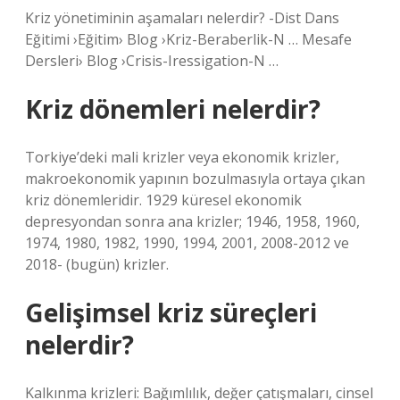
Kriz yönetiminin aşamaları nelerdir? -Dist Dans
Eğitimi ›Eğitim› Blog ›Kriz-Beraberlik-N … Mesafe
Dersleri› Blog ›Crisis-Iressigation-N …
Kriz dönemleri nelerdir?
Torkiye’deki mali krizler veya ekonomik krizler,
makroekonomik yapının bozulmasıyla ortaya çıkan
kriz dönemleridir. 1929 küresel ekonomik
depresyondan sonra ana krizler; 1946, 1958, 1960,
1974, 1980, 1982, 1990, 1994, 2001, 2008-2012 ve
2018- (bugün) krizler.
Gelişimsel kriz süreçleri
nelerdir?
Kalkınma krizleri: Bağımlılık, değer çatışmaları, cinsel