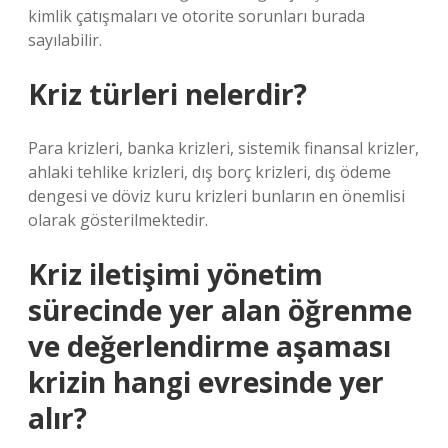
kimlik çatışmaları ve otorite sorunları burada
sayılabilir.
Kriz türleri nelerdir?
Para krizleri, banka krizleri, sistemik finansal krizler,
ahlaki tehlike krizleri, dış borç krizleri, dış ödeme
dengesi ve döviz kuru krizleri bunların en önemlisi
olarak gösterilmektedir.
Kriz iletişimi yönetim
sürecinde yer alan öğrenme
ve değerlendirme aşaması
krizin hangi evresinde yer
alır?