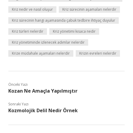
Kriz nedir ve nasıl oluşur
Kriz sürecinin aşamaları nelerdir
Kriz sürecinin hangi aşamasında çabuk tedbire ihtiyaç duyulur
Kriz türleri nelerdir
Kriz yönetimi kısaca nedir
Kriz yönetiminde izlenecek adımlar nelerdir
Krize müdahale aşamaları nelerdir
Krizin evreleri nelerdir
Önceki Yazı
Kozan Ne Amaçla Yapılmıştır
Sonraki Yazı
Kozmolojik Delil Nedir Örnek