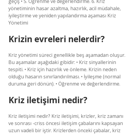
geçiş • 5. Öğrenme ve değerlendirme. 6. Kriz
yönetiminin hasar azaltma, hazırlık, acil müdahale,
iyileştirme ve yeniden yapılandırma aşaması Kriz
Yönetimi
Krizin evreleri nelerdir?
Kriz yönetimi süreci genellikle beş aşamadan oluşur.
Bu aşamalar aşağıdaki gibidir: • Kriz sinyallerinin
tespiti. • Kriz için hazırlık ve önleme. Krizin neden
olduğu hasarın sınırlandırılması. • İyileşme (normal
duruma geri dönün). • Öğrenme ve değerlendirme.
Kriz iletişimi nedir?
Kriz iletişimi nedir? Kriz iletişimi, krizler, kriz zamanı
ve sonrası -criss öncesi iletişim çabalarını kapsayan
uzun vadeli bir iştir. Krizlerden önceki çabalar, kriz