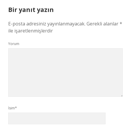
Bir yanıt yazın
E-posta adresiniz yayınlanmayacak.
Gerekli alanlar
*
ile işaretlenmişlerdir
Yorum
İsim*