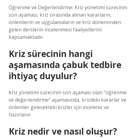
Öğrenme ve Değerlendirme: Kriz yönetimi sürecinin
son aşaması, kriz sırasında alınan kararların,
önlemlerin ve uygulamaların ve kriz döneminden
gelen derslerin incelenmesi faaliyetlerini
kapsamaktadır.
Kriz sürecinin hangi
aşamasında çabuk tedbire
ihtiyaç duyulur?
Kriz yönetimi sürecinin son aşaması olan “öğrenme
ve değerlendirme” aşamasında, krizdeki kararlar ve
önlemler gelecekteki krizler için incelenir ve
hazırlanır.
Kriz nedir ve nasıl oluşur?