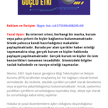
Reklam ve İletişim:
Skype: live:.cid.575569c608265c69
Yasal Uyarı:
Bu internet sitesi, herhangi bir marka, kurum
veya şahıs şirketi ile hiçbir bağlantısı bulunmamaktadır.
Sitede yalnızca kendi hazırladığımız makaleler
paylaşılmaktadır. Burada yer alan içerikler haber niteliği
taşımamakta olup, gerçek kurum ve kişiler hakkında
paylaşım yapılmamaktadır. Gerçek kurum ve kişiler ile isim
benzerlikleri tamamen tesadüfidir. Sitemizdeki bilgiler
taslak halindedir ve tavsiye niteliği taşımazlar.
Sitemiz, 5651 Sayılı Kanun gereğince Bilgi Teknolojileri ve İletişim
Kurumu (BTK) tarafından onaylanmış bir Yer Sağlayıcı olarak hizmet
vermektedir. Bu nedenle, sitedeki içerikleri proaktif olarak denetleme
veya araştırma yükümlülüğümüz bulunmamaktadır. Ancak, üyelerimiz
yazdıkları içeriklerin sorumluluğunu taşımakta olup, siteye üye olarak
bu sorumluluğu kabul etmiş sayılırlar.
Hukuka ve yasal düzenlemelere aykırı olduğunu düşündüğünüz