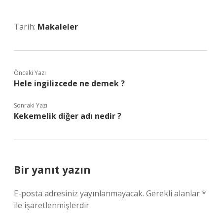
Tarih:
Makaleler
Önceki Yazı
Hele ingilizcede ne demek ?
Sonraki Yazı
Kekemelik diğer adı nedir ?
Bir yanıt yazın
E-posta adresiniz yayınlanmayacak.
Gerekli alanlar
*
ile işaretlenmişlerdir