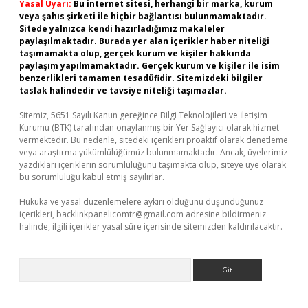
Yasal Uyarı:
Bu internet sitesi, herhangi bir marka, kurum
veya şahıs şirketi ile hiçbir bağlantısı bulunmamaktadır.
Sitede yalnızca kendi hazırladığımız makaleler
paylaşılmaktadır. Burada yer alan içerikler haber niteliği
taşımamakta olup, gerçek kurum ve kişiler hakkında
paylaşım yapılmamaktadır. Gerçek kurum ve kişiler ile isim
benzerlikleri tamamen tesadüfidir. Sitemizdeki bilgiler
taslak halindedir ve tavsiye niteliği taşımazlar.
Sitemiz, 5651 Sayılı Kanun gereğince Bilgi Teknolojileri ve İletişim
Kurumu (BTK) tarafından onaylanmış bir Yer Sağlayıcı olarak hizmet
vermektedir. Bu nedenle, sitedeki içerikleri proaktif olarak denetleme
veya araştırma yükümlülüğümüz bulunmamaktadır. Ancak, üyelerimiz
yazdıkları içeriklerin sorumluluğunu taşımakta olup, siteye üye olarak
bu sorumluluğu kabul etmiş sayılırlar.
Hukuka ve yasal düzenlemelere aykırı olduğunu düşündüğünüz
içerikleri,
backlinkpanelicomtr@gmail.com
adresine bildirmeniz
halinde, ilgili içerikler yasal süre içerisinde sitemizden kaldırılacaktır.
Arama