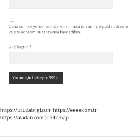
Daha sonraki yorumlarımda kullanılması için adım, e-posta adresim
ve site adresim bu tarayıcıya kaydedilsin.
9 - 5 kaçtır?
*
https://ucuzabilgi.com
https://eeee.com.tr
https://aladan.com.tr
Sitemap