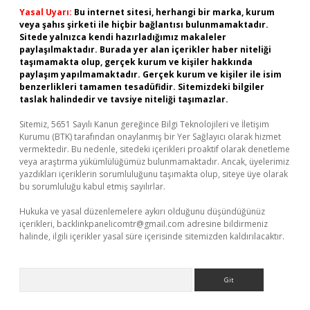
Yasal Uyarı:
Bu internet sitesi, herhangi bir marka, kurum
veya şahıs şirketi ile hiçbir bağlantısı bulunmamaktadır.
Sitede yalnızca kendi hazırladığımız makaleler
paylaşılmaktadır. Burada yer alan içerikler haber niteliği
taşımamakta olup, gerçek kurum ve kişiler hakkında
paylaşım yapılmamaktadır. Gerçek kurum ve kişiler ile isim
benzerlikleri tamamen tesadüfidir. Sitemizdeki bilgiler
taslak halindedir ve tavsiye niteliği taşımazlar.
Sitemiz, 5651 Sayılı Kanun gereğince Bilgi Teknolojileri ve İletişim
Kurumu (BTK) tarafından onaylanmış bir Yer Sağlayıcı olarak hizmet
vermektedir. Bu nedenle, sitedeki içerikleri proaktif olarak denetleme
veya araştırma yükümlülüğümüz bulunmamaktadır. Ancak, üyelerimiz
yazdıkları içeriklerin sorumluluğunu taşımakta olup, siteye üye olarak
bu sorumluluğu kabul etmiş sayılırlar.
Hukuka ve yasal düzenlemelere aykırı olduğunu düşündüğünüz
içerikleri,
backlinkpanelicomtr@gmail.com
adresine bildirmeniz
halinde, ilgili içerikler yasal süre içerisinde sitemizden kaldırılacaktır.
Arama