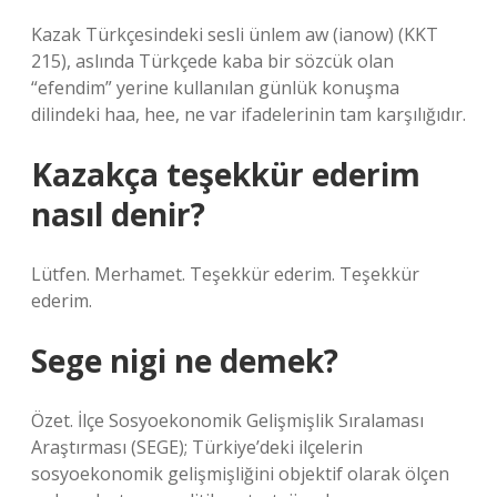
Kazak Türkçesindeki sesli ünlem aw (ianow) (KKT
215), aslında Türkçede kaba bir sözcük olan
“efendim” yerine kullanılan günlük konuşma
dilindeki haa, hee, ne var ifadelerinin tam karşılığıdır.
Kazakça teşekkür ederim
nasıl denir?
Lütfen. Merhamet. Teşekkür ederim. Teşekkür
ederim.
Sege nigi ne demek?
Özet. İlçe Sosyoekonomik Gelişmişlik Sıralaması
Araştırması (SEGE); Türkiye’deki ilçelerin
sosyoekonomik gelişmişliğini objektif olarak ölçen