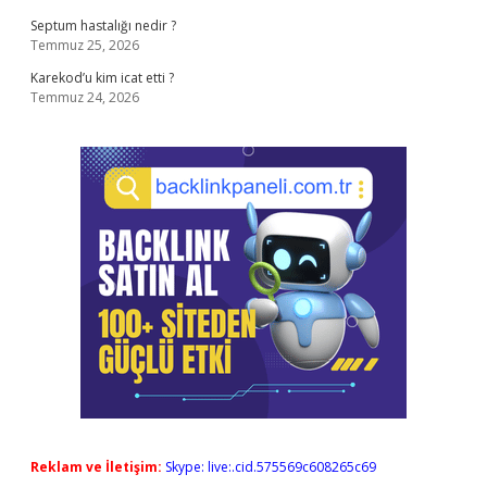
Septum hastalığı nedir ?
Temmuz 25, 2026
Karekod’u kim icat etti ?
Temmuz 24, 2026
Reklam ve İletişim:
Skype: live:.cid.575569c608265c69