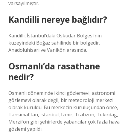
varsayılmıştır.
Kandilli nereye bağlıdır?
Kandilli, İstanbul’daki Ösküdar Bölgesi’nin
kuzeyindeki Boğaz sahilinde bir bölgedir.
Anadoluhisari ve Vanikön arasında.
Osmanlı’da rasathane
nedir?
Osmanlı döneminde ikinci gözlemevi, astronomi
gözlemevi olarak değil, bir meteoroloji merkezi
olarak kuruldu. Bu merkezin kuruluşundan önce,
Tansimat’tan, İstanbul, Izmir, Trabzon, Tekirdag,
Merzifon gibi şehirlerde yabancılar çok fazla hava
gözlemi yapıldı.