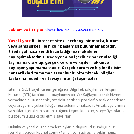
Reklam ve İletişim:
Skype: live:.cid.575569c608265c69
Yasal Uyarı:
Bu internet sitesi, herhangi bir marka, kurum
veya şahıs şirketi ile hiçbir bağlantısı bulunmamaktadır.
Sitede yalnızca kendi hazırladığımız makaleler
paylaşılmaktadır. Burada yer alan içerikler haber niteliği
taşımamakta olup, gerçek kurum ve kişiler hakkında
paylaşım yapılmamaktadır. Gerçek kurum ve kişiler ile isim
benzerlikleri tamamen tesadüfidir. Sitemizdeki bilgiler
taslak halindedir ve tavsiye niteliği taşımazlar.
Sitemiz, 5651 Sayılı Kanun gereğince Bilgi Teknolojileri ve İletişim
Kurumu (BTK) tarafından onaylanmış bir Yer Sağlayıcı olarak hizmet
vermektedir. Bu nedenle, sitedeki içerikleri proaktif olarak denetleme
veya araştırma yükümlülüğümüz bulunmamaktadır. Ancak, üyelerimiz
yazdıkları içeriklerin sorumluluğunu taşımakta olup, siteye üye olarak
bu sorumluluğu kabul etmiş sayılırlar.
Hukuka ve yasal düzenlemelere aykırı olduğunu düşündüğünüz
içerikleri,
backlinkpanelicomtr@gmail.com
adresine bildirmeniz