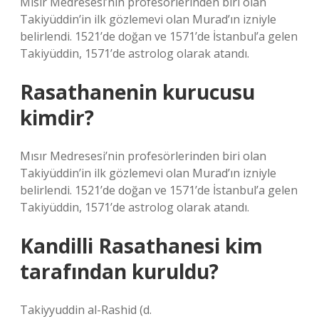
Mısır Medresesi’nin profesörlerinden biri olan
Takiyüddin’in ilk gözlemevi olan Murad’ın izniyle
belirlendi. 1521’de doğan ve 1571’de İstanbul’a gelen
Takiyüddin, 1571’de astrolog olarak atandı.
Rasathanenin kurucusu
kimdir?
Mısır Medresesi’nin profesörlerinden biri olan
Takiyüddin’in ilk gözlemevi olan Murad’ın izniyle
belirlendi. 1521’de doğan ve 1571’de İstanbul’a gelen
Takiyüddin, 1571’de astrolog olarak atandı.
Kandilli Rasathanesi kim
tarafından kuruldu?
Takiyyuddin al-Rashid (d.