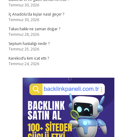
Temmuz 30, 2026
İç Anadolu’da kışlar nasıl geçer ?
Temmuz 30, 2026
Takas hakkı ne zaman doğar ?
Temmuz 28, 2026
Septum hastalığı nedir ?
Temmuz 25, 2026
Karekod’u kim icat etti ?
Temmuz 24, 2026