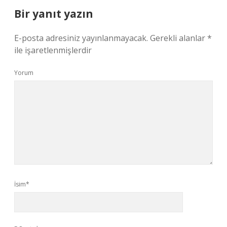
Bir yanıt yazın
E-posta adresiniz yayınlanmayacak.
Gerekli alanlar
*
ile işaretlenmişlerdir
Yorum
İsim*