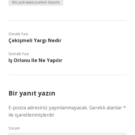
Kto jest właścicielem Xiaomi
Önceki Yazı
Çekişmeli Yargı Nedir
Sonraki Yazı
Iş Orlonu Ile Ne Yapılır
Bir yanıt yazın
E-posta adresiniz yayınlanmayacak.
Gerekli alanlar
*
ile işaretlenmişlerdir
Yorum