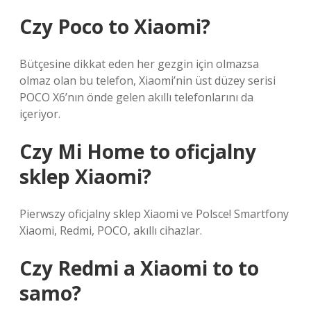
Czy Poco to Xiaomi?
Bütçesine dikkat eden her gezgin için olmazsa
olmaz olan bu telefon, Xiaomi’nin üst düzey serisi
POCO X6’nın önde gelen akıllı telefonlarını da
içeriyor.
Czy Mi Home to oficjalny
sklep Xiaomi?
Pierwszy oficjalny sklep Xiaomi ve Polsce! Smartfony
Xiaomi, Redmi, POCO, akıllı cihazlar.
Czy Redmi a Xiaomi to to
samo?