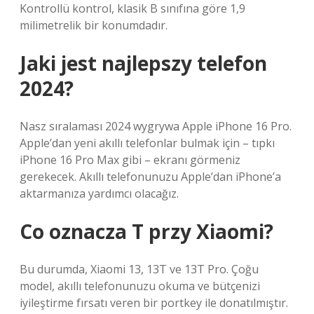
Kontrollü kontrol, klasik B sınıfına göre 1,9
milimetrelik bir konumdadır.
Jaki jest najlepszy telefon
2024?
Nasz sıralaması 2024 wygrywa Apple iPhone 16 Pro.
Apple’dan yeni akıllı telefonlar bulmak için – tıpkı
iPhone 16 Pro Max gibi – ekranı görmeniz
gerekecek. Akıllı telefonunuzu Apple’dan iPhone’a
aktarmanıza yardımcı olacağız.
Co oznacza T przy Xiaomi?
Bu durumda, Xiaomi 13, 13T ve 13T Pro. Çoğu
model, akıllı telefonunuzu okuma ve bütçenizi
iyileştirme fırsatı veren bir portkey ile donatılmıştır.