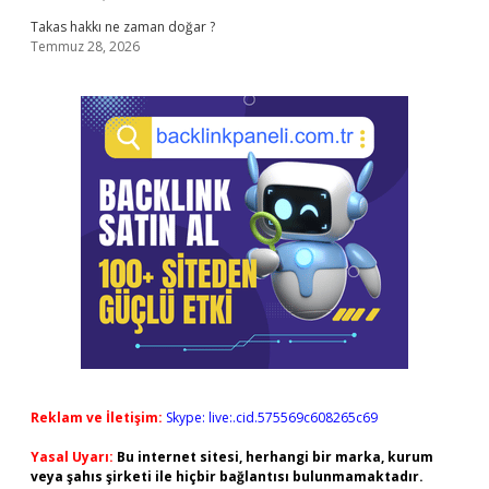
Takas hakkı ne zaman doğar ?
Temmuz 28, 2026
Reklam ve İletişim:
Skype: live:.cid.575569c608265c69
Yasal Uyarı:
Bu internet sitesi, herhangi bir marka, kurum
veya şahıs şirketi ile hiçbir bağlantısı bulunmamaktadır.