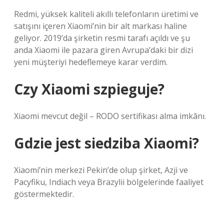
Redmi, yüksek kaliteli akıllı telefonların üretimi ve
satışını içeren Xiaomi’nin bir alt markası haline
geliyor. 2019’da şirketin resmi tarafı açıldı ve şu
anda Xiaomi ile pazara giren Avrupa’daki bir dizi
yeni müşteriyi hedeflemeye karar verdim.
Czy Xiaomi szpieguje?
Xiaomi mevcut değil – RODO sertifikası alma imkânı.
Gdzie jest siedziba Xiaomi?
Xiaomi’nin merkezi Pekin’de olup şirket, Azji ve
Pacyfiku, Indiach veya Brazylii bölgelerinde faaliyet
göstermektedir.