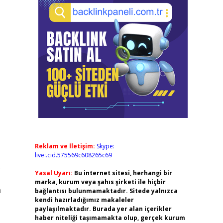
Reklam ve İletişim:
Skype:
live:.cid.575569c608265c69
.
Yasal Uyarı:
Bu internet sitesi, herhangi bir
marka, kurum veya şahıs şirketi ile hiçbir
a
bağlantısı bulunmamaktadır. Sitede yalnızca
kendi hazırladığımız makaleler
paylaşılmaktadır. Burada yer alan içerikler
haber niteliği taşımamakta olup, gerçek kurum