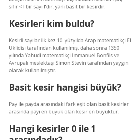
sıfır < l bir sayı l'dir, yani basit bir kesirdir.
Kesirleri kim buldu?
Kesirli sayılar ilk kez 10. yüzyılda Arap matematikçi El
Uklidisi tarafından kullanılmış, daha sonra 1350
yılında Yahudi matematikçi Immanuel Bonfils ve
Avrupalı ​​meslektaşı Simon Stevin tarafından yaygın
olarak kullanılmıştır.
Basit kesir hangisi büyük?
Pay ile payda arasındaki fark eşit olan basit kesirler
arasında payı en büyük olan kesir en büyüktür.
Hangi kesirler 0 ile 1
arasındadır?