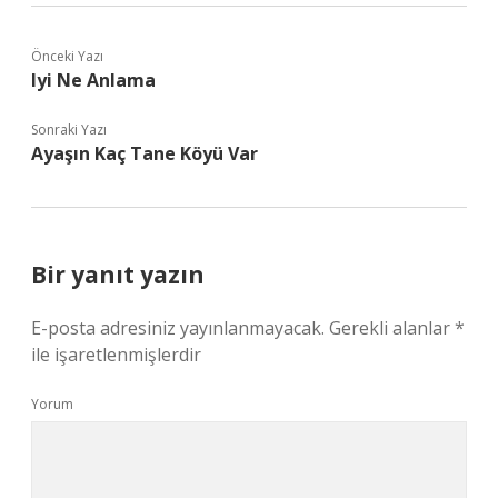
Önceki Yazı
Iyi Ne Anlama
Sonraki Yazı
Ayaşın Kaç Tane Köyü Var
Bir yanıt yazın
E-posta adresiniz yayınlanmayacak.
Gerekli alanlar
*
ile işaretlenmişlerdir
Yorum