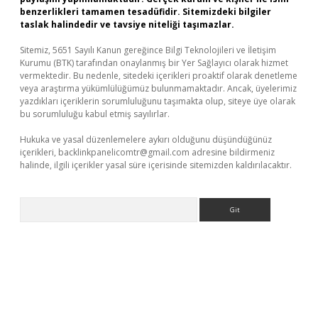
benzerlikleri tamamen tesadüfidir. Sitemizdeki bilgiler
taslak halindedir ve tavsiye niteliği taşımazlar.
Sitemiz, 5651 Sayılı Kanun gereğince Bilgi Teknolojileri ve İletişim
Kurumu (BTK) tarafından onaylanmış bir Yer Sağlayıcı olarak hizmet
vermektedir. Bu nedenle, sitedeki içerikleri proaktif olarak denetleme
veya araştırma yükümlülüğümüz bulunmamaktadır. Ancak, üyelerimiz
yazdıkları içeriklerin sorumluluğunu taşımakta olup, siteye üye olarak
bu sorumluluğu kabul etmiş sayılırlar.
Hukuka ve yasal düzenlemelere aykırı olduğunu düşündüğünüz
içerikleri,
backlinkpanelicomtr@gmail.com
adresine bildirmeniz
halinde, ilgili içerikler yasal süre içerisinde sitemizden kaldırılacaktır.
Arama