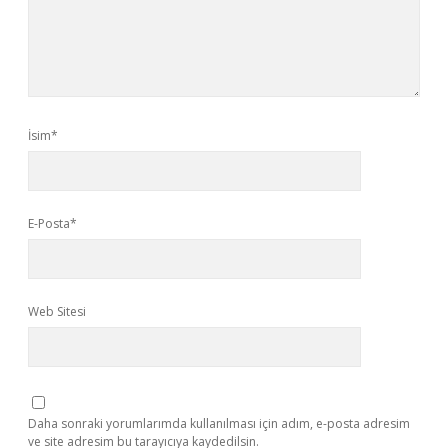
İsim*
E-Posta*
Web Sitesi
Daha sonraki yorumlarımda kullanılması için adım, e-posta adresim
ve site adresim bu tarayıcıya kaydedilsin.