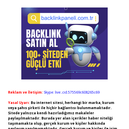
Reklam ve İletişim:
Skype: live:.cid.575569c608265c69
Yasal Uyarı:
Bu internet sitesi, herhangi bir marka, kurum
veya şahıs şirketi ile hiçbir bağlantısı bulunmamaktadır.
Sitede yalnızca kendi hazırladığımız makaleler
paylaşılmaktadır. Burada yer alan içerikler haber niteliği
taşımamakta olup, gerçek kurum ve kişiler hakkında
paylaşım yapılmamaktadır. Gerçek kurum ve kişiler ile isim