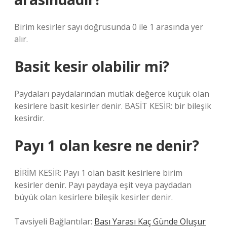
Birim kesirler sayı doğrusunda 0 ile 1 arasında yer
alır.
Basit kesir olabilir mi?
Paydaları paydalarından mutlak değerce küçük olan
kesirlere basit kesirler denir. BASİT KESİR: bir bileşik
kesirdir.
Payı 1 olan kesre ne denir?
BİRİM KESİR: Payı 1 olan basit kesirlere birim
kesirler denir. Payı paydaya eşit veya paydadan
büyük olan kesirlere bileşik kesirler denir.
Tavsiyeli Bağlantılar:
Bası Yarası Kaç Günde Oluşur