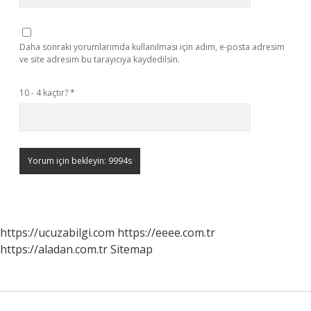
Daha sonraki yorumlarımda kullanılması için adım, e-posta adresim
ve site adresim bu tarayıcıya kaydedilsin.
10 - 4 kaçtır?
*
https://ucuzabilgi.com
https://eeee.com.tr
https://aladan.com.tr
Sitemap