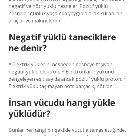
negatif ve nötr yüklü nesneler. Pozitif yüklü
nesneler günlük yaşamda yaygın olarak kullanılan
araçlar ve makinelerdir.
Negatif yüklü taneciklere
ne denir?
* Elektrik yüklerini nesneden nesneye taşıyan
negatif yüklü elektron, * Elektronların yükünü
dengeleyen eşit sayıda ancak pozitif yüklü proton, *
Elektrik yükü taşımayan nötr parçacık, nötron.
İnsan vücudu hangi yükle
yüklüdür?
Bunlar herhangi bir şekilde vücutla temas ettiğinde,