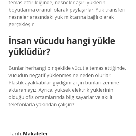
temas ettirildiğinde, nesneler aşırı yüklerini
boyutlarına orantılı olarak paylaşırlar. Yük transferi,
nesneler arasındaki yük miktarına bağlı olarak
gerçekleşir.
İnsan vücudu hangi yükle
yüklüdür?
Bunlar herhangi bir şekilde vücutla temas ettiğinde,
vücudun negatif yüklenmesine neden olurlar.
Plastik ayakkabılar giydiğimiz için bunları zemine
aktaramayız. Ayrıca, yüksek elektrik yüklerinin
olduğu ofis ortamlarında bilgisayarlar ve akıllı
telefonlarla yakından çalışırız.
Tarih:
Makaleler