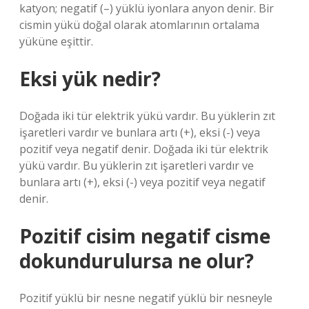
katyon; negatif (–) yüklü iyonlara anyon denir. Bir
cismin yükü doğal olarak atomlarının ortalama
yüküne eşittir.
Eksi yük nedir?
Doğada iki tür elektrik yükü vardır. Bu yüklerin zıt
işaretleri vardır ve bunlara artı (+), eksi (-) veya
pozitif veya negatif denir. Doğada iki tür elektrik
yükü vardır. Bu yüklerin zıt işaretleri vardır ve
bunlara artı (+), eksi (-) veya pozitif veya negatif
denir.
Pozitif cisim negatif cisme
dokundurulursa ne olur?
Pozitif yüklü bir nesne negatif yüklü bir nesneyle