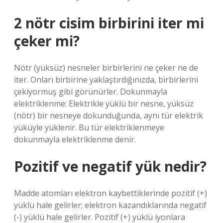
2 nötr cisim birbirini iter mi
çeker mi?
Nötr (yüksüz) nesneler birbirlerini ne çeker ne de
iter. Onları birbirine yaklaştırdığınızda, birbirlerini
çekiyormuş gibi görünürler. Dokunmayla
elektriklenme: Elektrikle yüklü bir nesne, yüksüz
(nötr) bir nesneye dokunduğunda, aynı tür elektrik
yüküyle yüklenir. Bu tür elektriklenmeye
dokunmayla elektriklenme denir.
Pozitif ve negatif yük nedir?
Madde atomları elektron kaybettiklerinde pozitif (+)
yüklü hale gelirler; elektron kazandıklarında negatif
(-) yüklü hale gelirler. Pozitif (+) yüklü iyonlara