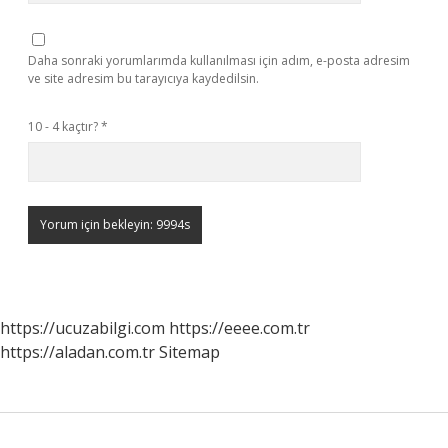
Daha sonraki yorumlarımda kullanılması için adım, e-posta adresim
ve site adresim bu tarayıcıya kaydedilsin.
10 - 4 kaçtır?
*
https://ucuzabilgi.com
https://eeee.com.tr
https://aladan.com.tr
Sitemap