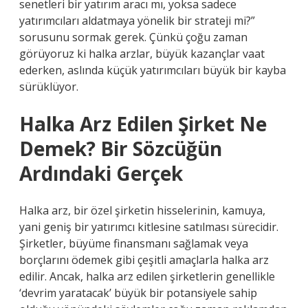
senetleri bir yatırım aracı mı, yoksa sadece
yatırımcıları aldatmaya yönelik bir strateji mi?”
sorusunu sormak gerek. Çünkü çoğu zaman
görüyoruz ki halka arzlar, büyük kazançlar vaat
ederken, aslında küçük yatırımcıları büyük bir kayba
sürüklüyor.
Halka Arz Edilen Şirket Ne
Demek? Bir Sözcüğün
Ardındaki Gerçek
Halka arz, bir özel şirketin hisselerinin, kamuya,
yani geniş bir yatırımcı kitlesine satılması sürecidir.
Şirketler, büyüme finansmanı sağlamak veya
borçlarını ödemek gibi çeşitli amaçlarla halka arz
edilir. Ancak, halka arz edilen şirketlerin genellikle
‘devrim yaratacak’ büyük bir potansiyele sahip