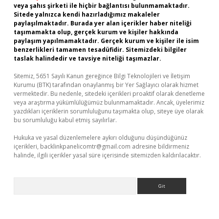
veya şahıs şirketi ile hiçbir bağlantısı bulunmamaktadır.
Sitede yalnızca kendi hazırladığımız makaleler
paylaşılmaktadır. Burada yer alan içerikler haber niteliği
taşımamakta olup, gerçek kurum ve kişiler hakkında
paylaşım yapılmamaktadır. Gerçek kurum ve kişiler ile isim
benzerlikleri tamamen tesadüfidir. Sitemizdeki bilgiler
taslak halindedir ve tavsiye niteliği taşımazlar.
Sitemiz, 5651 Sayılı Kanun gereğince Bilgi Teknolojileri ve İletişim
Kurumu (BTK) tarafından onaylanmış bir Yer Sağlayıcı olarak hizmet
vermektedir. Bu nedenle, sitedeki içerikleri proaktif olarak denetleme
veya araştırma yükümlülüğümüz bulunmamaktadır. Ancak, üyelerimiz
yazdıkları içeriklerin sorumluluğunu taşımakta olup, siteye üye olarak
bu sorumluluğu kabul etmiş sayılırlar.
Hukuka ve yasal düzenlemelere aykırı olduğunu düşündüğünüz
içerikleri,
backlinkpanelicomtr@gmail.com
adresine bildirmeniz
halinde, ilgili içerikler yasal süre içerisinde sitemizden kaldırılacaktır.
Arama