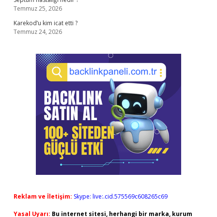
Temmuz 25, 2026
Karekod’u kim icat etti ?
Temmuz 24, 2026
Reklam ve İletişim:
Skype: live:.cid.575569c608265c69
Yasal Uyarı:
Bu internet sitesi, herhangi bir marka, kurum