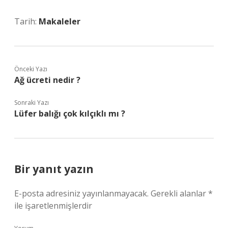
Tarih:
Makaleler
Önceki Yazı
Ağ ücreti nedir ?
Sonraki Yazı
Lüfer balığı çok kılçıklı mı ?
Bir yanıt yazın
E-posta adresiniz yayınlanmayacak.
Gerekli alanlar
*
ile işaretlenmişlerdir