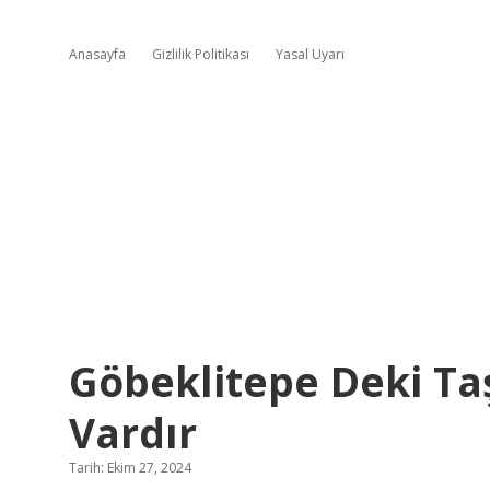
Anasayfa
Gizlilik Politikası
Yasal Uyarı
Göbeklitepe Deki Ta
Vardır
Tarih: Ekim 27, 2024