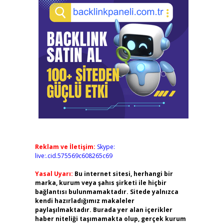
Reklam ve İletişim:
Skype:
live:.cid.575569c608265c69
Yasal Uyarı:
Bu internet sitesi, herhangi bir
marka, kurum veya şahıs şirketi ile hiçbir
bağlantısı bulunmamaktadır. Sitede yalnızca
kendi hazırladığımız makaleler
paylaşılmaktadır. Burada yer alan içerikler
haber niteliği taşımamakta olup, gerçek kurum