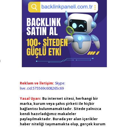
a
Reklam ve İletişim:
Skype:
live:.cid.575569c608265c69
Yasal Uyarı:
Bu internet sitesi, herhangi bir
marka, kurum veya şahıs şirketi ile hiçbir
bağlantısı bulunmamaktadır. Sitede yalnızca
kendi hazırladığımız makaleler
paylaşılmaktadır. Burada yer alan içerikler
haber niteliği taşımamakta olup, gerçek kurum