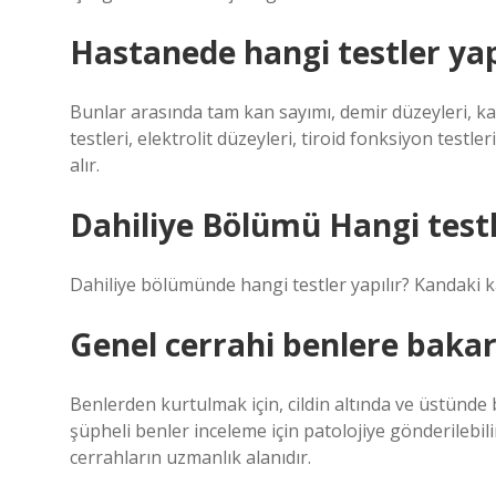
Hastanede hangi testler yap
Bunlar arasında tam kan sayımı, demir düzeyleri, ka
testleri, elektrolit düzeyleri, tiroid fonksiyon testler
alır.
Dahiliye Bölümü Hangi testl
Dahiliye bölümünde hangi testler yapılır? Kandaki k
Genel cerrahi benlere bakar
Benlerden kurtulmak için, cildin altında ve üstünde
şüpheli benler inceleme için patolojiye gönderilebil
cerrahların uzmanlık alanıdır.