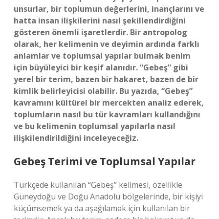
unsurlar, bir toplumun değerlerini, inançlarını ve
hatta insan ilişkilerini nasıl şekillendirdiğini
gösteren önemli işaretlerdir. Bir antropolog
olarak, her kelimenin ve deyimin ardında farklı
anlamlar ve toplumsal yapılar bulmak benim
için büyüleyici bir keşif alanıdır. “Gebeş” gibi
yerel bir terim, bazen bir hakaret, bazen de bir
kimlik belirleyicisi olabilir. Bu yazıda, “Gebeş”
kavramını kültürel bir mercekten analiz ederek,
toplumların nasıl bu tür kavramları kullandığını
ve bu kelimenin toplumsal yapılarla nasıl
ilişkilendirildiğini inceleyeceğiz.
Gebeş Terimi ve Toplumsal Yapılar
Türkçede kullanılan “Gebeş” kelimesi, özellikle
Güneydoğu ve Doğu Anadolu bölgelerinde, bir kişiyi
küçümsemek ya da aşağılamak için kullanılan bir