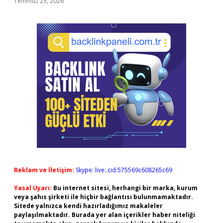
Temmuz 25, 2026
Reklam ve İletişim:
Skype: live:.cid.575569c608265c69
Yasal Uyarı:
Bu internet sitesi, herhangi bir marka, kurum
veya şahıs şirketi ile hiçbir bağlantısı bulunmamaktadır.
Sitede yalnızca kendi hazırladığımız makaleler
paylaşılmaktadır. Burada yer alan içerikler haber niteliği