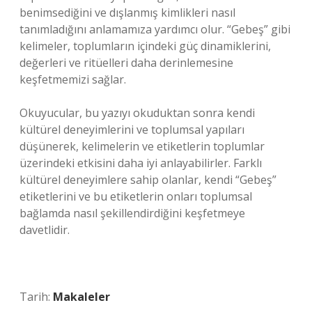
benimsediğini ve dışlanmış kimlikleri nasıl
tanımladığını anlamamıza yardımcı olur. “Gebeş” gibi
kelimeler, toplumların içindeki güç dinamiklerini,
değerleri ve ritüelleri daha derinlemesine
keşfetmemizi sağlar.
Okuyucular, bu yazıyı okuduktan sonra kendi
kültürel deneyimlerini ve toplumsal yapıları
düşünerek, kelimelerin ve etiketlerin toplumlar
üzerindeki etkisini daha iyi anlayabilirler. Farklı
kültürel deneyimlere sahip olanlar, kendi “Gebeş”
etiketlerini ve bu etiketlerin onları toplumsal
bağlamda nasıl şekillendirdiğini keşfetmeye
davetlidir.
Tarih:
Makaleler