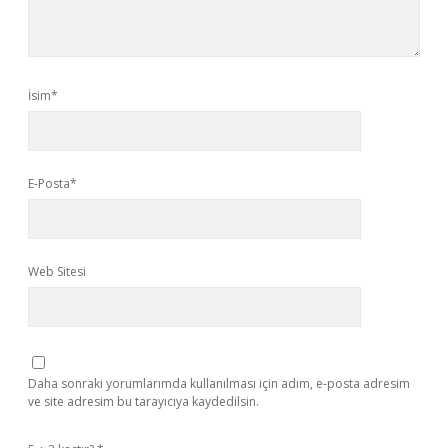
İsim*
E-Posta*
Web Sitesi
Daha sonraki yorumlarımda kullanılması için adım, e-posta adresim
ve site adresim bu tarayıcıya kaydedilsin.