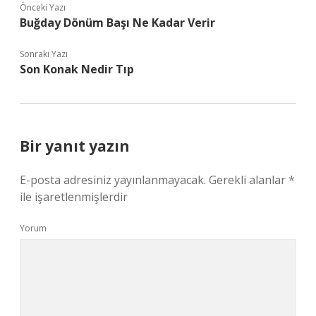
Önceki Yazı
Buğday Dönüm Başı Ne Kadar Verir
Sonraki Yazı
Son Konak Nedir Tıp
Bir yanıt yazın
E-posta adresiniz yayınlanmayacak.
Gerekli alanlar
*
ile işaretlenmişlerdir
Yorum