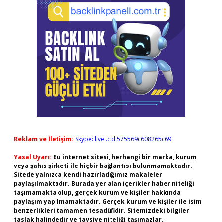
Reklam ve İletişim:
Skype: live:.cid.575569c608265c69
Yasal Uyarı:
Bu internet sitesi, herhangi bir marka, kurum
veya şahıs şirketi ile hiçbir bağlantısı bulunmamaktadır.
Sitede yalnızca kendi hazırladığımız makaleler
paylaşılmaktadır. Burada yer alan içerikler haber niteliği
taşımamakta olup, gerçek kurum ve kişiler hakkında
paylaşım yapılmamaktadır. Gerçek kurum ve kişiler ile isim
benzerlikleri tamamen tesadüfidir. Sitemizdeki bilgiler
taslak halindedir ve tavsiye niteliği taşımazlar.