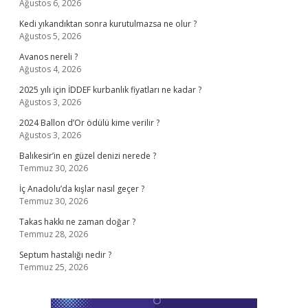
Ağustos 6, 2026
Kedi yıkandıktan sonra kurutulmazsa ne olur ?
Ağustos 5, 2026
Avanos nereli ?
Ağustos 4, 2026
2025 yılı için İDDEF kurbanlık fiyatları ne kadar ?
Ağustos 3, 2026
2024 Ballon d’Or ödülü kime verilir ?
Ağustos 3, 2026
Balıkesir’in en güzel denizi nerede ?
Temmuz 30, 2026
İç Anadolu’da kışlar nasıl geçer ?
Temmuz 30, 2026
Takas hakkı ne zaman doğar ?
Temmuz 28, 2026
Septum hastalığı nedir ?
Temmuz 25, 2026