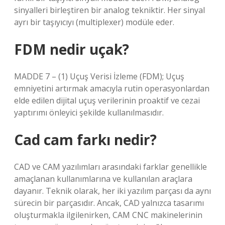
sinyalleri birleştiren bir analog tekniktir. Her sinyal
ayrı bir taşıyıcıyı (multiplexer) modüle eder.
FDM nedir uçak?
MADDE 7 – (1) Uçuş Verisi İzleme (FDM); Uçuş
emniyetini artırmak amacıyla rutin operasyonlardan
elde edilen dijital uçuş verilerinin proaktif ve cezai
yaptırımı önleyici şekilde kullanılmasıdır.
Cad cam farkı nedir?
CAD ve CAM yazılımları arasındaki farklar genellikle
amaçlanan kullanımlarına ve kullanılan araçlara
dayanır. Teknik olarak, her iki yazılım parçası da aynı
sürecin bir parçasıdır. Ancak, CAD yalnızca tasarımı
oluşturmakla ilgilenirken, CAM CNC makinelerinin