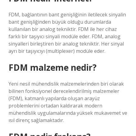
FDM, bağlantının bant genişliğinin iletilecek sinyalin
bant genişliğinden büyük olduğu durumlarda
kullanılan bir analog tekniktir. FDM ile her cihaz
farklı bir taşıyıcı sinyali modüle eder. FDM, analog
sinyalleri birleştiren bir analog tekniktir. Her sinyal
ayrı bir taşıyıcıyı (multiplexer) modüle eder.
FDM malzeme nedir?
Yeni nesil mühendislik malzemelerinden biri olarak
bilinen fonksiyonel derecelendirilmiş malzemeler
(FDM), katmanlı yapılarda oluşan arayüz
problemlerini ortadan kaldırarak modern
mühendislik uygulamalarında yüksek mukavemet ve
ısıl direnç sağlamaktadır.