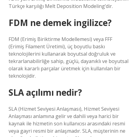
Türkçe karşılığı Melt Deposition Modeling’dir.
FDM ne demek ingilizce?
FDM (Erimiş Biriktirme Modellemesi) veya FFF
(Erimiş Filament Üretimi), üç boyutlu baskı
teknolojilerini kullanarak boyutsal doğruluk ve
tekrarlanabilirliğe sahip, güçlü, dayanıklı ve boyutsal
olarak kararlı parçalar üretmek için kullanılan bir
teknolojidir.
SLA açılımı nedir?
SLA (Hizmet Seviyesi Anlaşması), Hizmet Seviyesi
Anlaşması anlamına gelir ve dahili veya harici bir
kaynak ile hizmetin son kullanıcısı arasındaki resmi
veya gayri resmi bir anlaşmadır. SLA, müşterinin ne