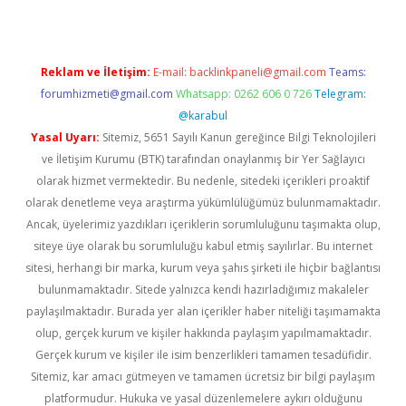
Reklam ve İletişim:
E-mail:
backlinkpaneli@gmail.com
Teams:
forumhizmeti@gmail.com
Whatsapp: 0262 606 0 726
Telegram:
@karabul
Yasal Uyarı:
Sitemiz, 5651 Sayılı Kanun gereğince Bilgi Teknolojileri
ve İletişim Kurumu (BTK) tarafından onaylanmış bir Yer Sağlayıcı
olarak hizmet vermektedir. Bu nedenle, sitedeki içerikleri proaktif
olarak denetleme veya araştırma yükümlülüğümüz bulunmamaktadır.
Ancak, üyelerimiz yazdıkları içeriklerin sorumluluğunu taşımakta olup,
siteye üye olarak bu sorumluluğu kabul etmiş sayılırlar. Bu internet
sitesi, herhangi bir marka, kurum veya şahıs şirketi ile hiçbir bağlantısı
bulunmamaktadır. Sitede yalnızca kendi hazırladığımız makaleler
paylaşılmaktadır. Burada yer alan içerikler haber niteliği taşımamakta
olup, gerçek kurum ve kişiler hakkında paylaşım yapılmamaktadır.
Gerçek kurum ve kişiler ile isim benzerlikleri tamamen tesadüfidir.
Sitemiz, kar amacı gütmeyen ve tamamen ücretsiz bir bilgi paylaşım
platformudur. Hukuka ve yasal düzenlemelere aykırı olduğunu