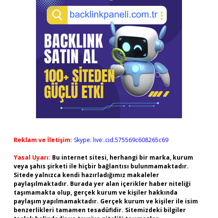
Reklam ve İletişim:
Skype: live:.cid.575569c608265c69
Yasal Uyarı:
Bu internet sitesi, herhangi bir marka, kurum
veya şahıs şirketi ile hiçbir bağlantısı bulunmamaktadır.
Sitede yalnızca kendi hazırladığımız makaleler
paylaşılmaktadır. Burada yer alan içerikler haber niteliği
taşımamakta olup, gerçek kurum ve kişiler hakkında
paylaşım yapılmamaktadır. Gerçek kurum ve kişiler ile isim
benzerlikleri tamamen tesadüfidir. Sitemizdeki bilgiler