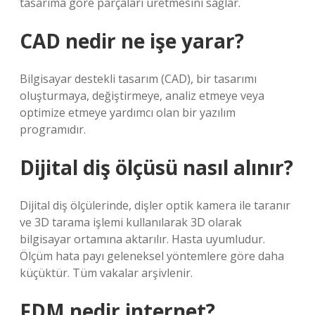
tasarıma göre parçaları üretmesini sağlar.
CAD nedir ne işe yarar?
Bilgisayar destekli tasarım (CAD), bir tasarımı
oluşturmaya, değiştirmeye, analiz etmeye veya
optimize etmeye yardımcı olan bir yazılım
programıdır.
Dijital diş ölçüsü nasıl alınır?
Dijital diş ölçülerinde, dişler optik kamera ile taranır
ve 3D tarama işlemi kullanılarak 3D olarak
bilgisayar ortamına aktarılır. Hasta uyumludur.
Ölçüm hata payı geleneksel yöntemlere göre daha
küçüktür. Tüm vakalar arşivlenir.
FDM nedir internet?