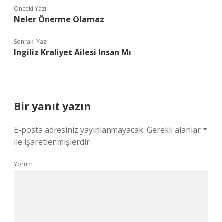
Önceki Yazı
Neler Önerme Olamaz
Sonraki Yazı
Ingiliz Kraliyet Ailesi Insan Mı
Bir yanıt yazın
E-posta adresiniz yayınlanmayacak.
Gerekli alanlar
*
ile işaretlenmişlerdir
Yorum