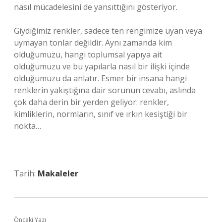
nasıl mücadelesini de yansıttığını gösteriyor.
Giydiğimiz renkler, sadece ten rengimize uyan veya
uymayan tonlar değildir. Aynı zamanda kim
olduğumuzu, hangi toplumsal yapıya ait
olduğumuzu ve bu yapılarla nasıl bir ilişki içinde
olduğumuzu da anlatır. Esmer bir insana hangi
renklerin yakıştığına dair sorunun cevabı, aslında
çok daha derin bir yerden geliyor: renkler,
kimliklerin, normların, sınıf ve ırkın kesiştiği bir
nokta…
Tarih:
Makaleler
Önceki Yazı