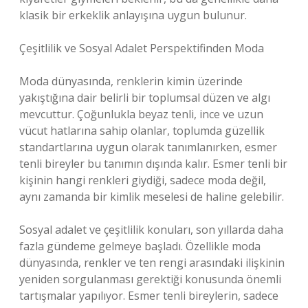
klasik bir erkeklik anlayışına uygun bulunur.
Çeşitlilik ve Sosyal Adalet Perspektifinden Moda
Moda dünyasında, renklerin kimin üzerinde
yakıştığına dair belirli bir toplumsal düzen ve algı
mevcuttur. Çoğunlukla beyaz tenli, ince ve uzun
vücut hatlarına sahip olanlar, toplumda güzellik
standartlarına uygun olarak tanımlanırken, esmer
tenli bireyler bu tanımın dışında kalır. Esmer tenli bir
kişinin hangi renkleri giydiği, sadece moda değil,
aynı zamanda bir kimlik meselesi de haline gelebilir.
Sosyal adalet ve çeşitlilik konuları, son yıllarda daha
fazla gündeme gelmeye başladı. Özellikle moda
dünyasında, renkler ve ten rengi arasındaki ilişkinin
yeniden sorgulanması gerektiği konusunda önemli
tartışmalar yapılıyor. Esmer tenli bireylerin, sadece