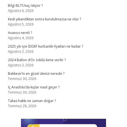
Bilgi IELTS kaç istiyor ?
Ağustos 6, 2026
Kedi yıkandıktan sonra kurutulmazsa ne olur ?
Ağustos 5, 2026
Avanos nereli ?
Ağustos 4, 2026
2025 yılı için İDDEF kurbanlık fiyatları ne kadar ?
Ağustos 3, 2026
2024 Ballon d’Or ödülü kime verilir ?
Ağustos 3, 2026
Balıkesir’in en güzel denizi nerede ?
Temmuz 30, 2026
İç Anadolu’da kışlar nasıl geçer ?
Temmuz 30, 2026
Takas hakkı ne zaman doğar ?
Temmuz 28, 2026