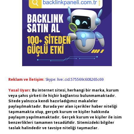
Reklam ve İletişim:
Skype: live:.cid.575569c608265c69
Yasal Uyarı:
Bu internet sitesi, herhangi bir marka, kurum
veya şahıs şirketi ile hiçbir bağlantısı bulunmamaktadır.
Sitede yalnızca kendi hazırladığımız makaleler
paylaşılmaktadır. Burada yer alan içerikler haber niteliği
taşımamakta olup, gerçek kurum ve kişiler hakkında
paylaşım yapılmamaktadır. Gerçek kurum ve kişiler ile isim
benzerlikleri tamamen tesadüfidir. Sitemizdeki bilgiler
taslak halindedir ve tavsiye niteliği taşımazlar.