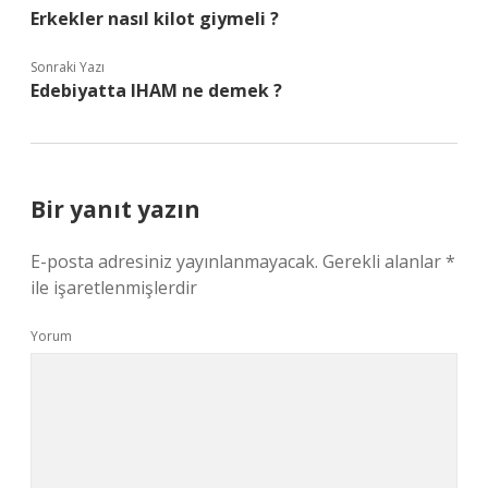
Erkekler nasıl kilot giymeli ?
Sonraki Yazı
Edebiyatta IHAM ne demek ?
Bir yanıt yazın
E-posta adresiniz yayınlanmayacak.
Gerekli alanlar
*
ile işaretlenmişlerdir
Yorum