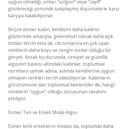
uygun olmadığı, onları “solgun” veya “zayıf”
göstereceği yönünde kalıplaşmış düşüncelerle karşı
karşıya kalabiliyorlar.
Birçok esmer kadın, kendisini daha kadınsı
göstermek amacıyla, geleneksel olarak daha açık
tonları tercih etse de, cilt tonlarına en çok uyan
renklerin daha koyu ve zengin tonlar olduğu bir
gerçek. Ancak bu durumda, cinsiyet ve güzellik
algısının baskısı altındaki kadınlar, toplumsal
normlara uymak adına, aslında kendilerine uygun
olmayan renkleri tercih edebiliyorlar. Kadınların
görünümüne dair toplumsal beklentiler de, hangi
renklerin “uygun” olduğu sorusunun cevabını
etkiliyor.
Esmer Ten ve Erkek Moda Algısı
Esmer tenli erkeklerin modası da, toplumda daha