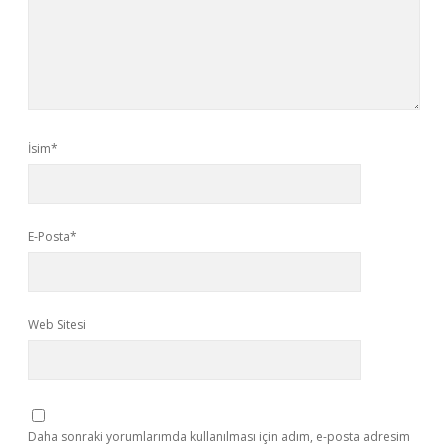
İsim*
E-Posta*
Web Sitesi
Daha sonraki yorumlarımda kullanılması için adım, e-posta adresim