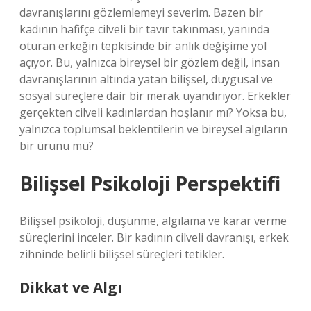
davranışlarını gözlemlemeyi severim. Bazen bir
kadının hafifçe cilveli bir tavır takınması, yanında
oturan erkeğin tepkisinde bir anlık değişime yol
açıyor. Bu, yalnızca bireysel bir gözlem değil, insan
davranışlarının altında yatan bilişsel, duygusal ve
sosyal süreçlere dair bir merak uyandırıyor. Erkekler
gerçekten cilveli kadınlardan hoşlanır mı? Yoksa bu,
yalnızca toplumsal beklentilerin ve bireysel algıların
bir ürünü mü?
Bilişsel Psikoloji Perspektifi
Bilişsel psikoloji, düşünme, algılama ve karar verme
süreçlerini inceler. Bir kadının cilveli davranışı, erkek
zihninde belirli bilişsel süreçleri tetikler.
Dikkat ve Algı