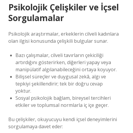
Psikolojik Çelişkiler ve İçsel
Sorgulamalar
Psikolojik araştırmalar, erkeklerin cilveli kadınlara
olan ilgisi konusunda çelişkili bulgular sunar.
Bazı çalışmalar, cilveli tavırların çekiciliği
artırdığını gösterirken, diğerleri yapay veya
manipülatif algılanabileceğini ortaya koyuyor.
Bilişsel süreçler ve duygusal zekâ, algı ve
tepkiyi şekillendirir; tek bir doğru cevap
yoktur.
Sosyal psikolojik bağlam, bireysel tercihleri
etkiler ve toplumsal normlarla iç içe geçer.
Bu çelişkiler, okuyucuyu kendi içsel deneyimlerini
sorgulamaya davet eder: