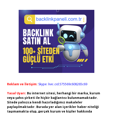
Reklam ve İletişim:
Skype: live:.cid.575569c608265c69
Yasal Uyarı:
Bu internet sitesi, herhangi bir marka, kurum
veya şahıs şirketi ile hiçbir bağlantısı bulunmamaktadır.
Sitede yalnızca kendi hazırladığımız makaleler
paylaşılmaktadır. Burada yer alan içerikler haber niteliği
taşımamakta olup, gerçek kurum ve kişiler hakkında