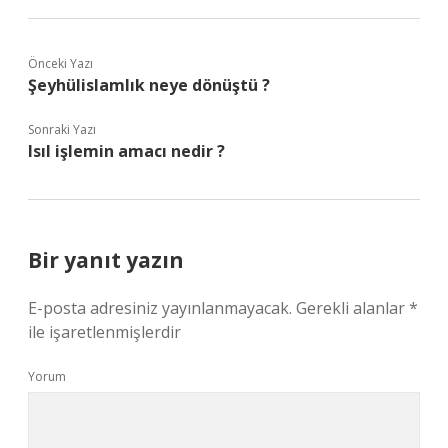
Önceki Yazı
Şeyhülislamlık neye dönüştü ?
Sonraki Yazı
Isıl işlemin amacı nedir ?
Bir yanıt yazın
E-posta adresiniz yayınlanmayacak.
Gerekli alanlar
*
ile işaretlenmişlerdir
Yorum