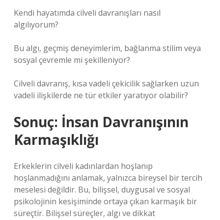
Kendi hayatımda cilveli davranışları nasıl
algılıyorum?
Bu algı, geçmiş deneyimlerim, bağlanma stilim veya
sosyal çevremle mi şekilleniyor?
Cilveli davranış, kısa vadeli çekicilik sağlarken uzun
vadeli ilişkilerde ne tür etkiler yaratıyor olabilir?
Sonuç: İnsan Davranışının
Karmaşıklığı
Erkeklerin cilveli kadınlardan hoşlanıp
hoşlanmadığını anlamak, yalnızca bireysel bir tercih
meselesi değildir. Bu, bilişsel, duygusal ve sosyal
psikolojinin kesişiminde ortaya çıkan karmaşık bir
süreçtir. Bilişsel süreçler, algı ve dikkat