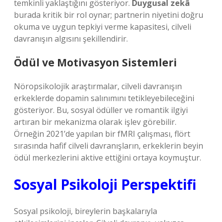
temkinli yaklaştığını gösteriyor.
Duygusal zekâ
burada kritik bir rol oynar; partnerin niyetini doğru
okuma ve uygun tepkiyi verme kapasitesi, cilveli
davranışın algısını şekillendirir.
Ödül ve Motivasyon Sistemleri
Nöropsikolojik araştırmalar, cilveli davranışın
erkeklerde dopamin salınımını tetikleyebileceğini
gösteriyor. Bu, sosyal ödüller ve romantik ilgiyi
artıran bir mekanizma olarak işlev görebilir.
Örneğin 2021’de yapılan bir fMRI çalışması, flört
sırasında hafif cilveli davranışların, erkeklerin beyin
ödül merkezlerini aktive ettiğini ortaya koymuştur.
Sosyal Psikoloji Perspektifi
Sosyal psikoloji, bireylerin başkalarıyla