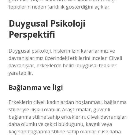
tepkilerin neden farklılık gösterdiğini açıklar.
Duygusal Psikoloji
Perspektifi
Duygusal psikoloji, hislerimizin kararlarımız ve
davranışlarımız üzerindeki etkilerini inceler. Cilveli
davranışlar, erkeklerde belirli duygusal tepkiler
yaratabilir.
Bağlanma ve İlgi
Erkeklerin cilveli kadınlardan hoşlanması, bağlanma
stilleriyle ilişkili olabilir. Araştırmalar, güvenli
bağlanma stiline sahip erkeklerin, cilveli davranışları
daha olumlu ve çekici bulduğunu, kaygılı veya
kaçınan bağlanma stiline sahip olanların ise daha