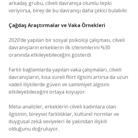
arkadaş grubu, cilveli davranışa olumlu tepki
veriyorsa, birey de bu davranışı daha çekici bulabilir.
Çağdaş Araştırmalar ve Vaka Örnekleri
2020’de yapılan bir sosyal psikoloji çalışması, cilveli
davranışların erkeklerin ilk izlenimlerini %30
oranında etkileyebileceğini gösterdi.
Farklı bağlamlarda yapılan vaka çalışmaları, cilveli
davranışların, kısa süreli flört ilgisini artırsa da uzun
vadeli ilişkilerde güven ve samimiyet algısını
etkileyebileceğini ortaya koyuyor.
Meta-analizler, erkeklerin cilveli kadınlara olan
ilgisinin, bireysel farklılıklar, kültürel normlar ve
duygusal zekâ seviyeleri ile yakından ilişkili
olduğunu doğruluyor.