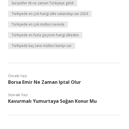
Suriyeliler ilk ne zaman Türkiyeye geldi
Türkiyede en çok hangi ülke vatandaşı var 2024
Türkiyede en çok mülteci nerede
Türkiyede en fazla göçmen hangi ülkeden
Türkiyede kaç tane mülteci kampı var
Önceki Yazı
Borsa Emir Ne Zaman Iptal Olur
Sonraki Yazı
Kavurmalı Yumurtaya Soğan Konur Mu