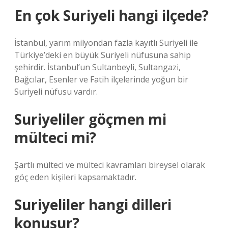
En çok Suriyeli hangi ilçede?
İstanbul, yarım milyondan fazla kayıtlı Suriyeli ile
Türkiye’deki en büyük Suriyeli nüfusuna sahip
şehirdir. İstanbul’un Sultanbeyli, Sultangazi,
Bağcılar, Esenler ve Fatih ilçelerinde yoğun bir
Suriyeli nüfusu vardır.
Suriyeliler göçmen mi
mülteci mi?
Şartlı mülteci ve mülteci kavramları bireysel olarak
göç eden kişileri kapsamaktadır.
Suriyeliler hangi dilleri
konuşur?