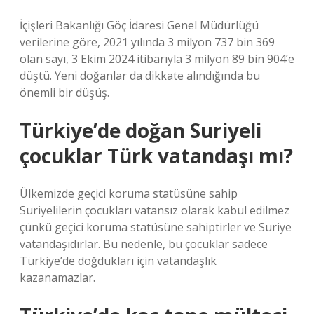
İçişleri Bakanlığı Göç İdaresi Genel Müdürlüğü
verilerine göre, 2021 yılında 3 milyon 737 bin 369
olan sayı, 3 Ekim 2024 itibarıyla 3 milyon 89 bin 904’e
düştü. Yeni doğanlar da dikkate alındığında bu
önemli bir düşüş.
Türkiye’de doğan Suriyeli
çocuklar Türk vatandaşı mı?
Ülkemizde geçici koruma statüsüne sahip
Suriyelilerin çocukları vatansız olarak kabul edilmez
çünkü geçici koruma statüsüne sahiptirler ve Suriye
vatandaşıdırlar. Bu nedenle, bu çocuklar sadece
Türkiye’de doğdukları için vatandaşlık
kazanamazlar.