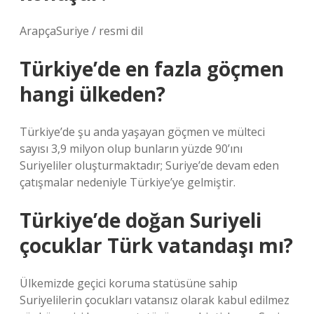
ArapçaSuriye / resmi dil
Türkiye’de en fazla göçmen
hangi ülkeden?
Türkiye’de şu anda yaşayan göçmen ve mülteci
sayısı 3,9 milyon olup bunların yüzde 90’ını
Suriyeliler oluşturmaktadır; Suriye’de devam eden
çatışmalar nedeniyle Türkiye’ye gelmiştir.
Türkiye’de doğan Suriyeli
çocuklar Türk vatandaşı mı?
Ülkemizde geçici koruma statüsüne sahip
Suriyelilerin çocukları vatansız olarak kabul edilmez