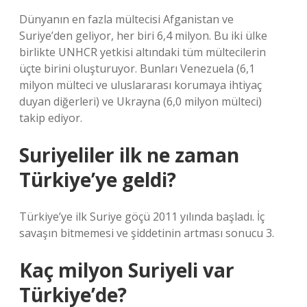
Dünyanın en fazla mültecisi Afganistan ve
Suriye’den geliyor, her biri 6,4 milyon. Bu iki ülke
birlikte UNHCR yetkisi altındaki tüm mültecilerin
üçte birini oluşturuyor. Bunları Venezuela (6,1
milyon mülteci ve uluslararası korumaya ihtiyaç
duyan diğerleri) ve Ukrayna (6,0 milyon mülteci)
takip ediyor.
Suriyeliler ilk ne zaman
Türkiye’ye geldi?
Türkiye’ye ilk Suriye göçü 2011 yılında başladı. İç
savaşın bitmemesi ve şiddetinin artması sonucu 3.
Kaç milyon Suriyeli var
Türkiye’de?