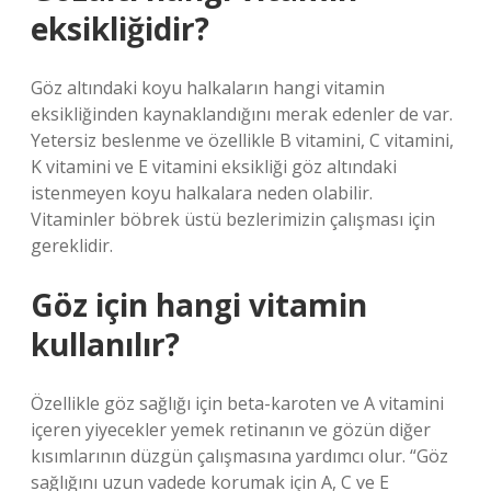
eksikliğidir?
Göz altındaki koyu halkaların hangi vitamin
eksikliğinden kaynaklandığını merak edenler de var.
Yetersiz beslenme ve özellikle B vitamini, C vitamini,
K vitamini ve E vitamini eksikliği göz altındaki
istenmeyen koyu halkalara neden olabilir.
Vitaminler böbrek üstü bezlerimizin çalışması için
gereklidir.
Göz için hangi vitamin
kullanılır?
Özellikle göz sağlığı için beta-karoten ve A vitamini
içeren yiyecekler yemek retinanın ve gözün diğer
kısımlarının düzgün çalışmasına yardımcı olur. “Göz
sağlığını uzun vadede korumak için A, C ve E