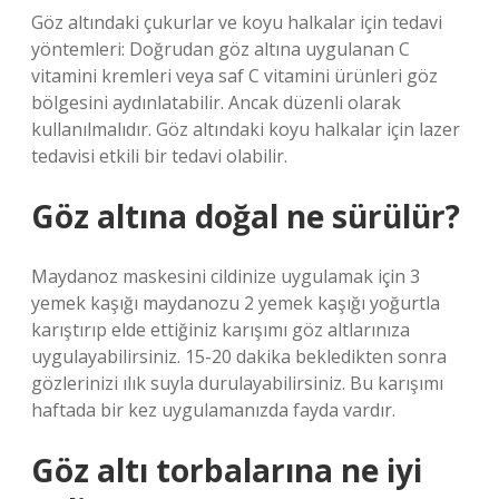
Göz altındaki çukurlar ve koyu halkalar için tedavi
yöntemleri: Doğrudan göz altına uygulanan C
vitamini kremleri veya saf C vitamini ürünleri göz
bölgesini aydınlatabilir. Ancak düzenli olarak
kullanılmalıdır. Göz altındaki koyu halkalar için lazer
tedavisi etkili bir tedavi olabilir.
Göz altına doğal ne sürülür?
Maydanoz maskesini cildinize uygulamak için 3
yemek kaşığı maydanozu 2 yemek kaşığı yoğurtla
karıştırıp elde ettiğiniz karışımı göz altlarınıza
uygulayabilirsiniz. 15-20 dakika bekledikten sonra
gözlerinizi ılık suyla durulayabilirsiniz. Bu karışımı
haftada bir kez uygulamanızda fayda vardır.
Göz altı torbalarına ne iyi