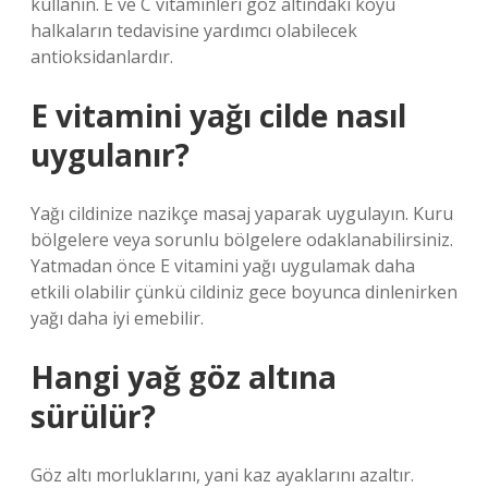
kullanın. E ve C vitaminleri göz altındaki koyu
halkaların tedavisine yardımcı olabilecek
antioksidanlardır.
E vitamini yağı cilde nasıl
uygulanır?
Yağı cildinize nazikçe masaj yaparak uygulayın. Kuru
bölgelere veya sorunlu bölgelere odaklanabilirsiniz.
Yatmadan önce E vitamini yağı uygulamak daha
etkili olabilir çünkü cildiniz gece boyunca dinlenirken
yağı daha iyi emebilir.
Hangi yağ göz altına
sürülür?
Göz altı morluklarını, yani kaz ayaklarını azaltır.