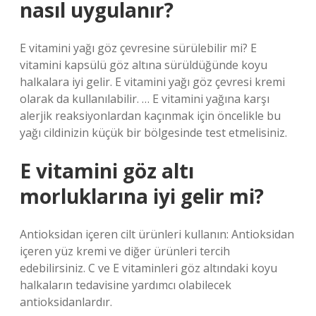
nasıl uygulanır?
E vitamini yağı göz çevresine sürülebilir mi? E
vitamini kapsülü göz altına sürüldüğünde koyu
halkalara iyi gelir. E vitamini yağı göz çevresi kremi
olarak da kullanılabilir. … E vitamini yağına karşı
alerjik reaksiyonlardan kaçınmak için öncelikle bu
yağı cildinizin küçük bir bölgesinde test etmelisiniz.
E vitamini göz altı
morluklarına iyi gelir mi?
Antioksidan içeren cilt ürünleri kullanın: Antioksidan
içeren yüz kremi ve diğer ürünleri tercih
edebilirsiniz. C ve E vitaminleri göz altındaki koyu
halkaların tedavisine yardımcı olabilecek
antioksidanlardır.