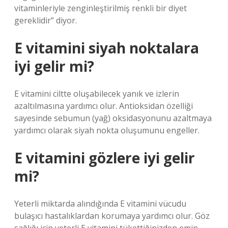
vitaminleriyle zenginleştirilmiş renkli bir diyet
gereklidir” diyor.
E vitamini siyah noktalara
iyi gelir mi?
E vitamini ciltte oluşabilecek yanık ve izlerin
azaltılmasına yardımcı olur. Antioksidan özelliği
sayesinde sebumun (yağ) oksidasyonunu azaltmaya
yardımcı olarak siyah nokta oluşumunu engeller.
E vitamini gözlere iyi gelir
mi?
Yeterli miktarda alındığında E vitamini vücudu
bulaşıcı hastalıklardan korumaya yardımcı olur. Göz