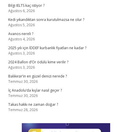
Bilgi IELTS kaç istiyor ?
Ağustos 6, 2026
Kedi yıkandıktan sonra kurutulmazsa ne olur ?
Ağustos 5, 2026
Avanos nereli ?
Ağustos 4, 2026
2025 yılı için İDDEF kurbanlık fiyatları ne kadar ?
Ağustos 3, 2026
2024 Ballon d’Or ödülü kime verilir ?
Ağustos 3, 2026
Balıkesir’in en güzel denizi nerede ?
Temmuz 30, 2026
İç Anadolu’da kışlar nasıl geçer ?
Temmuz 30, 2026
Takas hakkı ne zaman doğar ?
Temmuz 28, 2026