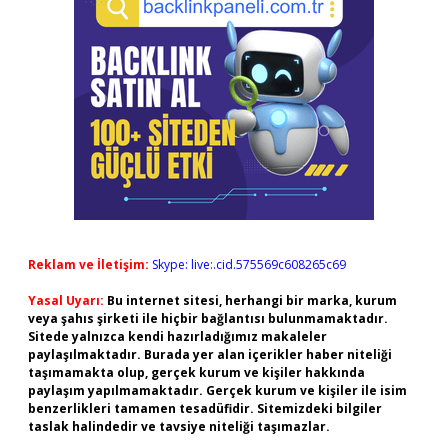
Reklam ve İletişim:
Skype: live:.cid.575569c608265c69
Yasal Uyarı:
Bu internet sitesi, herhangi bir marka, kurum
veya şahıs şirketi ile hiçbir bağlantısı bulunmamaktadır.
Sitede yalnızca kendi hazırladığımız makaleler
paylaşılmaktadır. Burada yer alan içerikler haber niteliği
taşımamakta olup, gerçek kurum ve kişiler hakkında
paylaşım yapılmamaktadır. Gerçek kurum ve kişiler ile isim
benzerlikleri tamamen tesadüfidir. Sitemizdeki bilgiler
taslak halindedir ve tavsiye niteliği taşımazlar.