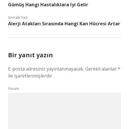
Gümüş Hangi Hastalıklara Iyi Gelir
Sonraki Yazı
Alerji Atakları Sırasında Hangi Kan Hücresi Artar
Bir yanıt yazın
E-posta adresiniz yayınlanmayacak.
Gerekli alanlar
*
ile işaretlenmişlerdir
Yorum