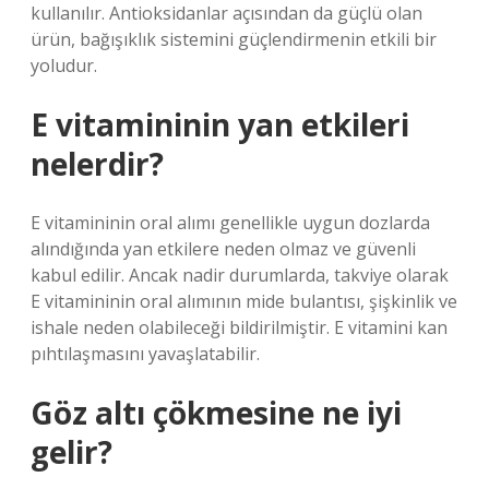
kullanılır. Antioksidanlar açısından da güçlü olan
ürün, bağışıklık sistemini güçlendirmenin etkili bir
yoludur.
E vitamininin yan etkileri
nelerdir?
E vitamininin oral alımı genellikle uygun dozlarda
alındığında yan etkilere neden olmaz ve güvenli
kabul edilir. Ancak nadir durumlarda, takviye olarak
E vitamininin oral alımının mide bulantısı, şişkinlik ve
ishale neden olabileceği bildirilmiştir. E vitamini kan
pıhtılaşmasını yavaşlatabilir.
Göz altı çökmesine ne iyi
gelir?