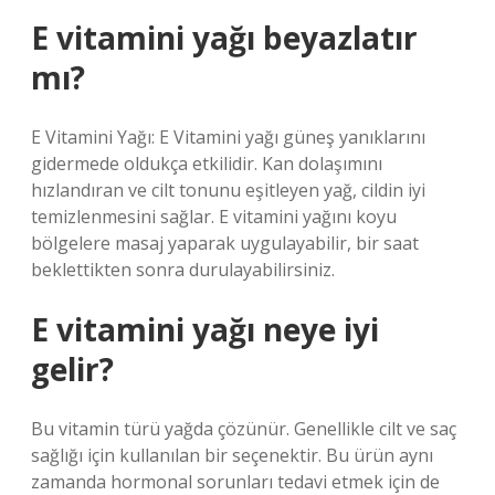
E vitamini yağı beyazlatır
mı?
E Vitamini Yağı: E Vitamini yağı güneş yanıklarını
gidermede oldukça etkilidir. Kan dolaşımını
hızlandıran ve cilt tonunu eşitleyen yağ, cildin iyi
temizlenmesini sağlar. E vitamini yağını koyu
bölgelere masaj yaparak uygulayabilir, bir saat
beklettikten sonra durulayabilirsiniz.
E vitamini yağı neye iyi
gelir?
Bu vitamin türü yağda çözünür. Genellikle cilt ve saç
sağlığı için kullanılan bir seçenektir. Bu ürün aynı
zamanda hormonal sorunları tedavi etmek için de