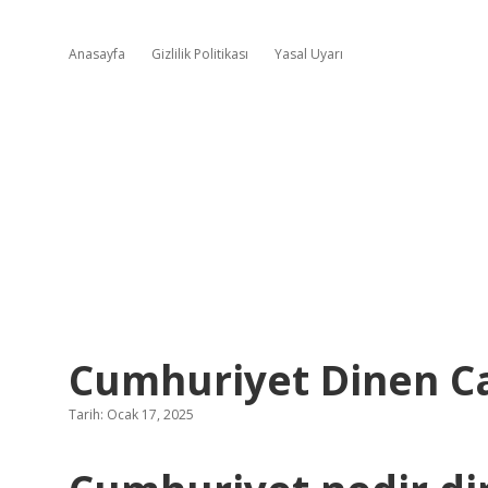
Anasayfa
Gizlilik Politikası
Yasal Uyarı
Cumhuriyet Dinen Ca
Tarih: Ocak 17, 2025