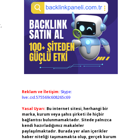
,
Reklam ve İletişim:
Skype:
live:.cid.575569c608265c69
Yasal Uyarı:
Bu internet sitesi, herhangi bir
marka, kurum veya şahıs şirketi ile hiçbir
bağlantısı bulunmamaktadır. Sitede yalnızca
kendi hazırladığımız makaleler
paylaşılmaktadır. Burada yer alan içerikler
haber niteliği taşımamakta olup, gerçek kurum