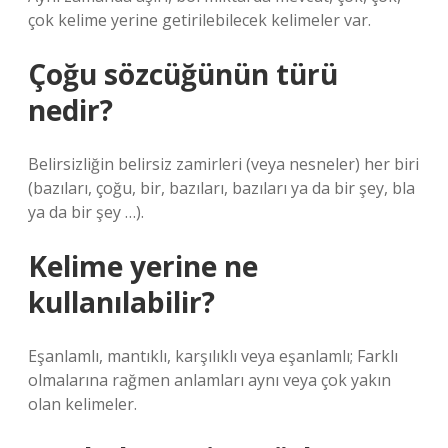
çok kelime yerine getirilebilecek kelimeler var.
Çoğu sözcüğünün türü
nedir?
Belirsizliğin belirsiz zamirleri (veya nesneler) her biri
(bazıları, çoğu, bir, bazıları, bazıları ya da bir şey, bla
ya da bir şey …).
Kelime yerine ne
kullanılabilir?
Eşanlamlı, mantıklı, karşılıklı veya eşanlamlı; Farklı
olmalarına rağmen anlamları aynı veya çok yakın
olan kelimeler.