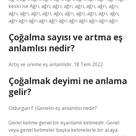
kesici ise Ağrı, ağrı, ağrı, ağrı, ağrı, ağrı, ağrı, ağrı,
ağrı, ağrı, ağrı, ağrı, ağrı, ağrı, ağrı, ağrı, ağrı, ağrı,
ağrı ağrı ağrı ağrı ağrı ağrı ağrı ağrı ağrı ağrı ağrı
Çoğalma sayısı ve artma eş
anlamlısı nedir?
Artış ve üreme eş anlamlıdır. 18 Tem 2022
Çoğalmak deyimi ne anlama
gelir?
Oldurgan f. (
Genelin eş anlamlısı nedir?
Genel kelime genel bir eşanlamlı kelimedir. Genel
veya genel kelimeler başka kelimelerle bir araya