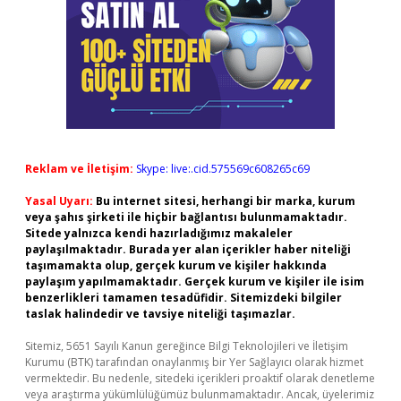
Reklam ve İletişim:
Skype: live:.cid.575569c608265c69
Yasal Uyarı:
Bu internet sitesi, herhangi bir marka, kurum
veya şahıs şirketi ile hiçbir bağlantısı bulunmamaktadır.
Sitede yalnızca kendi hazırladığımız makaleler
paylaşılmaktadır. Burada yer alan içerikler haber niteliği
taşımamakta olup, gerçek kurum ve kişiler hakkında
paylaşım yapılmamaktadır. Gerçek kurum ve kişiler ile isim
benzerlikleri tamamen tesadüfidir. Sitemizdeki bilgiler
taslak halindedir ve tavsiye niteliği taşımazlar.
Sitemiz, 5651 Sayılı Kanun gereğince Bilgi Teknolojileri ve İletişim
Kurumu (BTK) tarafından onaylanmış bir Yer Sağlayıcı olarak hizmet
vermektedir. Bu nedenle, sitedeki içerikleri proaktif olarak denetleme
veya araştırma yükümlülüğümüz bulunmamaktadır. Ancak, üyelerimiz