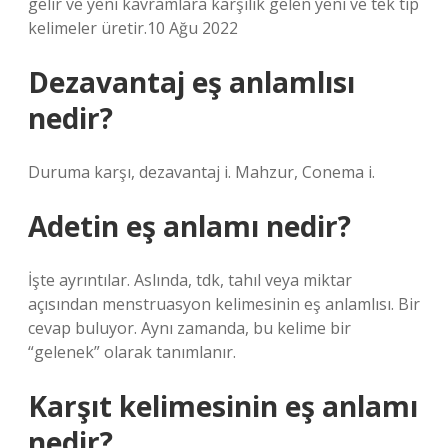
gelir ve yeni kavramlara karşılık gelen yeni ve tek tip
kelimeler üretir.10 Ağu 2022
Dezavantaj eş anlamlısı
nedir?
Duruma karşı, dezavantaj i. Mahzur, Conema i.
Adetin eş anlamı nedir?
İşte ayrıntılar. Aslında, tdk, tahıl veya miktar
açısından menstruasyon kelimesinin eş anlamlısı. Bir
cevap buluyor. Aynı zamanda, bu kelime bir
“gelenek” olarak tanımlanır.
Karşıt kelimesinin eş anlamı
nedir?