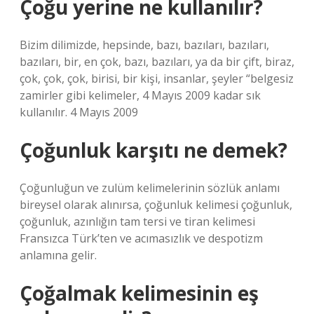
Çoğu yerine ne kullanılır?
Bizim dilimizde, hepsinde, bazı, bazıları, bazıları,
bazıları, bir, en çok, bazı, bazıları, ya da bir çift, biraz,
çok, çok, çok, birisi, bir kişi, insanlar, şeyler “belgesiz
zamirler gibi kelimeler, 4 Mayıs 2009 kadar sık ​​
kullanılır. 4 Mayıs 2009
Çoğunluk karşıtı ne demek?
Çoğunluğun ve zulüm kelimelerinin sözlük anlamı
bireysel olarak alınırsa, çoğunluk kelimesi çoğunluk,
çoğunluk, azınlığın tam tersi ve tiran kelimesi
Fransızca Türk’ten ve acımasızlık ve despotizm
anlamına gelir.
Çoğalmak kelimesinin eş