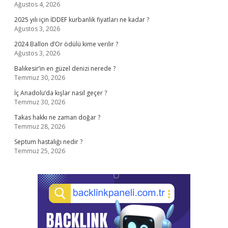
Ağustos 4, 2026
2025 yılı için İDDEF kurbanlık fiyatları ne kadar ?
Ağustos 3, 2026
2024 Ballon d’Or ödülü kime verilir ?
Ağustos 3, 2026
Balıkesir’in en güzel denizi nerede ?
Temmuz 30, 2026
İç Anadolu’da kışlar nasıl geçer ?
Temmuz 30, 2026
Takas hakkı ne zaman doğar ?
Temmuz 28, 2026
Septum hastalığı nedir ?
Temmuz 25, 2026