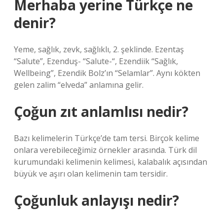
Merhaba yerine Türkçe ne
denir?
Yeme, sağlık, zevk, sağlıklı, 2. şeklinde. Ezentaş
“Salute”, Ezenduş- “Salute-“, Ezendiik “Sağlık,
Wellbeing”, Ezendik Bolz’ın “Selamlar”. Aynı kökten
gelen zalim “elveda” anlamına gelir.
Çoğun zıt anlamlısı nedir?
Bazı kelimelerin Türkçe’de tam tersi. Birçok kelime
onlara verebileceğimiz örnekler arasında. Türk dil
kurumundaki kelimenin kelimesi, kalabalık açısından
büyük ve aşırı olan kelimenin tam tersidir.
Çoğunluk anlayışı nedir?