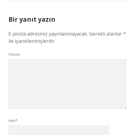
Bir yanıt yazın
E-posta adresiniz yayınlanmayacak.
Gerekli alanlar
*
ile işaretlenmişlerdir
Yorum
İsim*