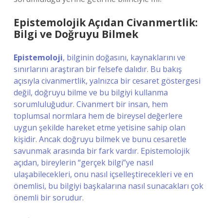
Epistemolojik Açıdan Civanmertlik:
Bilgi ve Doğruyu Bilmek
Epistemoloji
, bilginin doğasını, kaynaklarını ve
sınırlarını araştıran bir felsefe dalıdır. Bu bakış
açısıyla civanmertlik, yalnızca bir cesaret göstergesi
değil, doğruyu bilme ve bu bilgiyi kullanma
sorumluluğudur. Civanmert bir insan, hem
toplumsal normlara hem de bireysel değerlere
uygun şekilde hareket etme yetisine sahip olan
kişidir. Ancak doğruyu bilmek ve bunu cesaretle
savunmak arasında bir fark vardır. Epistemolojik
açıdan, bireylerin “gerçek bilgi”ye nasıl
ulaşabilecekleri, onu nasıl içselleştirecekleri ve en
önemlisi, bu bilgiyi başkalarına nasıl sunacakları çok
önemli bir sorudur.