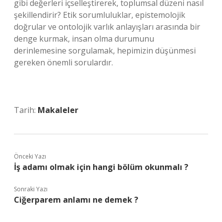
gibi değerleri içselleştirerek, toplumsal düzeni nasıl
şekillendirir? Etik sorumluluklar, epistemolojik
doğrular ve ontolojik varlık anlayışları arasında bir
denge kurmak, insan olma durumunu
derinlemesine sorgulamak, hepimizin düşünmesi
gereken önemli sorulardır.
Tarih:
Makaleler
Önceki Yazı
İş adamı olmak için hangi bölüm okunmalı ?
Sonraki Yazı
Ciğerparem anlamı ne demek ?