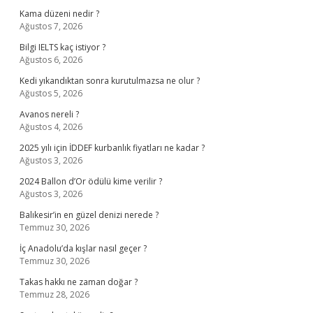
Kama düzeni nedir ?
Ağustos 7, 2026
Bilgi IELTS kaç istiyor ?
Ağustos 6, 2026
Kedi yıkandıktan sonra kurutulmazsa ne olur ?
Ağustos 5, 2026
Avanos nereli ?
Ağustos 4, 2026
2025 yılı için İDDEF kurbanlık fiyatları ne kadar ?
Ağustos 3, 2026
2024 Ballon d’Or ödülü kime verilir ?
Ağustos 3, 2026
Balıkesir’in en güzel denizi nerede ?
Temmuz 30, 2026
İç Anadolu’da kışlar nasıl geçer ?
Temmuz 30, 2026
Takas hakkı ne zaman doğar ?
Temmuz 28, 2026