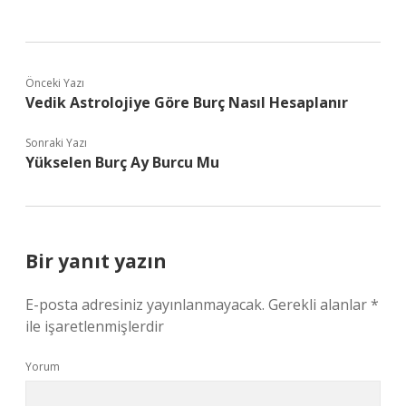
Önceki Yazı
Vedik Astrolojiye Göre Burç Nasıl Hesaplanır
Sonraki Yazı
Yükselen Burç Ay Burcu Mu
Bir yanıt yazın
E-posta adresiniz yayınlanmayacak.
Gerekli alanlar
*
ile işaretlenmişlerdir
Yorum