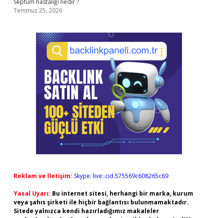
Septum hastalığı nedir ?
Temmuz 25, 2026
Reklam ve İletişim:
Skype: live:.cid.575569c608265c69
Yasal Uyarı:
Bu internet sitesi, herhangi bir marka, kurum
veya şahıs şirketi ile hiçbir bağlantısı bulunmamaktadır.
Sitede yalnızca kendi hazırladığımız makaleler