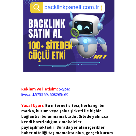
Reklam ve İletişim:
Skype:
live:.cid.575569c608265c69
Yasal Uyarı:
Bu internet sitesi, herhangi bir
marka, kurum veya şahıs şirketi ile hiçbir
bağlantısı bulunmamaktadır. Sitede yalnızca
kendi hazırladığımız makaleler
paylaşılmaktadır. Burada yer alan içerikler
haber niteliği taşımamakta olup, gerçek kurum