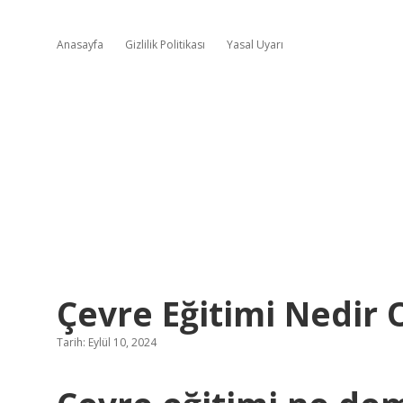
Anasayfa
Gizlilik Politikası
Yasal Uyarı
Çevre Eğitimi Nedir 
Tarih: Eylül 10, 2024