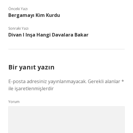
Önceki Yazı
Bergamayı Kim Kurdu
Sonraki Yazı
Divan I Inşa Hangi Davalara Bakar
Bir yanıt yazın
E-posta adresiniz yayınlanmayacak.
Gerekli alanlar
*
ile işaretlenmişlerdir
Yorum