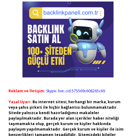
Reklam ve İletişim:
Skype: live:.cid.575569c608265c69
Yasal Uyarı:
Bu internet sitesi, herhangi bir marka, kurum
veya şahıs şirketi ile hiçbir bağlantısı bulunmamaktadır.
Sitede yalnızca kendi hazırladığımız makaleler
paylaşılmaktadır. Burada yer alan içerikler haber niteliği
taşımamakta olup, gerçek kurum ve kişiler hakkında
paylaşım yapılmamaktadır. Gerçek kurum ve kişiler ile isim
benzerlikleri tamamen tesadüfidir. Sitemizdeki bilgiler