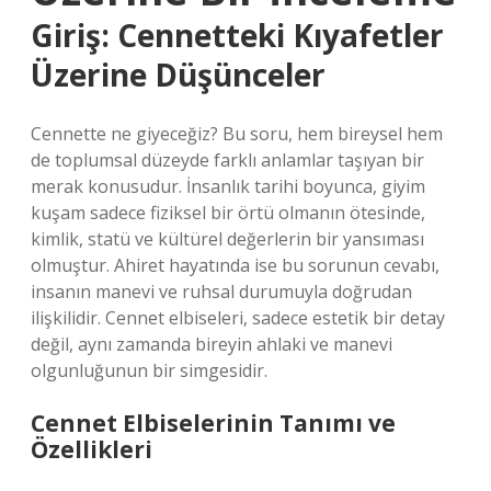
Giriş: Cennetteki Kıyafetler
Üzerine Düşünceler
Cennette ne giyeceğiz? Bu soru, hem bireysel hem
de toplumsal düzeyde farklı anlamlar taşıyan bir
merak konusudur. İnsanlık tarihi boyunca, giyim
kuşam sadece fiziksel bir örtü olmanın ötesinde,
kimlik, statü ve kültürel değerlerin bir yansıması
olmuştur. Ahiret hayatında ise bu sorunun cevabı,
insanın manevi ve ruhsal durumuyla doğrudan
ilişkilidir. Cennet elbiseleri, sadece estetik bir detay
değil, aynı zamanda bireyin ahlaki ve manevi
olgunluğunun bir simgesidir.
Cennet Elbiselerinin Tanımı ve
Özellikleri