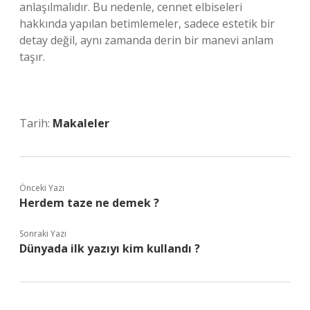
anlaşılmalıdır. Bu nedenle, cennet elbiseleri
hakkında yapılan betimlemeler, sadece estetik bir
detay değil, aynı zamanda derin bir manevi anlam
taşır.
Tarih:
Makaleler
Önceki Yazı
Herdem taze ne demek ?
Sonraki Yazı
Dünyada ilk yazıyı kim kullandı ?