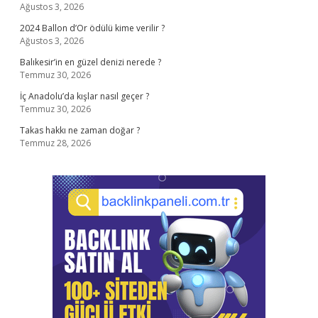
Ağustos 3, 2026
2024 Ballon d’Or ödülü kime verilir ?
Ağustos 3, 2026
Balıkesir’in en güzel denizi nerede ?
Temmuz 30, 2026
İç Anadolu’da kışlar nasıl geçer ?
Temmuz 30, 2026
Takas hakkı ne zaman doğar ?
Temmuz 28, 2026