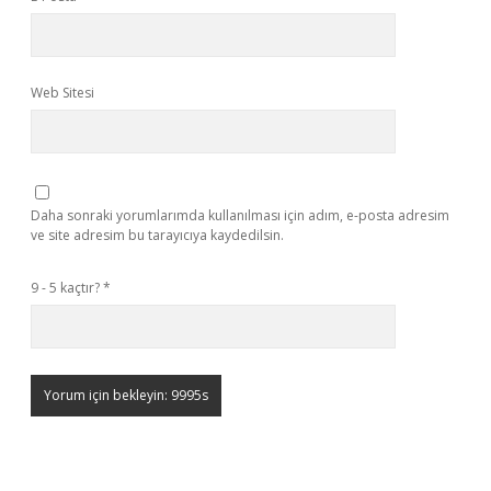
Web Sitesi
Daha sonraki yorumlarımda kullanılması için adım, e-posta adresim
ve site adresim bu tarayıcıya kaydedilsin.
9 - 5 kaçtır?
*