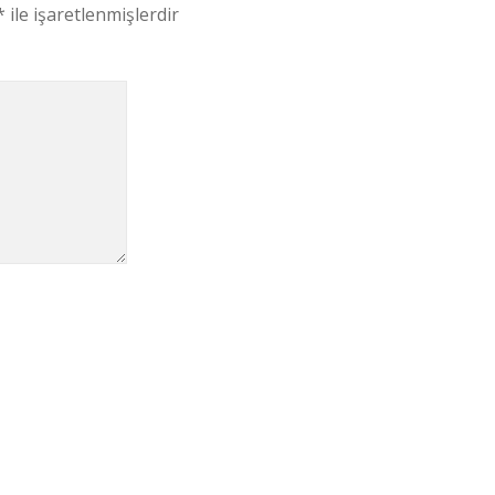
*
ile işaretlenmişlerdir