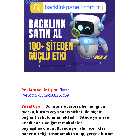
Reklam ve İletişim:
Skype:
live:.cid.575569c608265c69
Yasal Uyarı:
Bu internet sitesi, herhangi bir
marka, kurum veya şahıs şirketi ile hiçbir
bağlantısı bulunmamaktadır. Sitede yalnızca
kendi hazırladığımız makaleler
paylaşılmaktadır. Burada yer alan içerikler
haber niteliği taşımamakta olup, gerçek kurum