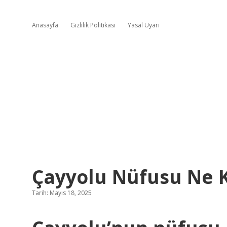
Anasayfa
Gizlilik Politikası
Yasal Uyarı
Çayyolu Nüfusu Ne 
Tarih: Mayıs 18, 2025