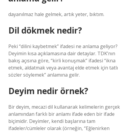
dayanılmaz hale gelmek, artık yeter, bıktım.
Dil dökmek nedir?
Peki “dilini kaybetmek” ifadesi ne anlama geliyor?
Deyimin kısa açıklamasına dair detaylar. TDK’nın
bakış açısına göre, “kirli konuşmak” ifadesi “ikna
etmek, aldatmak veya avantaj elde etmek için tatlı
sözler söylemek” anlamına gelir.
Deyim nedir örnek?
Bir deyim, mecazi dil kullanarak kelimelerin gerçek
anlamından farklı bir anlamı ifade eden bir ifade
biçimidir. Deyimler, kendi başlarına tam
ifadeler/cümleler olarak (örneğin, “Eğlenirken