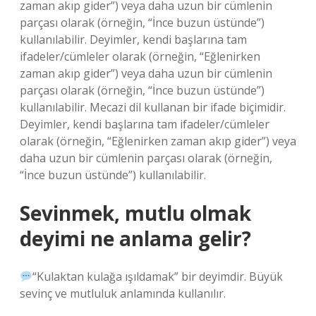
zaman akıp gider”) veya daha uzun bir cümlenin
parçası olarak (örneğin, “İnce buzun üstünde”)
kullanılabilir. Deyimler, kendi başlarına tam
ifadeler/cümleler olarak (örneğin, “Eğlenirken
zaman akıp gider”) veya daha uzun bir cümlenin
parçası olarak (örneğin, “İnce buzun üstünde”)
kullanılabilir. Mecazi dil kullanan bir ifade biçimidir.
Deyimler, kendi başlarına tam ifadeler/cümleler
olarak (örneğin, “Eğlenirken zaman akıp gider”) veya
daha uzun bir cümlenin parçası olarak (örneğin,
“İnce buzun üstünde”) kullanılabilir.
Sevinmek, mutlu olmak
deyimi ne anlama gelir?
“Kulaktan kulağa ışıldamak” bir deyimdir. Büyük
sevinç ve mutluluk anlamında kullanılır.