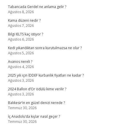
Tabancada Gerdel ne anlama gelir ?
Ağustos 8, 2026
Kama düzeni nedir ?
Ağustos 7, 2026
Bilgi IELTS kaç istiyor ?
Ağustos 6, 2026
Kedi yıkandıktan sonra kurutulmazsa ne olur ?
Ağustos 5, 2026
Avanos nereli ?
Ağustos 4, 2026
2025 yılı için İDDEF kurbanlık fiyatları ne kadar ?
Ağustos 3, 2026
2024 Ballon d’Or ödülü kime verilir ?
Ağustos 3, 2026
Balıkesir’in en güzel denizi nerede ?
Temmuz 30, 2026
İç Anadolu’da kışlar nasıl geçer ?
Temmuz 30, 2026