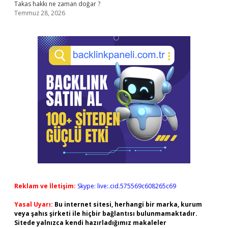
Takas hakkı ne zaman doğar ?
Temmuz 28, 2026
Reklam ve İletişim:
Skype: live:.cid.575569c608265c69
Yasal Uyarı:
Bu internet sitesi, herhangi bir marka, kurum
veya şahıs şirketi ile hiçbir bağlantısı bulunmamaktadır.
Sitede yalnızca kendi hazırladığımız makaleler