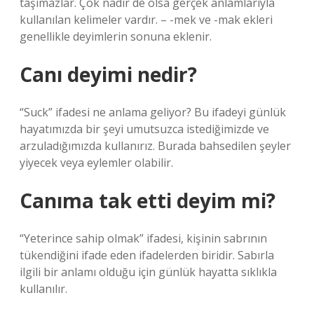
taşımazlar. Çok nadir de olsa gerçek anlamlarıyla
kullanılan kelimeler vardır. – -mek ve -mak ekleri
genellikle deyimlerin sonuna eklenir.
Canı deyimi nedir?
“Suck” ifadesi ne anlama geliyor? Bu ifadeyi günlük
hayatımızda bir şeyi umutsuzca istediğimizde ve
arzuladığımızda kullanırız. Burada bahsedilen şeyler
yiyecek veya eylemler olabilir.
Canıma tak etti deyim mi?
“Yeterince sahip olmak” ifadesi, kişinin sabrının
tükendiğini ifade eden ifadelerden biridir. Sabırla
ilgili bir anlamı olduğu için günlük hayatta sıklıkla
kullanılır.