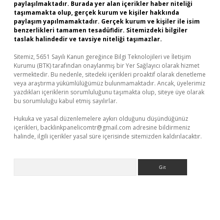
paylaşılmaktadır. Burada yer alan içerikler haber niteliği
taşımamakta olup, gerçek kurum ve kişiler hakkında
paylaşım yapılmamaktadır. Gerçek kurum ve kişiler ile isim
benzerlikleri tamamen tesadüfidir. Sitemizdeki bilgiler
taslak halindedir ve tavsiye niteliği taşımazlar.
Sitemiz, 5651 Sayılı Kanun gereğince Bilgi Teknolojileri ve İletişim
Kurumu (BTK) tarafından onaylanmış bir Yer Sağlayıcı olarak hizmet
vermektedir. Bu nedenle, sitedeki içerikleri proaktif olarak denetleme
veya araştırma yükümlülüğümüz bulunmamaktadır. Ancak, üyelerimiz
yazdıkları içeriklerin sorumluluğunu taşımakta olup, siteye üye olarak
bu sorumluluğu kabul etmiş sayılırlar.
Hukuka ve yasal düzenlemelere aykırı olduğunu düşündüğünüz
içerikleri,
backlinkpanelicomtr@gmail.com
adresine bildirmeniz
halinde, ilgili içerikler yasal süre içerisinde sitemizden kaldırılacaktır.
Arama