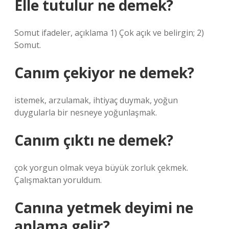
Elle tutulur ne demek?
Somut ifadeler, açıklama 1) Çok açık ve belirgin; 2)
Somut.
Canım çekiyor ne demek?
istemek, arzulamak, ihtiyaç duymak, yoğun
duygularla bir nesneye yoğunlaşmak.
Canım çıktı ne demek?
çok yorgun olmak veya büyük zorluk çekmek.
Çalışmaktan yoruldum.
Canına yetmek deyimi ne
anlama gelir?