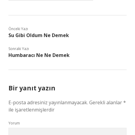
Önceki Yazı
Su Gibi Oldum Ne Demek
Sonraki Yazı
Humbaracı Ne Ne Demek
Bir yanıt yazın
E-posta adresiniz yayınlanmayacak.
Gerekli alanlar
*
ile işaretlenmişlerdir
Yorum