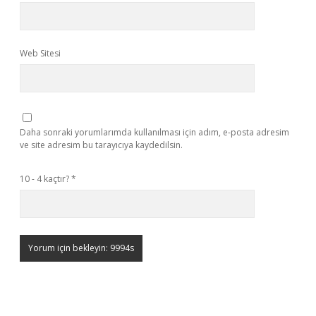
Web Sitesi
Daha sonraki yorumlarımda kullanılması için adım, e-posta adresim
ve site adresim bu tarayıcıya kaydedilsin.
10 - 4 kaçtır?
*