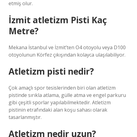
etmiş olur.
İzmit atletizm Pisti Kaç
Metre?
Mekana İstanbul ve İzmit’ten O4 otoyolu veya D100
otoyolunun Körfez çıkışından kolayca ulaşılabiliyor.
Atletizm pisti nedir?
Çok amaçlı spor tesislerinden biri olan atletizm
pistinde sırıkla atlama, gülle atma ve engel parkuru
gibi çeşitli sporlar yapılabilmektedir. Atletizm
pistinin etrafındaki alan koşu sahası olarak
tasarlanmıştır.
Atletizm nedir uzun?