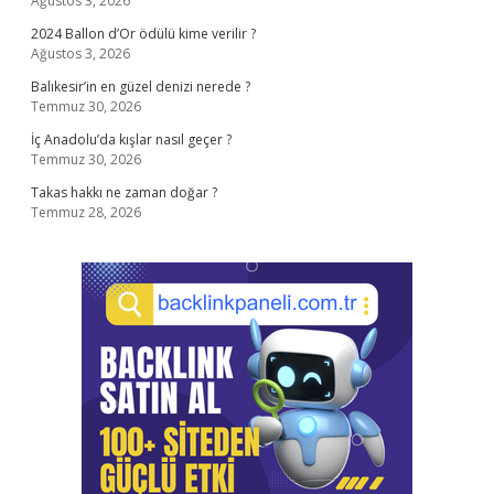
Ağustos 3, 2026
2024 Ballon d’Or ödülü kime verilir ?
Ağustos 3, 2026
Balıkesir’in en güzel denizi nerede ?
Temmuz 30, 2026
İç Anadolu’da kışlar nasıl geçer ?
Temmuz 30, 2026
Takas hakkı ne zaman doğar ?
Temmuz 28, 2026