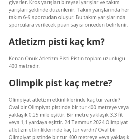
giyerler. Kros yarışları bireysel yarışlar ve takım
yarışları şeklinde düzenlenir. Takım yarışlarında her
takım 6-9 sporcudan oluşur. Bu takım yarışlarında
sporculara verilecek puan sayısı önceden belirlenir.
Atletizm pisti kaç km?
Kenan Onuk Atletizm Pisti Pistin toplam uzunluğu
400 metredir.
Olimpik pist kaç metre?
Olimpiyat atletizm etkinliklerinde kaç tur vardır?
Oval bir Olimpiyat pistinde bir tur 400 metreye veya
yaklaşık 0,25 mile eşittir. Bir metre yaklaşık 3,3 fit
veya 1,1 yardaya eşittir. 24 Temmuz 2024 Olimpiyat
atletizm etkinliklerinde kaç tur vardır? Oval bir
Olimpiyat pistinde bir tur 400 metreye veya yaklaşık