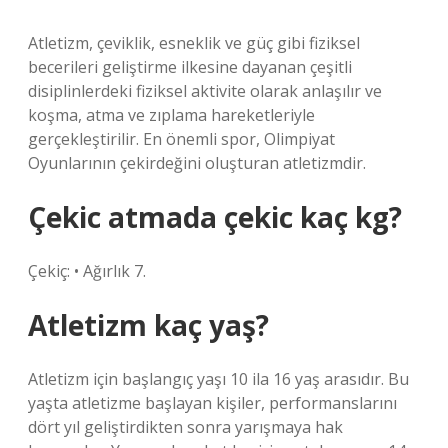
Atletizm, çeviklik, esneklik ve güç gibi fiziksel
becerileri geliştirme ilkesine dayanan çeşitli
disiplinlerdeki fiziksel aktivite olarak anlaşılır ve
koşma, atma ve zıplama hareketleriyle
gerçekleştirilir. En önemli spor, Olimpiyat
Oyunlarının çekirdeğini oluşturan atletizmdir.
Çekic atmada çekic kaç kg?
Çekiç: • Ağırlık 7.
Atletizm kaç yaş?
Atletizm için başlangıç ​​yaşı 10 ila 16 yaş arasıdır. Bu
yaşta atletizme başlayan kişiler, performanslarını
dört yıl geliştirdikten sonra yarışmaya hak