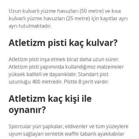
Uzun kulvarlı yüzme havuzları (50 metre) ve kısa
kulvarlı yüzme havuzları (25 metre) için kayıtlar ayrı
ayrı tutulmaktadır.
Atletizm pisti kaç kulvar?
Atletizm pisti inşa etmek biraz daha uzun sürer.
Atletizm pisti yapımında kullandığımız malzemeler
yüksek kaliteli ve dayanıklıdır. Standart pist
uzunluğu 400 metredir. Pistte 8 şerit vardır.
Atletizm kaç kişi ile
oynanır?
Sporcular yün şapkalar, eldivenler ve tüm yüzeylere
uyum sağlayan sentetik waffle tabanlı ayakkabılar