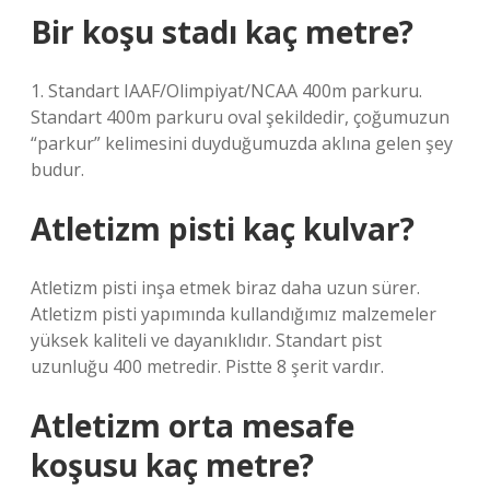
Bir koşu stadı kaç metre?
1. Standart IAAF/Olimpiyat/NCAA 400m parkuru.
Standart 400m parkuru oval şekildedir, çoğumuzun
“parkur” kelimesini duyduğumuzda aklına gelen şey
budur.
Atletizm pisti kaç kulvar?
Atletizm pisti inşa etmek biraz daha uzun sürer.
Atletizm pisti yapımında kullandığımız malzemeler
yüksek kaliteli ve dayanıklıdır. Standart pist
uzunluğu 400 metredir. Pistte 8 şerit vardır.
Atletizm orta mesafe
koşusu kaç metre?