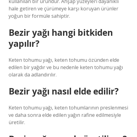
kullanılan bir üründür. Ahşap yüzeyleri dayanıklı
hale getiren ve çürümeye karşı koruyan ürünler
yoğun bir formüle sahiptir.
Bezir yağı hangi bitkiden
yapılır?
Keten tohumu yağı, keten tohumu özünden elde
edilen bir yağdır ve bu nedenle keten tohumu yağı
olarak da adlandırılır.
Bezir yağı nasıl elde edilir?
Keten tohumu yağı, keten tohumlarının preslenmesi
ve daha sonra elde edilen yağın rafine edilmesiyle
üretilir.