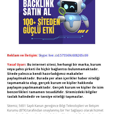
Reklam ve İletişim:
Skype: live:.cid.575569c608265c69
Yasal Uyarı:
Bu internet sitesi, herhangi bir marka, kurum
veya şahıs şirketi ile hiçbir bağlantısı bulunmamaktadır.
Sitede yalnızca kendi hazırladığımız makaleler
paylaşılmaktadır. Burada yer alan içerikler haber niteliği
taşımamakta olup, gerçek kurum ve kişiler hakkında
paylaşım yapılmamaktadır. Gerçek kurum ve kişiler ile isim
benzerlikleri tamamen tesadüfidir. Sitemizdeki bilgiler
taslak halindedir ve tavsiye niteliği taşımazlar.
Sitemiz, 5651 Sayılı Kanun gereğince Bilgi Teknolojileri ve İletişim
Kurumu (BTK) tarafından onaylanmış bir Yer Sağlayıcı olarak hizmet