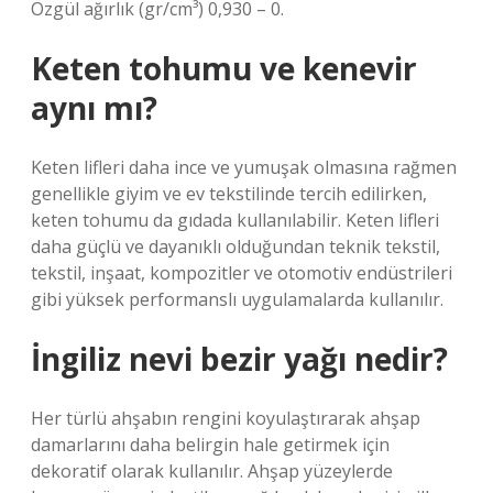
Özgül ağırlık (gr/cm³) 0,930 – 0.
Keten tohumu ve kenevir
aynı mı?
Keten lifleri daha ince ve yumuşak olmasına rağmen
genellikle giyim ve ev tekstilinde tercih edilirken,
keten tohumu da gıdada kullanılabilir. Keten lifleri
daha güçlü ve dayanıklı olduğundan teknik tekstil,
tekstil, inşaat, kompozitler ve otomotiv endüstrileri
gibi yüksek performanslı uygulamalarda kullanılır.
İngiliz nevi bezir yağı nedir?
Her türlü ahşabın rengini koyulaştırarak ahşap
damarlarını daha belirgin hale getirmek için
dekoratif olarak kullanılır. Ahşap yüzeylerde