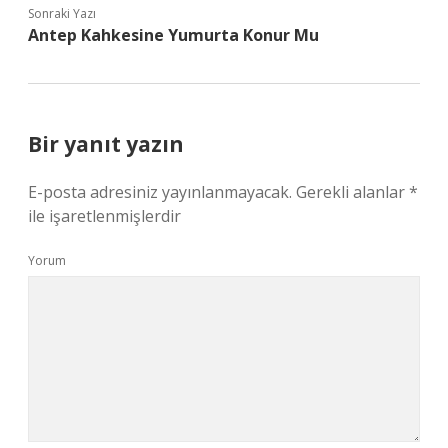
Sonraki Yazı
Antep Kahkesine Yumurta Konur Mu
Bir yanıt yazın
E-posta adresiniz yayınlanmayacak.
Gerekli alanlar
*
ile işaretlenmişlerdir
Yorum