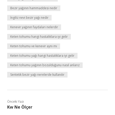
Bezir yağının hammaddesi nedir
İngiliz nevi bezir yağı nedir
Kenevir yağının faydaları nelerdir
Keten tohumu hangi hastalıklara iyi gelir
Keten tohumu ve kenevir aynı mı
Keten tohumu yağı hangi hastalıklara iyi gelir
Keten tohumu yağının bozulduğunu nasıl anlarız
Sentetik bezir yağı nerelerde kullanılır
Önceki Yazı
Kw Ne Ölçer