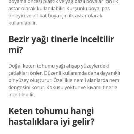
boyama öncesi plastik ve yağ bazlı boyalar için ilk
astar olarak kullanılabilir. Kurşunlu boya, pas
önleyici ve alt kat boya için ilk astar olarak
kullanılabilir.
Bezir yağı tinerle inceltilir
mi?
Doğal keten tohumu yağı ahşap yüzeylerdeki
çatlakları önler. Düzenli kullanımda daha dayanıklı
bir yüzey oluşturur. Özellikle nemli alanlarda nem
dengesini korur. Kokusu yoktur ve kıvamı tinerle
inceltilebilir.
Keten tohumu hangi
hastalıklara iyi gelir?