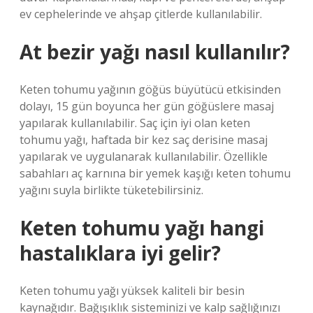
ev cephelerinde ve ahşap çitlerde kullanılabilir.
At bezir yağı nasıl kullanılır?
Keten tohumu yağının göğüs büyütücü etkisinden
dolayı, 15 gün boyunca her gün göğüslere masaj
yapılarak kullanılabilir. Saç için iyi olan keten
tohumu yağı, haftada bir kez saç derisine masaj
yapılarak ve uygulanarak kullanılabilir. Özellikle
sabahları aç karnına bir yemek kaşığı keten tohumu
yağını suyla birlikte tüketebilirsiniz.
Keten tohumu yağı hangi
hastalıklara iyi gelir?
Keten tohumu yağı yüksek kaliteli bir besin
kaynağıdır. Bağışıklık sisteminizi ve kalp sağlığınızı