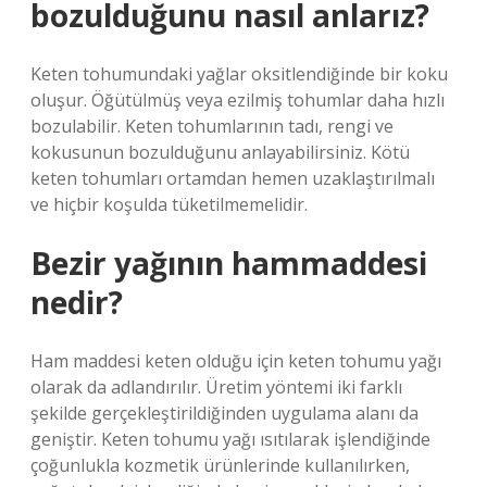
bozulduğunu nasıl anlarız?
Keten tohumundaki yağlar oksitlendiğinde bir koku
oluşur. Öğütülmüş veya ezilmiş tohumlar daha hızlı
bozulabilir. Keten tohumlarının tadı, rengi ve
kokusunun bozulduğunu anlayabilirsiniz. Kötü
keten tohumları ortamdan hemen uzaklaştırılmalı
ve hiçbir koşulda tüketilmemelidir.
Bezir yağının hammaddesi
nedir?
Ham maddesi keten olduğu için keten tohumu yağı
olarak da adlandırılır. Üretim yöntemi iki farklı
şekilde gerçekleştirildiğinden uygulama alanı da
geniştir. Keten tohumu yağı ısıtılarak işlendiğinde
çoğunlukla kozmetik ürünlerinde kullanılırken,