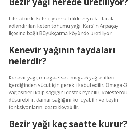
Bezir yağı nerede üretiliyor?
Literatürde keten, yöresel dilde zeyrek olarak
adlandırılan keten tohumu yağı, Kars’ın Arpaçay
ilçesine bağlı Büyükçatma köyünde üretiliyor.
Kenevir yağının faydaları
nelerdir?
Kenevir yağı, omega-3 ve omega-6 yağ asitleri
içerdiğinden vücut için gerekli kabul edilir. Omega-3
yağ asitleri kalp sağlığını destekleyebilir, kolesterolü
düşürebilir, damar sağlığını koruyabilir ve beyin
fonksiyonlarını destekleyebilir.
Bezir yağı kaç saatte kurur?