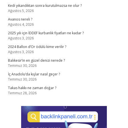
Kedi yıkandıktan sonra kurutulmazsa ne olur ?
Ağustos 5, 2026
Avanos nereli ?
Ağustos 4, 2026
2025 yılı için İDDEF kurbanlık fiyatları ne kadar ?
Ağustos 3, 2026
2024 Ballon d’Or ödülü kime verilir ?
Ağustos 3, 2026
Balıkesir’in en güzel denizi nerede ?
Temmuz 30, 2026
İç Anadolu’da kışlar nasıl geçer ?
Temmuz 30, 2026
Takas hakkı ne zaman doğar ?
Temmuz 28, 2026