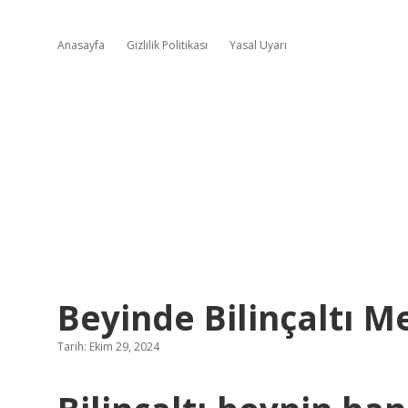
Anasayfa
Gizlilik Politikası
Yasal Uyarı
Beyinde Bilinçaltı M
Tarih: Ekim 29, 2024