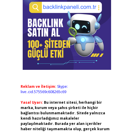
Reklam ve İletişim:
Skype:
live:.cid.575569c608265c69
Yasal Uyarı:
Bu internet sitesi, herhangi bir
marka, kurum veya şahıs şirketi ile hiçbir
bağlantısı bulunmamaktadır. Sitede yalnızca
kendi hazırladığımız makaleler
paylaşılmaktadır. Burada yer alan içerikler
haber niteliği taşımamakta olup, gerçek kurum