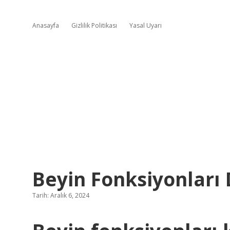
Anasayfa
Gizlilik Politikası
Yasal Uyarı
Beyin Fonksiyonları 
Tarih: Aralık 6, 2024