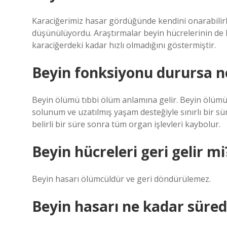
Karaciğerimiz hasar gördüğünde kendini onarabili
düşünülüyordu. Araştırmalar beyin hücrelerinin de k
karaciğerdeki kadar hızlı olmadığını göstermiştir.
Beyin fonksiyonu durursa n
Beyin ölümü tıbbi ölüm anlamına gelir. Beyin ölümü
solunum ve uzatılmış yaşam desteğiyle sınırlı bir 
belirli bir süre sonra tüm organ işlevleri kaybolur.
Beyin hücreleri geri gelir mi
Beyin hasarı ölümcüldür ve geri döndürülemez.
Beyin hasarı ne kadar sürede