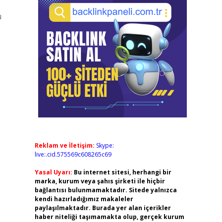
u
Reklam ve İletişim:
Skype:
live:.cid.575569c608265c69
Yasal Uyarı:
Bu internet sitesi, herhangi bir
marka, kurum veya şahıs şirketi ile hiçbir
bağlantısı bulunmamaktadır. Sitede yalnızca
kendi hazırladığımız makaleler
paylaşılmaktadır. Burada yer alan içerikler
haber niteliği taşımamakta olup, gerçek kurum