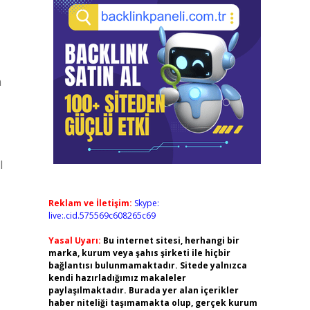
n
l
Reklam ve İletişim:
Skype:
live:.cid.575569c608265c69
Yasal Uyarı:
Bu internet sitesi, herhangi bir
marka, kurum veya şahıs şirketi ile hiçbir
bağlantısı bulunmamaktadır. Sitede yalnızca
kendi hazırladığımız makaleler
paylaşılmaktadır. Burada yer alan içerikler
haber niteliği taşımamakta olup, gerçek kurum