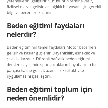
yeteneklerini geliştirir, vücudunun farkına varır,
fiziksel olarak gelişir ve sağlıklı bir yaşam için gerekli
bilgi ve becerileri kazanır.
Beden eğitimi faydaları
nelerdir?
Beden eğitiminin temel faydaları: Motor becerileri
gelişir ve kaslar güçlenir. Dayanıklılık, esneklik ve
çeviklik kazanır. Düzenli haftalık beden eğitimi
dersleri sayesinde spor çocukların hayatlarının bir
parçası haline gelir. Düzenli fiziksel aktivite
uygulamasını içselleştirir.
Beden eğitimi toplum için
neden önemlidir?