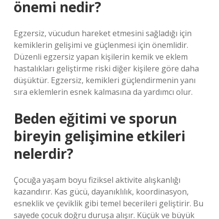
önemi nedir?
Egzersiz, vücudun hareket etmesini sağladığı için
kemiklerin gelişimi ve güçlenmesi için önemlidir.
Düzenli egzersiz yapan kişilerin kemik ve eklem
hastalıkları geliştirme riski diğer kişilere göre daha
düşüktür. Egzersiz, kemikleri güçlendirmenin yanı
sıra eklemlerin esnek kalmasına da yardımcı olur.
Beden eğitimi ve sporun
bireyin gelişimine etkileri
nelerdir?
Çocuğa yaşam boyu fiziksel aktivite alışkanlığı
kazandırır. Kas gücü, dayanıklılık, koordinasyon,
esneklik ve çeviklik gibi temel becerileri geliştirir. Bu
sayede çocuk doğru duruşa alışır. Küçük ve büyük