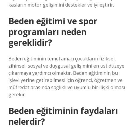
kasların motor gelişimini destekler ve iyileştirir.
Beden eğitimi ve spor
programları neden
gereklidir?
Beden eğitiminin temel amacı çocukların fiziksel,
zihinsel, sosyal ve duygusal gelişimini en üst düzeye
çıkarmaya yardımcı olmaktır. Beden eğitiminin bu
işlevi yerine getirebilmesi için öğrenci, öğretmen ve
müfredat arasında sağlıklı ve uyumlu bir ilişki olması
gerekir.
Beden eğitiminin faydaları
nelerdir?