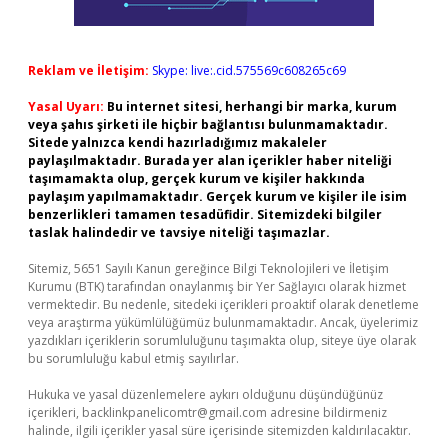
Reklam ve İletişim:
Skype: live:.cid.575569c608265c69
Yasal Uyarı:
Bu internet sitesi, herhangi bir marka, kurum
veya şahıs şirketi ile hiçbir bağlantısı bulunmamaktadır.
Sitede yalnızca kendi hazırladığımız makaleler
paylaşılmaktadır. Burada yer alan içerikler haber niteliği
taşımamakta olup, gerçek kurum ve kişiler hakkında
paylaşım yapılmamaktadır. Gerçek kurum ve kişiler ile isim
benzerlikleri tamamen tesadüfidir. Sitemizdeki bilgiler
taslak halindedir ve tavsiye niteliği taşımazlar.
Sitemiz, 5651 Sayılı Kanun gereğince Bilgi Teknolojileri ve İletişim
Kurumu (BTK) tarafından onaylanmış bir Yer Sağlayıcı olarak hizmet
vermektedir. Bu nedenle, sitedeki içerikleri proaktif olarak denetleme
veya araştırma yükümlülüğümüz bulunmamaktadır. Ancak, üyelerimiz
yazdıkları içeriklerin sorumluluğunu taşımakta olup, siteye üye olarak
bu sorumluluğu kabul etmiş sayılırlar.
Hukuka ve yasal düzenlemelere aykırı olduğunu düşündüğünüz
içerikleri,
backlinkpanelicomtr@gmail.com
adresine bildirmeniz
halinde, ilgili içerikler yasal süre içerisinde sitemizden kaldırılacaktır.