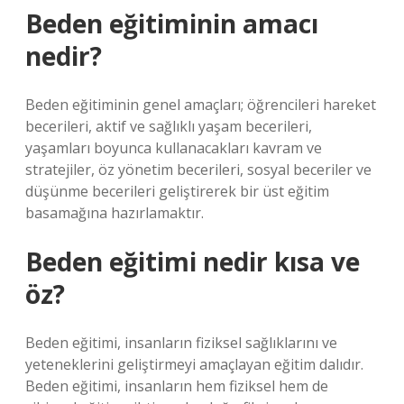
Beden eğitiminin amacı
nedir?
Beden eğitiminin genel amaçları; öğrencileri hareket
becerileri, aktif ve sağlıklı yaşam becerileri,
yaşamları boyunca kullanacakları kavram ve
stratejiler, öz yönetim becerileri, sosyal beceriler ve
düşünme becerileri geliştirerek bir üst eğitim
basamağına hazırlamaktır.
Beden eğitimi nedir kısa ve
öz?
Beden eğitimi, insanların fiziksel sağlıklarını ve
yeteneklerini geliştirmeyi amaçlayan eğitim dalıdır.
Beden eğitimi, insanların hem fiziksel hem de