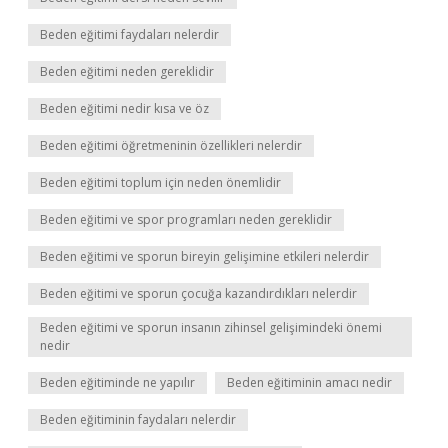
Beden eğitimi faydaları nelerdir
Beden eğitimi neden gereklidir
Beden eğitimi nedir kısa ve öz
Beden eğitimi öğretmeninin özellikleri nelerdir
Beden eğitimi toplum için neden önemlidir
Beden eğitimi ve spor programları neden gereklidir
Beden eğitimi ve sporun bireyin gelişimine etkileri nelerdir
Beden eğitimi ve sporun çocuğa kazandırdıkları nelerdir
Beden eğitimi ve sporun insanın zihinsel gelişimindeki önemi
nedir
Beden eğitiminde ne yapılır
Beden eğitiminin amacı nedir
Beden eğitiminin faydaları nelerdir