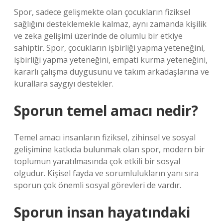
Spor, sadece gelişmekte olan çocukların fiziksel
sağlığını desteklemekle kalmaz, aynı zamanda kişilik
ve zeka gelişimi üzerinde de olumlu bir etkiye
sahiptir. Spor, çocukların işbirliği yapma yeteneğini,
işbirliği yapma yeteneğini, empati kurma yeteneğini,
kararlı çalışma duygusunu ve takım arkadaşlarına ve
kurallara saygıyı destekler.
Sporun temel amacı nedir?
Temel amacı insanların fiziksel, zihinsel ve sosyal
gelişimine katkıda bulunmak olan spor, modern bir
toplumun yaratılmasında çok etkili bir sosyal
olgudur. Kişisel fayda ve sorumlulukların yanı sıra
sporun çok önemli sosyal görevleri de vardır.
Sporun insan hayatındaki