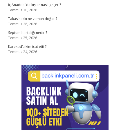
İç Anadolu’da kışlar nasıl geçer ?
Temmuz 30, 2026
Takas hakkı ne zaman doğar ?
Temmuz 28, 2026
Septum hastalığı nedir ?
Temmuz 25, 2026
Karekod’u kim icat etti ?
Temmuz 24, 2026