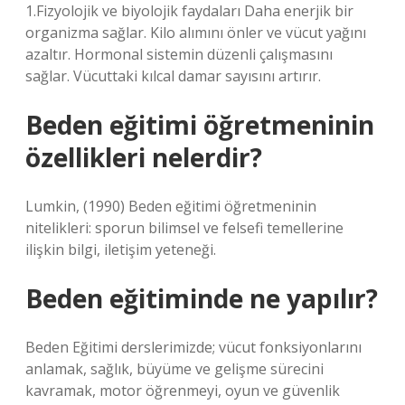
1.Fizyolojik ve biyolojik faydaları Daha enerjik bir
organizma sağlar. Kilo alımını önler ve vücut yağını
azaltır. Hormonal sistemin düzenli çalışmasını
sağlar. Vücuttaki kılcal damar sayısını artırır.
Beden eğitimi öğretmeninin
özellikleri nelerdir?
Lumkin, (1990) Beden eğitimi öğretmeninin
nitelikleri: sporun bilimsel ve felsefi temellerine
ilişkin bilgi, iletişim yeteneği.
Beden eğitiminde ne yapılır?
Beden Eğitimi derslerimizde; vücut fonksiyonlarını
anlamak, sağlık, büyüme ve gelişme sürecini
kavramak, motor öğrenmeyi, oyun ve güvenlik