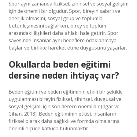
Spor aynı zamanda fiziksel, zihinsel ve sosyal gelişim
için de önemli bir olgudur. Spor, bireyin sabırlı ve
enerjik olmasını, sosyal grup ve toplumla
bütünleşmesini sağlarken, birey ve toplum
arasındaki ilişkileri daha ahlaki hale getirir. Spor
sayesinde insanlar aynı hedeflere odaklanmaya
başlar ve birlikte hareket etme duygusunu yaşarlar.
Okullarda beden eğitimi
dersine neden ihtiyaç var?
Beden eğitimi ve beden eğitiminin etkili bir şekilde
uygulanması bireyin fiziksel, zihinsel, duygusal ve
sosyal gelişimi için son derece önemlidir (Ilgar ve
Cihan, 2018). Beden eğitiminin etkisi, insanların
fiziksel olarak daha sağlıklı ve formda olmalarına
önemli ölçüde katkıda bulunmaktır.