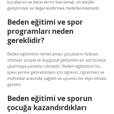
kurallarını ve becerilerini kavramak, stratejiler
geliştirmek ve değerlendirmek hedeflenmektedir.
Beden eğitimi ve spor
programları neden
gereklidir?
Beden eğitiminin temel amacı çocukların fiziksel,
zihinsel, sosyal ve duygusal gelişimini en üst düzeye
çıkarmaya yardımcı olmaktır. Beden eğitiminin bu
işlevi yerine getirebilmesi için öğrenci, öğretmen ve
müfredat arasında sağlıklı ve uyumlu bir ilişki olması
gerekir.
Beden eğitimi ve sporun
çocuğa kazandırdıkları