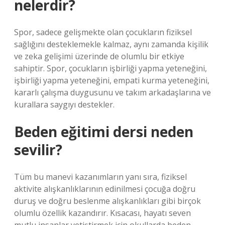
nelerdir?
Spor, sadece gelişmekte olan çocukların fiziksel
sağlığını desteklemekle kalmaz, aynı zamanda kişilik
ve zeka gelişimi üzerinde de olumlu bir etkiye
sahiptir. Spor, çocukların işbirliği yapma yeteneğini,
işbirliği yapma yeteneğini, empati kurma yeteneğini,
kararlı çalışma duygusunu ve takım arkadaşlarına ve
kurallara saygıyı destekler.
Beden eğitimi dersi neden
sevilir?
Tüm bu manevi kazanımların yanı sıra, fiziksel
aktivite alışkanlıklarının edinilmesi çocuğa doğru
duruş ve doğru beslenme alışkanlıkları gibi birçok
olumlu özellik kazandırır. Kısacası, hayatı seven