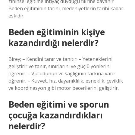
zihinsel eğitime ihtiyaç duyduğu fikrine dayanır.
Beden eğitiminin tarihi, medeniyetlerin tarihi kadar
eskidir.
Beden eğitiminin kişiye
kazandırdığı nelerdir?
Birey; – Kendini tanır ve tanıtır. – Yeteneklerini
geliştirir ve tanır, sınırlarını ve güçlü yönlerini
öğrenir. – Vücudunun ve sağlığının farkına varır.
öğrenir. – Kuvvet, hız, dayanıklılık, esneklik, çeviklik
ve koordinasyon gibi motor becerilerini geliştirir.
Beden eğitimi ve sporun
çocuğa kazandırdıkları
nelerdir?