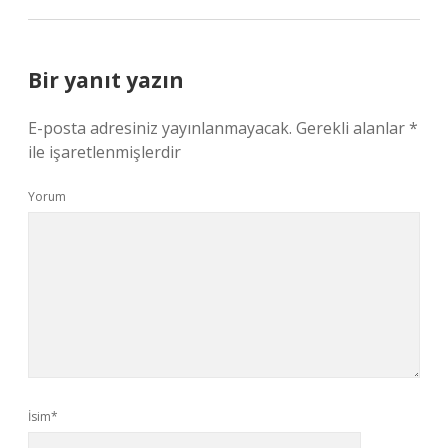
Bir yanıt yazın
E-posta adresiniz yayınlanmayacak.
Gerekli alanlar
*
ile işaretlenmişlerdir
Yorum
İsim*