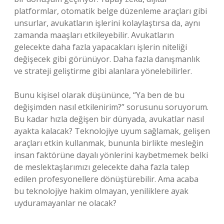
platformlar, otomatik belge düzenleme araçları gibi
unsurlar, avukatların işlerini kolaylaştırsa da, aynı
zamanda maaşları etkileyebilir. Avukatların
gelecekte daha fazla yapacakları işlerin niteliği
değişecek gibi görünüyor. Daha fazla danışmanlık
ve strateji geliştirme gibi alanlara yönelebilirler.
Bunu kişisel olarak düşününce, “Ya ben de bu
değişimden nasıl etkilenirim?” sorusunu soruyorum.
Bu kadar hızla değişen bir dünyada, avukatlar nasıl
ayakta kalacak? Teknolojiye uyum sağlamak, gelişen
araçları etkin kullanmak, bununla birlikte mesleğin
insan faktörüne dayalı yönlerini kaybetmemek belki
de meslektaşlarımızı gelecekte daha fazla talep
edilen profesyonellere dönüştürebilir. Ama acaba
bu teknolojiye hakim olmayan, yeniliklere ayak
uyduramayanlar ne olacak?