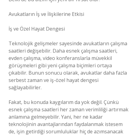
Avukatların İş ve İlişkilerine Etkisi
İş ve Özel Hayat Dengesi
Teknolojik gelişmeler sayesinde avukatların çalışma
saatleri değişebilir. Daha esnek çalışma saatleri,
evden çalışma, video konferanslarla müvekkil
görüşmeleri gibi yeni çalışma biçimleri ortaya
çıkabilir. Bunun sonucu olarak, avukatlar daha fazla
serbest zaman ve iş-özel hayat dengesi
sağlayabilirler.
Fakat, bu konuda kaygılarım da yok değil. Çünkü
esnek çalışma saatleri her zaman verimliliği artırmak
anlamına gelmeyebilir. Yani, her ne kadar
teknolojinin avantajlarından faydalanmak istesem
de, işin getirdiği sorumluluklar hiç de azımsanacak