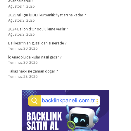
Avanos nereli ?
Ağustos 4, 2026
2025 yılı için İDDEF kurbanlık fiyatları ne kadar ?
Ağustos 3, 2026
2024 Ballon d’Or ödülü kime verilir ?
Ağustos 3, 2026
Balıkesir’in en güzel denizi nerede ?
Temmuz 30, 2026
İç Anadolu’da kışlar nasıl geçer ?
Temmuz 30, 2026
Takas hakkı ne zaman doğar ?
Temmuz 28, 2026