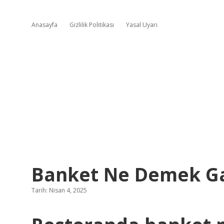
Anasayfa
Gizlilik Politikası
Yasal Uyarı
Banket Ne Demek G
Tarih: Nisan 4, 2025