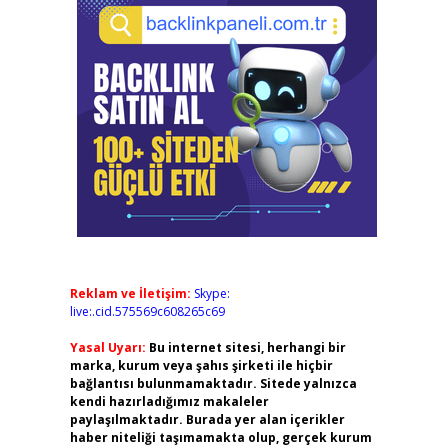
Reklam ve İletişim:
Skype:
live:.cid.575569c608265c69
Yasal Uyarı:
Bu internet sitesi, herhangi bir
marka, kurum veya şahıs şirketi ile hiçbir
bağlantısı bulunmamaktadır. Sitede yalnızca
kendi hazırladığımız makaleler
paylaşılmaktadır. Burada yer alan içerikler
haber niteliği taşımamakta olup, gerçek kurum