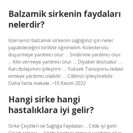
Balzamik sirkenin faydaları
nelerdir?
İsterseniz balzamik sirkenin sağlığınız için neler
yapabileceğini birlikte öğrenelim. Kolesterolü
düşürmeye yardımcı olur: … Sindirime yardımcı olur:
… Kilo vermeye yardımcı olur: … Diyabet dostudur: … .
Kan dolaşımını iyileştirir: … Yüksek Tansiyonu tedavi
etmeye yardımcı olabilir: … Cildinizi iyileştirebilir:
Daha fazla makale…•10 Kasım 2022
Hangi sirke hangi
hastalıklara iyi gelir?
Sirke Çeşitleri ve Sağlığa Faydaları … Cilde iyi gelir: