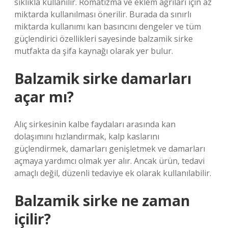
sıklıkla kullanılır. Romatizma ve eklem ağrıları için az
miktarda kullanılması önerilir. Burada da sınırlı
miktarda kullanımı kan basıncını dengeler ve tüm
güçlendirici özellikleri sayesinde balzamik sirke
mutfakta da şifa kaynağı olarak yer bulur.
Balzamik sirke damarları
açar mı?
Alıç sirkesinin kalbe faydaları arasında kan
dolaşımını hızlandırmak, kalp kaslarını
güçlendirmek, damarları genişletmek ve damarları
açmaya yardımcı olmak yer alır. Ancak ürün, tedavi
amaçlı değil, düzenli tedaviye ek olarak kullanılabilir.
Balzamik sirke ne zaman
içilir?