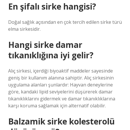
En şifalı sirke hangisi?
Doğal sağlık açısından en çok tercih edilen sirke türü
elma sirkesidir.
Hangi sirke damar
tıkanıklığına iyi gelir?
Alıç sirkesi, içerdiği biyoaktif maddeler sayesinde
geniş bir kullanım alanına sahiptir. Alıç sirkesinin
uygulama alanları şunlardır: Hayvan deneylerine
göre, kandaki lipid seviyelerini düşürerek damar
tıkanıklıklarını gidermek ve damar tıkanıklıklarına
karşı koruma sağlamak için alternatif olabilir.
Balzamik sirke kolesterolü