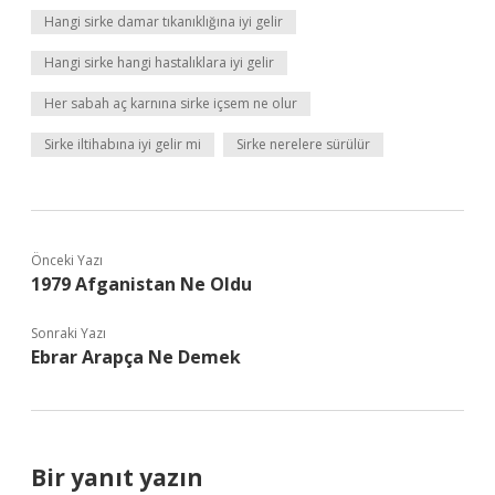
Hangi sirke damar tıkanıklığına iyi gelir
Hangi sirke hangi hastalıklara iyi gelir
Her sabah aç karnına sirke içsem ne olur
Sirke iltihabına iyi gelir mi
Sirke nerelere sürülür
Önceki Yazı
1979 Afganistan Ne Oldu
Sonraki Yazı
Ebrar Arapça Ne Demek
Bir yanıt yazın