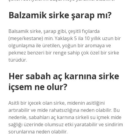
Balzamik sirke şarap mı?
Balsamik sirke, şarap gibi, çeşitli fıçılarda
(meşe/kestane) min. Yaklaşık 5 ila 10 yıllık uzun bir
olgunlaşma ile üretilen, yoğun bir aromaya ve
pekmez benzeri bir renge sahip çok özel bir sirke
türüdür.
Her sabah aç karnına sirke
içsem ne olur?
Asitli bir içecek olan sirke, midenin asitliğini
artırabilir ve mide rahatsızlığına neden olabilir. Bu
nedenle, sabahları aç karnına sirkeli su içmek mide
sağlığı üzerinde olumsuz etki yaratabilir ve sindirim
sorunlarına neden olabilir.