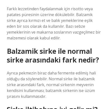
Farklı lezzetinden faydalanmak için risotto veya
patates püresinin üzerine dökülebilir. Balzamik
sirke ayrıca kırmızı et ve balık yemeklerine eşlik
eden bir sos olarak da kullanılır. Bazı sebze
yemeklerinin ve makarna soslarının vazgeçilmez bir
malzemesi olarak kabul edilir.
Balzamik sirke ile normal
sirke arasındaki fark nedir?
Ayrıca pekmezin biraz daha fermente edilmiş hali
olduğu da söylenebilir. Normal sirke ile balzamik
sirke arasındaki fark, normal sirkenin meyvenin
kendisini kullanması; balzamik sirkenin ise üzüm
şırasını kullanmasıdır.