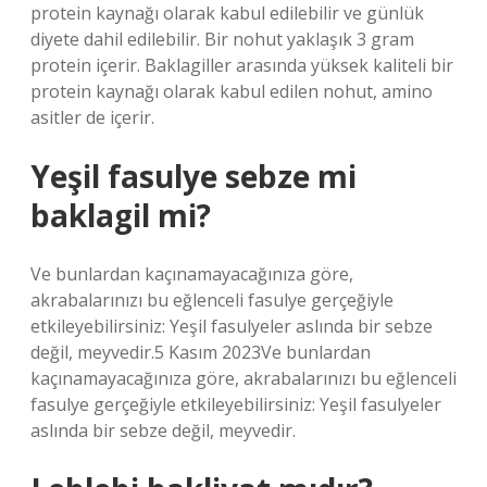
protein kaynağı olarak kabul edilebilir ve günlük
diyete dahil edilebilir. Bir nohut yaklaşık 3 gram
protein içerir. Baklagiller arasında yüksek kaliteli bir
protein kaynağı olarak kabul edilen nohut, amino
asitler de içerir.
Yeşil fasulye sebze mi
baklagil mi?
Ve bunlardan kaçınamayacağınıza göre,
akrabalarınızı bu eğlenceli fasulye gerçeğiyle
etkileyebilirsiniz: Yeşil fasulyeler aslında bir sebze
değil, meyvedir.5 Kasım 2023Ve bunlardan
kaçınamayacağınıza göre, akrabalarınızı bu eğlenceli
fasulye gerçeğiyle etkileyebilirsiniz: Yeşil fasulyeler
aslında bir sebze değil, meyvedir.