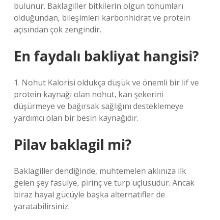
bulunur. Baklagiller bitkilerin olgun tohumları
olduğundan, bileşimleri karbonhidrat ve protein
açısından çok zengindir.
En faydalı bakliyat hangisi?
1. Nohut Kalorisi oldukça düşük ve önemli bir lif ve
protein kaynağı olan nohut, kan şekerini
düşürmeye ve bağırsak sağlığını desteklemeye
yardımcı olan bir besin kaynağıdır.
Pilav baklagil mi?
Baklagiller dendiğinde, muhtemelen aklınıza ilk
gelen şey fasulye, pirinç ve turp üçlüsüdür. Ancak
biraz hayal gücüyle başka alternatifler de
yaratabilirsiniz.