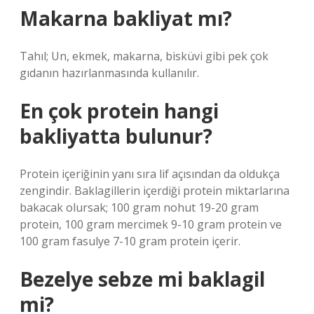
Makarna bakliyat mı?
Tahıl; Un, ekmek, makarna, bisküvi gibi pek çok
gıdanın hazırlanmasında kullanılır.
En çok protein hangi
bakliyatta bulunur?
Protein içeriğinin yanı sıra lif açısından da oldukça
zengindir. Baklagillerin içerdiği protein miktarlarına
bakacak olursak; 100 gram nohut 19-20 gram
protein, 100 gram mercimek 9-10 gram protein ve
100 gram fasulye 7-10 gram protein içerir.
Bezelye sebze mi baklagil
mi?