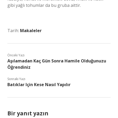
gibi yağlı tohumlar da bu gruba aittir.
Tarih:
Makaleler
Önceki Yazı
Aşılamadan Kaç Gün Sonra Hamile Olduğunuzu
Öğrendiniz
Sonraki Yazı
Batıklar Için Kese Nasıl Yapılır
Bir yanıt yazın