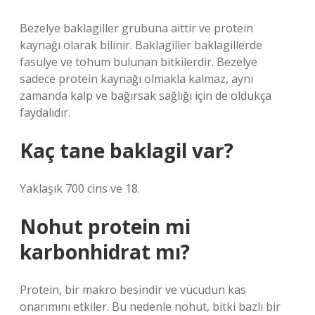
Bezelye baklagiller grubuna aittir ve protein
kaynağı olarak bilinir. Baklagiller baklagillerde
fasulye ve tohum bulunan bitkilerdir. Bezelye
sadece protein kaynağı olmakla kalmaz, aynı
zamanda kalp ve bağırsak sağlığı için de oldukça
faydalıdır.
Kaç tane baklagil var?
Yaklaşık 700 cins ve 18.
Nohut protein mi
karbonhidrat mı?
Protein, bir makro besindir ve vücudun kas
onarımını etkiler. Bu nedenle nohut, bitki bazlı bir