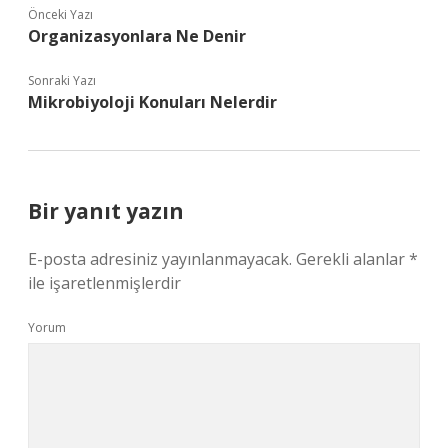
Önceki Yazı
Organizasyonlara Ne Denir
Sonraki Yazı
Mikrobiyoloji Konuları Nelerdir
Bir yanıt yazın
E-posta adresiniz yayınlanmayacak.
Gerekli alanlar
*
ile işaretlenmişlerdir
Yorum