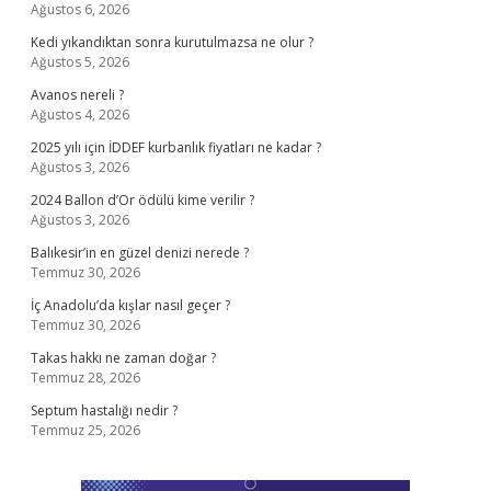
Ağustos 6, 2026
Kedi yıkandıktan sonra kurutulmazsa ne olur ?
Ağustos 5, 2026
Avanos nereli ?
Ağustos 4, 2026
2025 yılı için İDDEF kurbanlık fiyatları ne kadar ?
Ağustos 3, 2026
2024 Ballon d’Or ödülü kime verilir ?
Ağustos 3, 2026
Balıkesir’in en güzel denizi nerede ?
Temmuz 30, 2026
İç Anadolu’da kışlar nasıl geçer ?
Temmuz 30, 2026
Takas hakkı ne zaman doğar ?
Temmuz 28, 2026
Septum hastalığı nedir ?
Temmuz 25, 2026