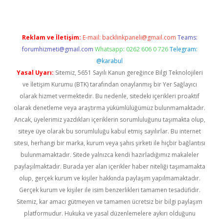
Reklam ve İletişim:
E-mail:
backlinkpaneli@gmail.com
Teams:
forumhizmeti@gmail.com
Whatsapp: 0262 606 0 726
Telegram:
@karabul
Yasal Uyarı:
Sitemiz, 5651 Sayılı Kanun gereğince Bilgi Teknolojileri
ve İletişim Kurumu (BTK) tarafından onaylanmış bir Yer Sağlayıcı
olarak hizmet vermektedir. Bu nedenle, sitedeki içerikleri proaktif
olarak denetleme veya araştırma yükümlülüğümüz bulunmamaktadır.
Ancak, üyelerimiz yazdıkları içeriklerin sorumluluğunu taşımakta olup,
siteye üye olarak bu sorumluluğu kabul etmiş sayılırlar. Bu internet
sitesi, herhangi bir marka, kurum veya şahıs şirketi ile hiçbir bağlantısı
bulunmamaktadır. Sitede yalnızca kendi hazırladığımız makaleler
paylaşılmaktadır. Burada yer alan içerikler haber niteliği taşımamakta
olup, gerçek kurum ve kişiler hakkında paylaşım yapılmamaktadır.
Gerçek kurum ve kişiler ile isim benzerlikleri tamamen tesadüfidir.
Sitemiz, kar amacı gütmeyen ve tamamen ücretsiz bir bilgi paylaşım
platformudur. Hukuka ve yasal düzenlemelere aykırı olduğunu