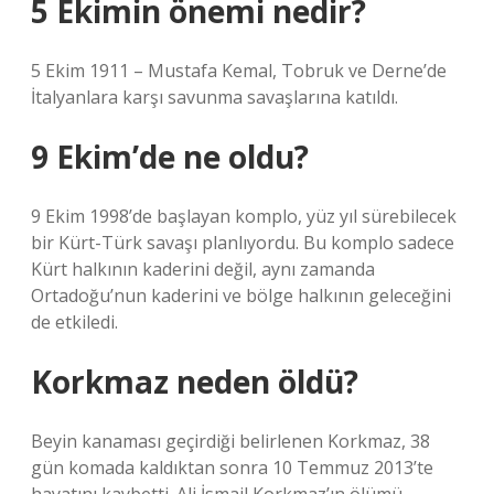
5 Ekimin önemi nedir?
5 Ekim 1911 – Mustafa Kemal, Tobruk ve Derne’de
İtalyanlara karşı savunma savaşlarına katıldı.
9 Ekim’de ne oldu?
9 Ekim 1998’de başlayan komplo, yüz yıl sürebilecek
bir Kürt-Türk savaşı planlıyordu. Bu komplo sadece
Kürt halkının kaderini değil, aynı zamanda
Ortadoğu’nun kaderini ve bölge halkının geleceğini
de etkiledi.
Korkmaz neden öldü?
Beyin kanaması geçirdiği belirlenen Korkmaz, 38
gün komada kaldıktan sonra 10 Temmuz 2013’te