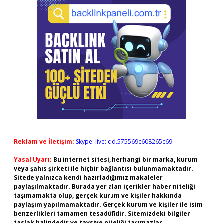
Reklam ve İletişim:
Skype: live:.cid.575569c608265c69
Yasal Uyarı:
Bu internet sitesi, herhangi bir marka, kurum
veya şahıs şirketi ile hiçbir bağlantısı bulunmamaktadır.
Sitede yalnızca kendi hazırladığımız makaleler
paylaşılmaktadır. Burada yer alan içerikler haber niteliği
taşımamakta olup, gerçek kurum ve kişiler hakkında
paylaşım yapılmamaktadır. Gerçek kurum ve kişiler ile isim
benzerlikleri tamamen tesadüfidir. Sitemizdeki bilgiler
taslak halindedir ve tavsiye niteliği taşımazlar.