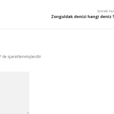
Sonraki Yaz
Zonguldak denizi hangi deniz 
*
ile işaretlenmişlerdir