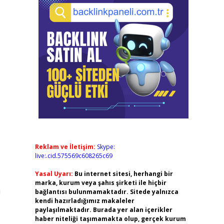
Reklam ve İletişim:
Skype:
live:.cid.575569c608265c69
Yasal Uyarı:
Bu internet sitesi, herhangi bir
marka, kurum veya şahıs şirketi ile hiçbir
i
bağlantısı bulunmamaktadır. Sitede yalnızca
kendi hazırladığımız makaleler
paylaşılmaktadır. Burada yer alan içerikler
haber niteliği taşımamakta olup, gerçek kurum