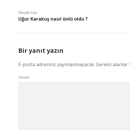
Önceki Yazı
Uğur Karakuş nasıl ünlü oldu ?
Bir yanıt yazın
E-posta adresiniz yayınlanmayacak.
Gerekli alanlar
Yorum