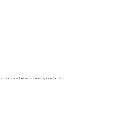
im ve site adresim bu tarayıcıya kaydedilsin.