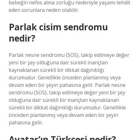
bebeğin nefes alma zorluğu nedeniyle yaşamı tehdit
eden sorunlara neden olabilir.
Parlak cisim sendromu
nedir?
Parlak nesne sendromu (SOS), takip edilmeye değer
yeni bir şey olduğuna dair sürekli inançtan
kaynaklanan sürekli bir dikkat dağınıklığı
durumudur. Genellikle önceden planlanmış veya
devam eden bir şeyin pahasına gelir. Parlak nesne
sendromu (SOS), takip edilmeye değer yeni bir şey
olduğuna dair sürekli bir inançtan kaynaklanan
sürekli bir dikkat dağınıklığı durumudur. Genellikle
önceden planlanmış veya devam eden bir şeyin
pahasına gelir.
Avatar’ın Türkçesi nedir?