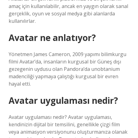
amaç için kullanılabilir, ancak en yaygın olarak sanal
gerçeklik, oyun ve sosyal medya gibi alanlarda
kullanılırlar.
Avatar ne anlatıyor?
Yönetmen James Cameron, 2009 yapımı bilimkurgu
filmi Avatar’da, insanların kurgusal bir Güneş dışı
gezegenin uydusu olan Pandora’da unobtanium
madenciliği yapmaya çalıştığı kurgusal bir evren
hayal etti.
Avatar uygulaması nedir?
Avatar uygulaması nedir? Avatar uygulaması,
kendinizin dijital bir temsilini, genellikle çizgi film
veya animasyon versiyonunu oluşturmanıza olanak