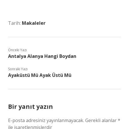
Tarih:
Makaleler
Önceki Yazı
Antalya Alanya Hangi Boydan
Sonraki Yazı
Ayaküstü Mü Ayak Üstü Mü
Bir yanıt yazın
E-posta adresiniz yayınlanmayacak.
Gerekli alanlar
*
ile işaretlenmişlerdir