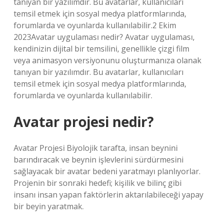
tanıyan bir yazılımdır. Bu avatarlar, kullanıcıları
temsil etmek için sosyal medya platformlarında,
forumlarda ve oyunlarda kullanılabilir.2 Ekim
2023Avatar uygulaması nedir? Avatar uygulaması,
kendinizin dijital bir temsilini, genellikle çizgi film
veya animasyon versiyonunu oluşturmanıza olanak
tanıyan bir yazılımdır. Bu avatarlar, kullanıcıları
temsil etmek için sosyal medya platformlarında,
forumlarda ve oyunlarda kullanılabilir.
Avatar projesi nedir?
Avatar Projesi Biyolojik tarafta, insan beynini
barındıracak ve beynin işlevlerini sürdürmesini
sağlayacak bir avatar bedeni yaratmayı planlıyorlar.
Projenin bir sonraki hedefi; kişilik ve bilinç gibi
insanı insan yapan faktörlerin aktarılabileceği yapay
bir beyin yaratmak.