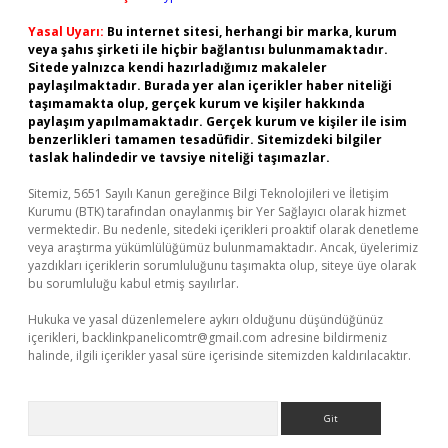
Yasal Uyarı:
Bu internet sitesi, herhangi bir marka, kurum
veya şahıs şirketi ile hiçbir bağlantısı bulunmamaktadır.
Sitede yalnızca kendi hazırladığımız makaleler
paylaşılmaktadır. Burada yer alan içerikler haber niteliği
taşımamakta olup, gerçek kurum ve kişiler hakkında
paylaşım yapılmamaktadır. Gerçek kurum ve kişiler ile isim
benzerlikleri tamamen tesadüfidir. Sitemizdeki bilgiler
taslak halindedir ve tavsiye niteliği taşımazlar.
Sitemiz, 5651 Sayılı Kanun gereğince Bilgi Teknolojileri ve İletişim
Kurumu (BTK) tarafından onaylanmış bir Yer Sağlayıcı olarak hizmet
vermektedir. Bu nedenle, sitedeki içerikleri proaktif olarak denetleme
veya araştırma yükümlülüğümüz bulunmamaktadır. Ancak, üyelerimiz
yazdıkları içeriklerin sorumluluğunu taşımakta olup, siteye üye olarak
bu sorumluluğu kabul etmiş sayılırlar.
Hukuka ve yasal düzenlemelere aykırı olduğunu düşündüğünüz
içerikleri,
backlinkpanelicomtr@gmail.com
adresine bildirmeniz
halinde, ilgili içerikler yasal süre içerisinde sitemizden kaldırılacaktır.
Arama