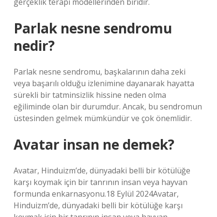
gerçeklik terapi modellerinden biridir.
Parlak nesne sendromu
nedir?
Parlak nesne sendromu, başkalarının daha zeki
veya başarılı olduğu izlenimine dayanarak hayatta
sürekli bir tatminsizlik hissine neden olma
eğiliminde olan bir durumdur. Ancak, bu sendromun
üstesinden gelmek mümkündür ve çok önemlidir.
Avatar insan ne demek?
Avatar, Hinduizm’de, dünyadaki belli bir kötülüğe
karşı koymak için bir tanrının insan veya hayvan
formunda enkarnasyonu.18 Eylül 2024Avatar,
Hinduizm’de, dünyadaki belli bir kötülüğe karşı