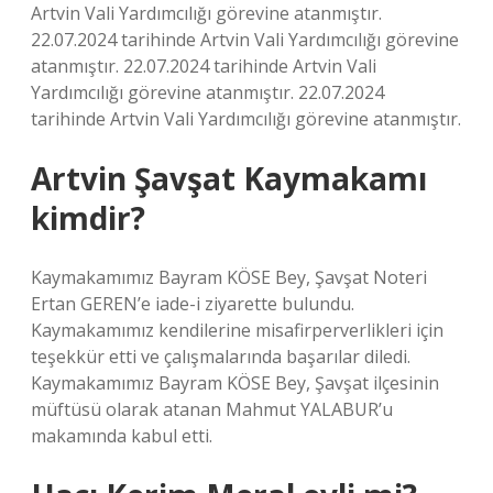
Artvin Vali Yardımcılığı görevine atanmıştır.
22.07.2024 tarihinde Artvin Vali Yardımcılığı görevine
atanmıştır. 22.07.2024 tarihinde Artvin Vali
Yardımcılığı görevine atanmıştır. 22.07.2024
tarihinde Artvin Vali Yardımcılığı görevine atanmıştır.
Artvin Şavşat Kaymakamı
kimdir?
Kaymakamımız Bayram KÖSE Bey, Şavşat Noteri
Ertan GEREN’e iade-i ziyarette bulundu.
Kaymakamımız kendilerine misafirperverlikleri için
teşekkür etti ve çalışmalarında başarılar diledi.
Kaymakamımız Bayram KÖSE Bey, Şavşat ilçesinin
müftüsü olarak atanan Mahmut YALABUR’u
makamında kabul etti.