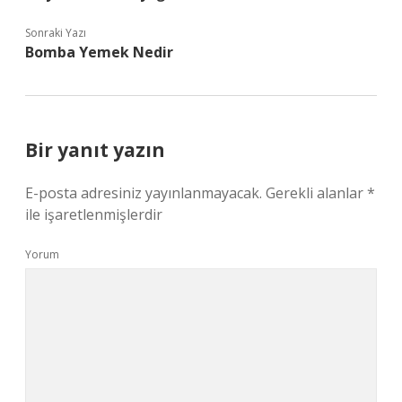
Sonraki Yazı
Bomba Yemek Nedir
Bir yanıt yazın
E-posta adresiniz yayınlanmayacak.
Gerekli alanlar
*
ile işaretlenmişlerdir
Yorum