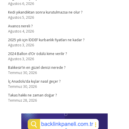
Ağustos 6, 2026
Kedi yıkandıktan sonra kurutulmazsa ne olur ?
Ağustos 5, 2026
Avanos nereli ?
Ağustos 4, 2026
2025 yılı için İDDEF kurbanlık fiyatları ne kadar ?
Ağustos 3, 2026
2024 Ballon d’Or ödülü kime verilir ?
Ağustos 3, 2026
Balıkesir’in en güzel denizi nerede ?
Temmuz 30, 2026
İç Anadolu’da kışlar nasıl geçer ?
Temmuz 30, 2026
Takas hakkı ne zaman doğar ?
Temmuz 28, 2026