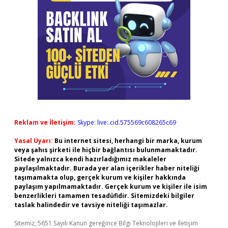
Reklam ve İletişim:
Skype: live:.cid.575569c608265c69
Yasal Uyarı:
Bu internet sitesi, herhangi bir marka, kurum
veya şahıs şirketi ile hiçbir bağlantısı bulunmamaktadır.
Sitede yalnızca kendi hazırladığımız makaleler
paylaşılmaktadır. Burada yer alan içerikler haber niteliği
taşımamakta olup, gerçek kurum ve kişiler hakkında
paylaşım yapılmamaktadır. Gerçek kurum ve kişiler ile isim
benzerlikleri tamamen tesadüfidir. Sitemizdeki bilgiler
taslak halindedir ve tavsiye niteliği taşımazlar.
Sitemiz, 5651 Sayılı Kanun gereğince Bilgi Teknolojileri ve İletişim