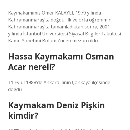
Kaymakamımız Ömer KALAYLI, 1979 yılında
Kahramanmaraş’ta doğdu. İlk ve orta öğrenimini
Kahramanmaraş’ta tamamladıktan sonra, 2001
yılında İstanbul Üniversitesi Siyasal Bilgiler Fakültesi
Kamu Yönetimi Bölümü’nden mezun oldu.
Hassa Kaymakamı Osman
Acar nereli?
11 Eylül 1988’de Ankara ilinin Çankaya ilçesinde
doğdu.
Kaymakam Deniz Pişkin
kimdir?