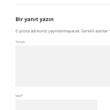
Bir yanıt yazın
E-posta adresiniz yayınlanmayacak.
Gerekli alanlar
Yorum
İsim*