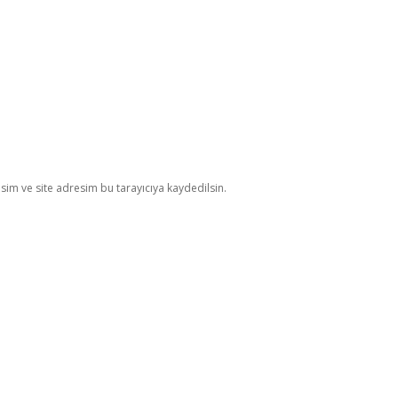
im ve site adresim bu tarayıcıya kaydedilsin.