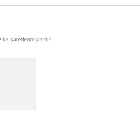
*
ile işaretlenmişlerdir