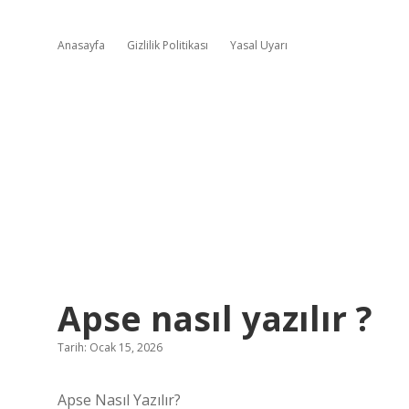
Anasayfa
Gizlilik Politikası
Yasal Uyarı
Apse nasıl yazılır ?
Tarih: Ocak 15, 2026
Apse Nasıl Yazılır?