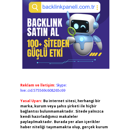
Reklam ve İletişim:
Skype:
live:.cid.575569c608265c69
Yasal Uyarı:
Bu internet sitesi, herhangi bir
marka, kurum veya şahıs şirketi ile hiçbir
bağlantısı bulunmamaktadır. Sitede yalnızca
kendi hazırladığımız makaleler
paylaşılmaktadır. Burada yer alan içerikler
haber niteliği taşımamakta olup, gerçek kurum