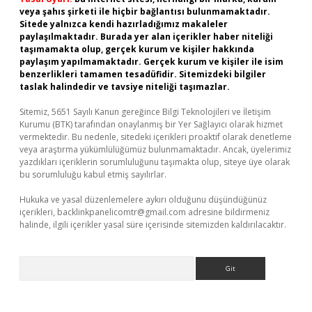
veya şahıs şirketi ile hiçbir bağlantısı bulunmamaktadır.
Sitede yalnızca kendi hazırladığımız makaleler
paylaşılmaktadır. Burada yer alan içerikler haber niteliği
taşımamakta olup, gerçek kurum ve kişiler hakkında
paylaşım yapılmamaktadır. Gerçek kurum ve kişiler ile isim
benzerlikleri tamamen tesadüfidir. Sitemizdeki bilgiler
taslak halindedir ve tavsiye niteliği taşımazlar.
Sitemiz, 5651 Sayılı Kanun gereğince Bilgi Teknolojileri ve İletişim
Kurumu (BTK) tarafından onaylanmış bir Yer Sağlayıcı olarak hizmet
vermektedir. Bu nedenle, sitedeki içerikleri proaktif olarak denetleme
veya araştırma yükümlülüğümüz bulunmamaktadır. Ancak, üyelerimiz
yazdıkları içeriklerin sorumluluğunu taşımakta olup, siteye üye olarak
bu sorumluluğu kabul etmiş sayılırlar.
Hukuka ve yasal düzenlemelere aykırı olduğunu düşündüğünüz
içerikleri,
backlinkpanelicomtr@gmail.com
adresine bildirmeniz
halinde, ilgili içerikler yasal süre içerisinde sitemizden kaldırılacaktır.
Arama