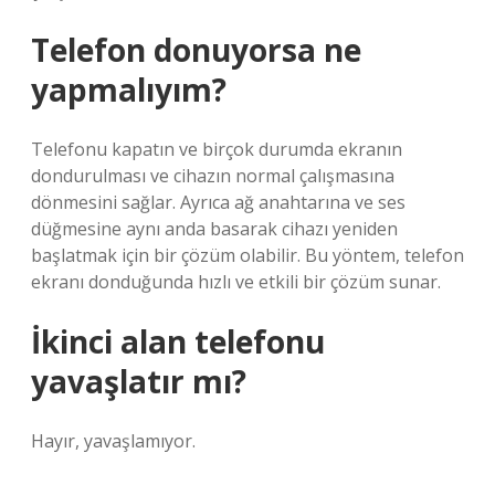
Telefon donuyorsa ne
yapmalıyım?
Telefonu kapatın ve birçok durumda ekranın
dondurulması ve cihazın normal çalışmasına
dönmesini sağlar. Ayrıca ağ anahtarına ve ses
düğmesine aynı anda basarak cihazı yeniden
başlatmak için bir çözüm olabilir. Bu yöntem, telefon
ekranı donduğunda hızlı ve etkili bir çözüm sunar.
İkinci alan telefonu
yavaşlatır mı?
Hayır, yavaşlamıyor.