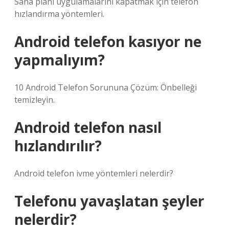
Saha planı uygulamalarını kapatmak için telefon
hızlandırma yöntemleri.
Android telefon kasıyor ne
yapmalıyım?
10 Android Telefon Sorununa Çözüm: Önbelleği
temizleyin.
Android telefon nasıl
hızlandırılır?
Android telefon ivme yöntemleri nelerdir?
Telefonu yavaşlatan şeyler
nelerdir?