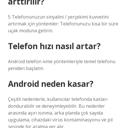
arttırılır?
5 Telefonunuzun sinyalini / yerçekimi kuvvetini
artırmak için yöntemler: Telefonunuzu kısa bir süre
uçak moduna getirin.
Telefon hızı nasıl artar?
Android telefon ivme yöntemleriyle temel telefonu
yeniden başlatın.
Android neden kasar?
Çeşitli nedenlerle, kullanıcılar telefonda kasları
dondurabilir ve deneyimleyebilir. Bu nedenler
arasında aşırı ısınma, arka planda çok sayıda
uygulama, cihazdaki virüs kontaminasyonu ve pil
sesinde bir azalma yer alır.