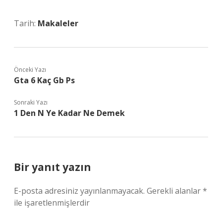
Tarih:
Makaleler
Önceki Yazı
Gta 6 Kaç Gb Ps
Sonraki Yazı
1 Den N Ye Kadar Ne Demek
Bir yanıt yazın
E-posta adresiniz yayınlanmayacak.
Gerekli alanlar
*
ile işaretlenmişlerdir