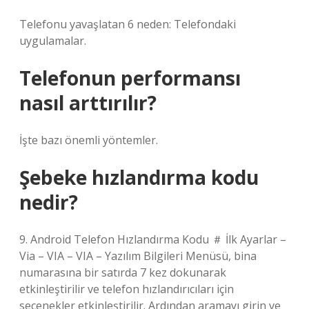
Telefonu yavaşlatan 6 neden: Telefondaki
uygulamalar.
Telefonun performansı
nasıl arttırılır?
İşte bazı önemli yöntemler.
Şebeke hızlandırma kodu
nedir?
9. Android Telefon Hızlandırma Kodu ＃ İlk Ayarlar –
Via – VIA – VIA – Yazılım Bilgileri Menüsü, bina
numarasına bir satırda 7 kez dokunarak
etkinleştirilir ve telefon hızlandırıcıları için
seçenekler etkinleştirilir. Ardından aramayı girin ve