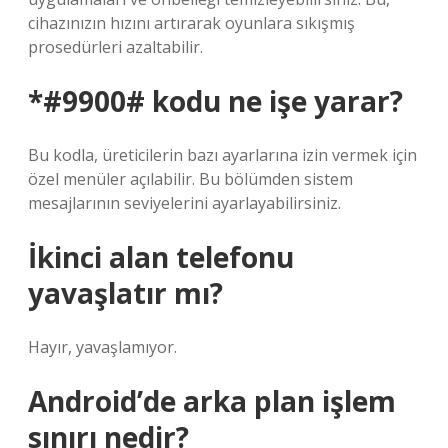
cihazınızın hızını artırarak oyunlara sıkışmış
prosedürleri azaltabilir.
*#9900# kodu ne işe yarar?
Bu kodla, üreticilerin bazı ayarlarına izin vermek için
özel menüler açılabilir. Bu bölümden sistem
mesajlarının seviyelerini ayarlayabilirsiniz.
İkinci alan telefonu
yavaşlatır mı?
Hayır, yavaşlamıyor.
Android’de arka plan işlem
sınırı nedir?