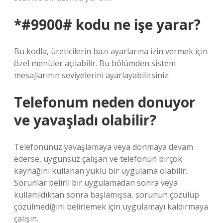
*#9900# kodu ne işe yarar?
Bu kodla, üreticilerin bazı ayarlarına izin vermek için
özel menüler açılabilir. Bu bölümden sistem
mesajlarının seviyelerini ayarlayabilirsiniz.
Telefonum neden donuyor
ve yavaşladı olabilir?
Telefonunuz yavaşlamaya veya donmaya devam
ederse, uygunsuz çalışan ve telefonun birçok
kaynağını kullanan yüklü bir uygulama olabilir.
Sorunlar belirli bir uygulamadan sonra veya
kullanıldıktan sonra başlamışsa, sorunun çözülüp
çözülmediğini belirlemek için uygulamayı kaldırmaya
çalışın.