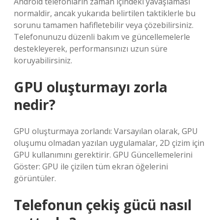
Android telefonların zaman içindeki yavaşlaması
normaldir, ancak yukarıda belirtilen taktiklerle bu
sorunu tamamen hafifletebilir veya çözebilirsiniz.
Telefonunuzu düzenli bakım ve güncellemelerle
destekleyerek, performansınızı uzun süre
koruyabilirsiniz.
GPU oluşturmayı zorla
nedir?
GPU oluşturmaya zorlandı: Varsayılan olarak, GPU
oluşumu olmadan yazılan uygulamalar, 2D çizim için
GPU kullanımını gerektirir. GPU Güncellemelerini
Göster: GPU ile çizilen tüm ekran öğelerini
görüntüler.
Telefonun çekiş gücü nasıl