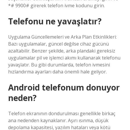
*# 9900# girerek telefon ivme kodunu girin.
Telefonu ne yavaşlatır?
Uygulama Güncellemeleri ve Arka Plan Etkinlikleri:
Bazı uygulamalar, güncel değilse cihaz gücünü
azaltabilir. Benzer şekilde, arka plandaki gereksiz
uygulamalar pil ve işlemci akımı kullanarak telefonu
yavaşlatır. Bu gibi durumlarda, telefon ivmesini
hızlandırma ayarları daha önemli hale geliyor.
Android telefonum donuyor
neden?
Telefon ekranının dondurulması genellikle birkaç
ana nedenden kaynaklanır. Aşırı ısınma, düşük
depolama kapasitesi, yazılım hataları veya kötü