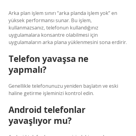
Arka plan işlem sınırı “arka planda işlem yok” en
yüksek performansı sunar. Bu işlem,
kullanmazsanız, telefonun kullandığınız
uygulamalara konsantre olabilmesi için
uygulamaların arka plana yüklenmesini sona erdirir.
Telefon yavaşsa ne
yapmalı?
Genellikle telefonunuzu yeniden başlatın ve eski
haline getirme işleminizi kontrol edin.
Android telefonlar
yavaşlıyor mu?