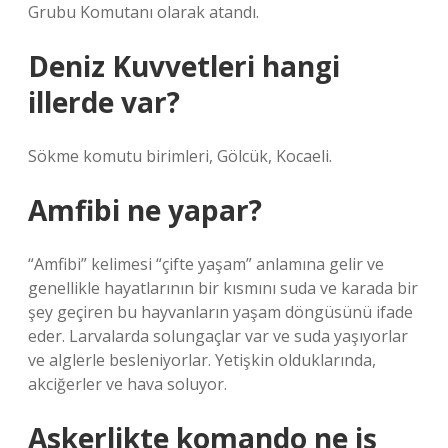
Grubu Komutanı olarak atandı.
Deniz Kuvvetleri hangi
illerde var?
Sökme komutu birimleri, Gölcük, Kocaeli.
Amfibi ne yapar?
“Amfibi” kelimesi “çifte yaşam” anlamına gelir ve
genellikle hayatlarının bir kısmını suda ve karada bir
şey geçiren bu hayvanların yaşam döngüsünü ifade
eder. Larvalarda solungaçlar var ve suda yaşıyorlar
ve alglerle besleniyorlar. Yetişkin olduklarında,
akciğerler ve hava soluyor.
Askerlikte komando ne iş