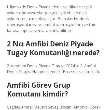
Ülkemizde Deniz Piyade, deniz ve ülkede çeşitli
askeri operasyonlar gerçekleştirebilen özel
askerlerde uzmanlaşmıştır. Bu askerler deniz
operasyonlarına ve amfibi operasyonlara ve tüm
karasal operasyonlara katılabilirler.
2 Ncı Amfibi Deniz Piyade
Tugay Komutanlığı nerede?
2. Amphibi Deniz Piyade Tugayı: 2024’te 2. Amfibi
Deniz Tugayı Hatay/İskender -Base olarak kuruldu.
Amfibi Görev Grup
Komutanı kimdir?
Çağdaş amiral Mevert Savaş Bilican, Amphibi Görev