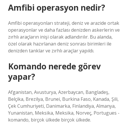
Amfibi operasyon nedir?
Amfibi operasyonları strateji, deniz ve arazide ortak
operasyonlar ve daha fazlası denizden askerlerin ve
zırhlı araçların inişi olarak adlandırılır. Bu alanda,
özel olarak hazırlanan deniz sonrası birimleri ile
denizden tanklar ve zırhlı araçlar yapıldı.
Komando nerede görev
yapar?
Afganistan, Avusturya, Azerbaycan, Bangladeş,
Belçika, Brezilya, Brunei, Burkina Faso, Kanada, Şili,
Çek Cumhuriyeti, Danimarka, Finlandiya, Almanya,
Yunanistan, Meksika, Meksika, Norveç, Portugues -
komando, birçok ülkede birçok ülkede.