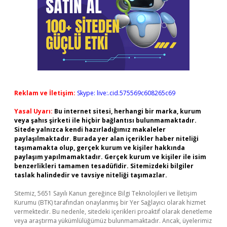
Reklam ve İletişim:
Skype: live:.cid.575569c608265c69
Yasal Uyarı:
Bu internet sitesi, herhangi bir marka, kurum
veya şahıs şirketi ile hiçbir bağlantısı bulunmamaktadır.
Sitede yalnızca kendi hazırladığımız makaleler
paylaşılmaktadır. Burada yer alan içerikler haber niteliği
taşımamakta olup, gerçek kurum ve kişiler hakkında
paylaşım yapılmamaktadır. Gerçek kurum ve kişiler ile isim
benzerlikleri tamamen tesadüfidir. Sitemizdeki bilgiler
taslak halindedir ve tavsiye niteliği taşımazlar.
Sitemiz, 5651 Sayılı Kanun gereğince Bilgi Teknolojileri ve İletişim
Kurumu (BTK) tarafından onaylanmış bir Yer Sağlayıcı olarak hizmet
vermektedir. Bu nedenle, sitedeki içerikleri proaktif olarak denetleme
veya araştırma yükümlülüğümüz bulunmamaktadır. Ancak, üyelerimiz