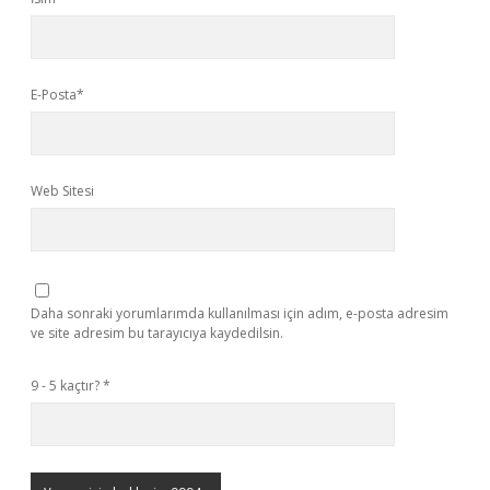
E-Posta*
Web Sitesi
Daha sonraki yorumlarımda kullanılması için adım, e-posta adresim
ve site adresim bu tarayıcıya kaydedilsin.
9 - 5 kaçtır?
*