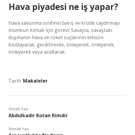
Hava piyadesi ne iş yapar?
Hava savunma sınıfının barış ve krizde caydırmayı
mümkün kılmak için görevi; Savaşta, savaştaki
düşmanın hava ve roket suçlarının etkisini
kısıtlayarak, geciktirerek, önleyerek, önleyerek,
önleyerek veya azaltarak.
Tarih:
Makaleler
Önceki Yazı
Abdulkadir Kotan Kimdir
Sonraki Yazı