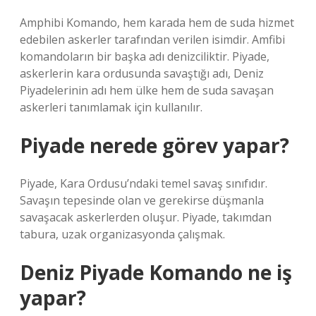
Amphibi Komando, hem karada hem de suda hizmet
edebilen askerler tarafından verilen isimdir. Amfibi
komandoların bir başka adı denizciliktir. Piyade,
askerlerin kara ordusunda savaştığı adı, Deniz
Piyadelerinin adı hem ülke hem de suda savaşan
askerleri tanımlamak için kullanılır.
Piyade nerede görev yapar?
Piyade, Kara Ordusu’ndaki temel savaş sınıfıdır.
Savaşın tepesinde olan ve gerekirse düşmanla
savaşacak askerlerden oluşur. Piyade, takımdan
tabura, uzak organizasyonda çalışmak.
Deniz Piyade Komando ne iş
yapar?