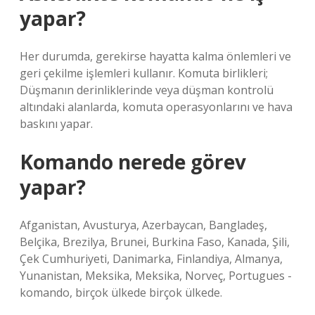
yapar?
Her durumda, gerekirse hayatta kalma önlemleri ve
geri çekilme işlemleri kullanır. Komuta birlikleri;
Düşmanın derinliklerinde veya düşman kontrolü
altındaki alanlarda, komuta operasyonlarını ve hava
baskını yapar.
Komando nerede görev
yapar?
Afganistan, Avusturya, Azerbaycan, Bangladeş,
Belçika, Brezilya, Brunei, Burkina Faso, Kanada, Şili,
Çek Cumhuriyeti, Danimarka, Finlandiya, Almanya,
Yunanistan, Meksika, Meksika, Norveç, Portugues -
komando, birçok ülkede birçok ülkede.