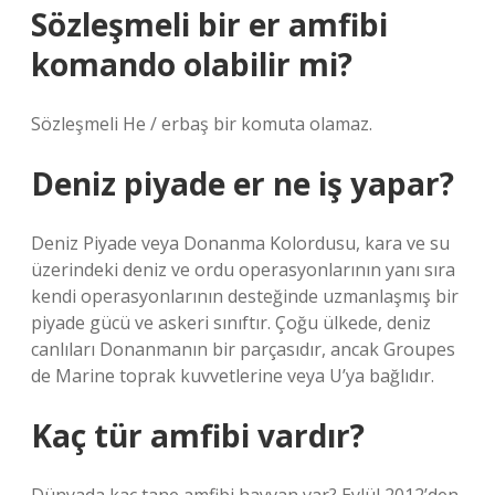
Sözleşmeli bir er amfibi
komando olabilir mi?
Sözleşmeli He / erbaş bir komuta olamaz.
Deniz piyade er ne iş yapar?
Deniz Piyade veya Donanma Kolordusu, kara ve su
üzerindeki deniz ve ordu operasyonlarının yanı sıra
kendi operasyonlarının desteğinde uzmanlaşmış bir
piyade gücü ve askeri sınıftır. Çoğu ülkede, deniz
canlıları Donanmanın bir parçasıdır, ancak Groupes
de Marine toprak kuvvetlerine veya U’ya bağlıdır.
Kaç tür amfibi vardır?