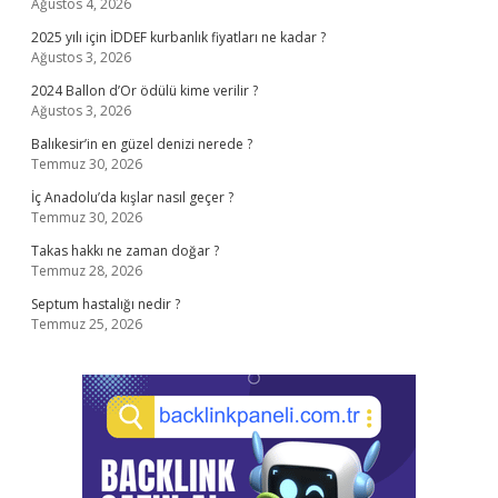
Ağustos 4, 2026
2025 yılı için İDDEF kurbanlık fiyatları ne kadar ?
Ağustos 3, 2026
2024 Ballon d’Or ödülü kime verilir ?
Ağustos 3, 2026
Balıkesir’in en güzel denizi nerede ?
Temmuz 30, 2026
İç Anadolu’da kışlar nasıl geçer ?
Temmuz 30, 2026
Takas hakkı ne zaman doğar ?
Temmuz 28, 2026
Septum hastalığı nedir ?
Temmuz 25, 2026