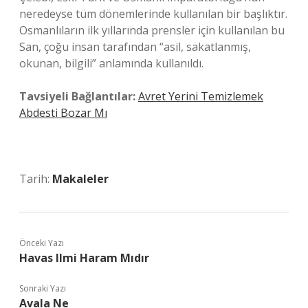
neredeyse tüm dönemlerinde kullanılan bir başlıktır.
Osmanlıların ilk yıllarında prensler için kullanılan bu
San, çoğu insan tarafından “asil, sakatlanmış,
okunan, bilgili” anlamında kullanıldı.
Tavsiyeli Bağlantılar:
Avret Yerini Temizlemek
Abdesti Bozar Mı
Tarih:
Makaleler
Önceki Yazı
Havas Ilmi Haram Mıdır
Sonraki Yazı
Avala Ne