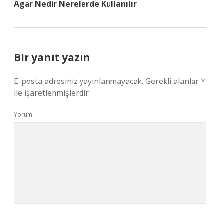
Agar Nedir Nerelerde Kullanılır
Bir yanıt yazın
E-posta adresiniz yayınlanmayacak.
Gerekli alanlar
*
ile işaretlenmişlerdir
Yorum