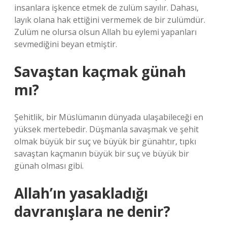
insanlara işkence etmek de zulüm sayılır. Dahası,
layık olana hak ettiğini vermemek de bir zulümdür.
Zulüm ne olursa olsun Allah bu eylemi yapanları
sevmediğini beyan etmiştir.
Savaştan kaçmak günah
mı?
Şehitlik, bir Müslümanın dünyada ulaşabileceği en
yüksek mertebedir. Düşmanla savaşmak ve şehit
olmak büyük bir suç ve büyük bir günahtır, tıpkı
savaştan kaçmanın büyük bir suç ve büyük bir
günah olması gibi.
Allah’ın yasakladığı
davranışlara ne denir?