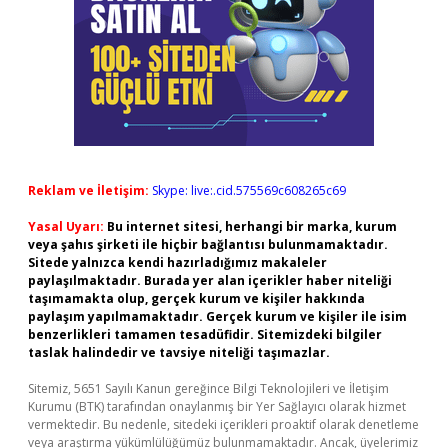
Reklam ve İletişim:
Skype: live:.cid.575569c608265c69
Yasal Uyarı:
Bu internet sitesi, herhangi bir marka, kurum
veya şahıs şirketi ile hiçbir bağlantısı bulunmamaktadır.
Sitede yalnızca kendi hazırladığımız makaleler
paylaşılmaktadır. Burada yer alan içerikler haber niteliği
taşımamakta olup, gerçek kurum ve kişiler hakkında
paylaşım yapılmamaktadır. Gerçek kurum ve kişiler ile isim
benzerlikleri tamamen tesadüfidir. Sitemizdeki bilgiler
taslak halindedir ve tavsiye niteliği taşımazlar.
Sitemiz, 5651 Sayılı Kanun gereğince Bilgi Teknolojileri ve İletişim
Kurumu (BTK) tarafından onaylanmış bir Yer Sağlayıcı olarak hizmet
vermektedir. Bu nedenle, sitedeki içerikleri proaktif olarak denetleme
veya araştırma yükümlülüğümüz bulunmamaktadır. Ancak, üyelerimiz