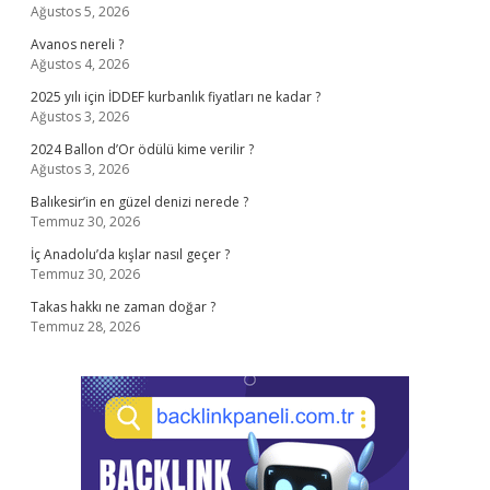
Ağustos 5, 2026
Avanos nereli ?
Ağustos 4, 2026
2025 yılı için İDDEF kurbanlık fiyatları ne kadar ?
Ağustos 3, 2026
2024 Ballon d’Or ödülü kime verilir ?
Ağustos 3, 2026
Balıkesir’in en güzel denizi nerede ?
Temmuz 30, 2026
İç Anadolu’da kışlar nasıl geçer ?
Temmuz 30, 2026
Takas hakkı ne zaman doğar ?
Temmuz 28, 2026