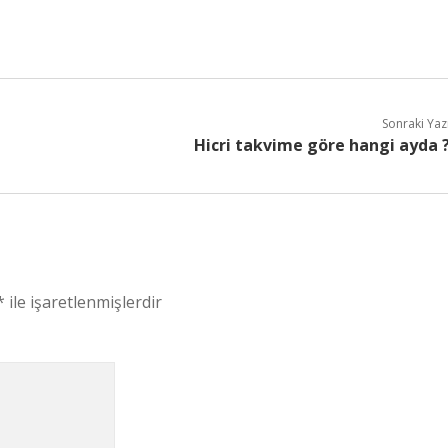
Sonraki Yaz
Hicri takvime göre hangi ayda 
*
ile işaretlenmişlerdir