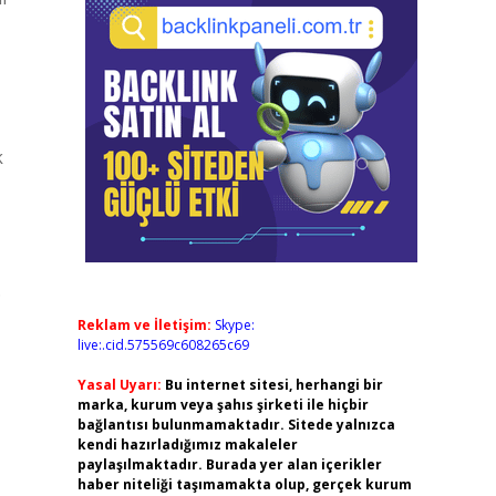
k
.
Reklam ve İletişim:
Skype:
live:.cid.575569c608265c69
Yasal Uyarı:
Bu internet sitesi, herhangi bir
marka, kurum veya şahıs şirketi ile hiçbir
bağlantısı bulunmamaktadır. Sitede yalnızca
kendi hazırladığımız makaleler
paylaşılmaktadır. Burada yer alan içerikler
haber niteliği taşımamakta olup, gerçek kurum