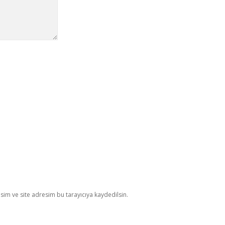
im ve site adresim bu tarayıcıya kaydedilsin.