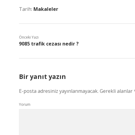
Tarih:
Makaleler
Önceki Yazı
9085 trafik cezası nedir ?
Bir yanıt yazın
E-posta adresiniz yayınlanmayacak.
Gerekli alanlar
Yorum