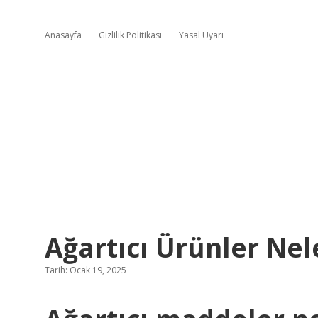
Anasayfa
Gizlilik Politikası
Yasal Uyarı
Ağartıcı Ürünler Nel
Tarih: Ocak 19, 2025