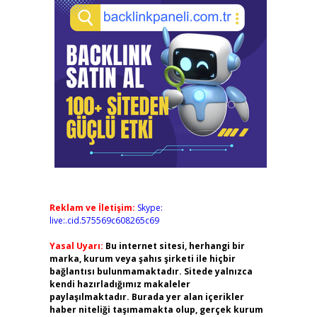
Reklam ve İletişim:
Skype:
live:.cid.575569c608265c69
Yasal Uyarı:
Bu internet sitesi, herhangi bir
marka, kurum veya şahıs şirketi ile hiçbir
bağlantısı bulunmamaktadır. Sitede yalnızca
kendi hazırladığımız makaleler
paylaşılmaktadır. Burada yer alan içerikler
haber niteliği taşımamakta olup, gerçek kurum