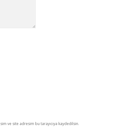
im ve site adresim bu tarayıcıya kaydedilsin.