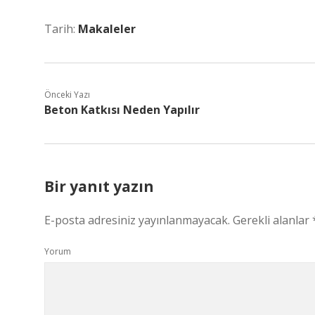
Tarih:
Makaleler
Önceki Yazı
Beton Katkısı Neden Yapılır
Bir yanıt yazın
E-posta adresiniz yayınlanmayacak.
Gerekli alanlar
Yorum