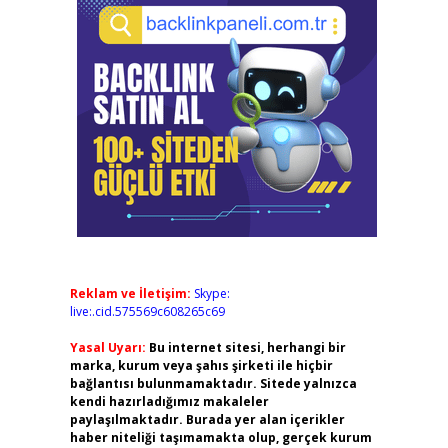
Reklam ve İletişim:
Skype:
live:.cid.575569c608265c69
Yasal Uyarı:
Bu internet sitesi, herhangi bir
marka, kurum veya şahıs şirketi ile hiçbir
bağlantısı bulunmamaktadır. Sitede yalnızca
kendi hazırladığımız makaleler
paylaşılmaktadır. Burada yer alan içerikler
haber niteliği taşımamakta olup, gerçek kurum