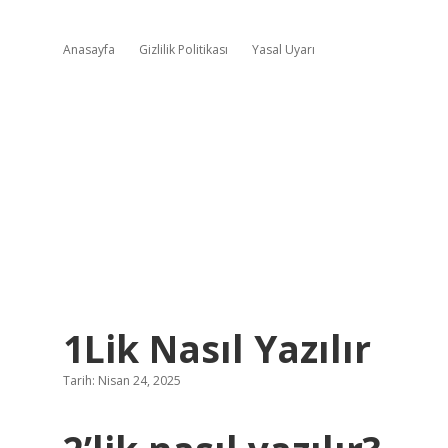
Anasayfa
Gizlilik Politikası
Yasal Uyarı
1Lik Nasıl Yazılır
Tarih: Nisan 24, 2025