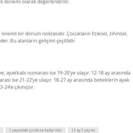
ik dönemi olarak değerlendirilir.
n önemli bir dönüm noktasıdır. Çocukların fiziksel, zihinsel,
r. Bu alanların gelişimi çeşitlidir.
e, ayakkabı numarası ise 19-20’ye ulaşır. 12-18 ay arasında
ası ise 21-22’ye ulaşır. 18-27 ay arasında bebeklerin ayak
-24’e çıkmıştır.
1 yaşındaki çocuk ne kadar olur
12 ay 1 yaş mı