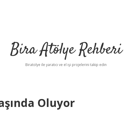
Bira Atölye Rehberi
Biratolye ile yaratıcı ve el işi projelerini takip edin
Yaşında Oluyor