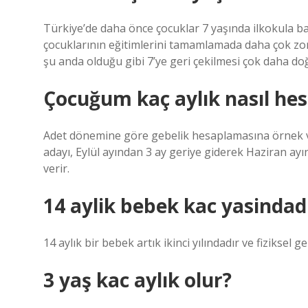
Türkiye’de daha önce çocuklar 7 yaşında ilkokula baş
çocuklarının eğitimlerini tamamlamada daha çok zo
şu anda olduğu gibi 7’ye geri çekilmesi çok daha doğ
Çocuğum kaç aylık nasıl hes
Adet dönemine göre gebelik hesaplamasına örnek ve
adayı, Eylül ayından 3 ay geriye giderek Haziran ayı
verir.
14 aylik bebek kac yasindad
14 aylık bir bebek artık ikinci yılındadır ve fiziksel 
3 yaş kac aylık olur?