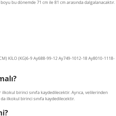
 boyu bu dönemde 71 cm ile 81 cm arasında dalgalanacaktır.
) KİLO (KG)6-9 Ay688-99-12 Ay749-1012-18 Ay8010-1118-
malı?
 ilkokul birinci sınıfa kaydedilecektir. Ayrıca, velilerinden
a ilkokul birinci sınıfa kaydedilecektir.
mi?