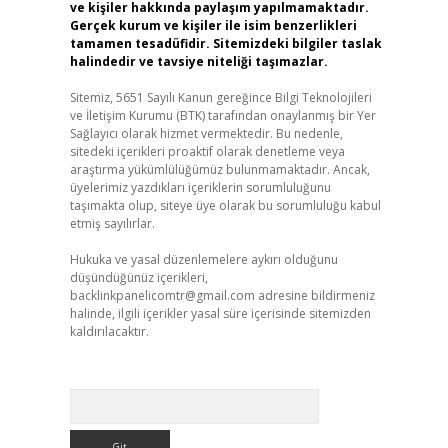
ve kişiler hakkında paylaşım yapılmamaktadır.
Gerçek kurum ve kişiler ile isim benzerlikleri
tamamen tesadüfidir. Sitemizdeki bilgiler taslak
halindedir ve tavsiye niteliği taşımazlar.
Sitemiz, 5651 Sayılı Kanun gereğince Bilgi Teknolojileri
ve İletişim Kurumu (BTK) tarafından onaylanmış bir Yer
Sağlayıcı olarak hizmet vermektedir. Bu nedenle,
sitedeki içerikleri proaktif olarak denetleme veya
araştırma yükümlülüğümüz bulunmamaktadır. Ancak,
üyelerimiz yazdıkları içeriklerin sorumluluğunu
taşımakta olup, siteye üye olarak bu sorumluluğu kabul
etmiş sayılırlar.
Hukuka ve yasal düzenlemelere aykırı olduğunu
düşündüğünüz içerikleri,
backlinkpanelicomtr@gmail.com
adresine bildirmeniz
halinde, ilgili içerikler yasal süre içerisinde sitemizden
kaldırılacaktır.
Arama