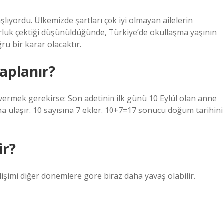
lıyordu. Ülkemizde şartları çok iyi olmayan ailelerin
rluk çektiği düşünüldüğünde, Türkiye’de okullaşma yaşının
ru bir karar olacaktır.
aplanır?
rmek gerekirse: Son adetinin ilk günü 10 Eylül olan anne
na ulaşır. 10 sayısına 7 ekler. 10+7=17 sonucu doğum tarihini
ir?
gelişimi diğer dönemlere göre biraz daha yavaş olabilir.