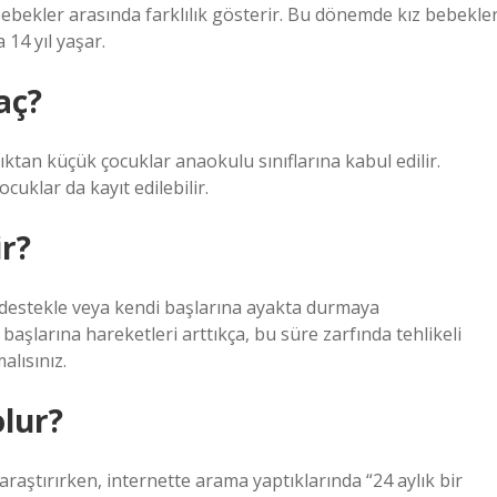
 bebekler arasında farklılık gösterir. Bu dönemde kız bebekle
14 yıl yaşar.
aç?
lıktan küçük çocuklar anaokulu sınıflarına kabul edilir.
uklar da kayıt edilebilir.
ir?
 destekle veya kendi başlarına ayakta durmaya
 başlarına hareketleri arttıkça, bu süre zarfında tehlikeli
alısınız.
olur?
araştırırken, internette arama yaptıklarında “24 aylık bir