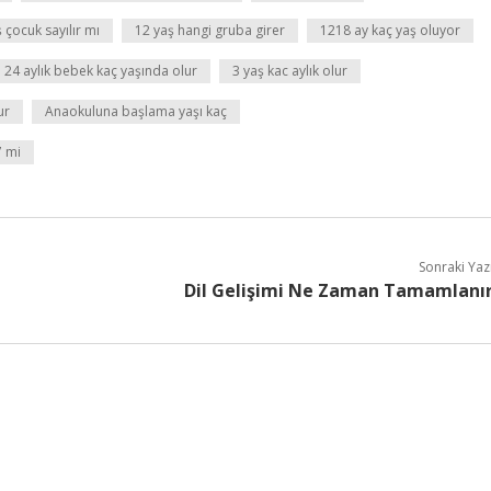
 çocuk sayılır mı
12 yaş hangi gruba girer
1218 ay kaç yaş oluyor
24 aylık bebek kaç yaşında olur
3 yaş kac aylık olur
ur
Anaokuluna başlama yaşı kaç
7 mi
Sonraki Yaz
Dil Gelişimi Ne Zaman Tamamlanı