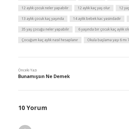
12 aylık çocuk neler yapabilir
12 aylık kaç yaş olur
12 yaş
13 aylık çocuk kaç yaşında
14 aylik bebek kac yasindadir
35 yaş çocuğu neler yapabilir
6 yaşında bir çocuk kaç aylık ol
Çocuğum kaç aylık nasıl hesaplanır
Okula başlama yaşı 6 mı 
Önceki Yazı
Bunamışsın Ne Demek
10 Yorum